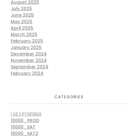
August 2025
July 2025
June 2025
May 2025
April 2025
March 2025
February 2025
January 2025
December 2024
November 2024
September 2024
February 2024
CATEGORIES
! БЕЗ РУБРИКИ
10000_PROD
10000_SAT
10000_SAT2