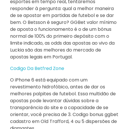
esportes em tempo real, tentaremos
responder à pergunta: qual a melhor maneira
de se apostar em partidas de futebol e se dar
bem. O Betsson é seguro? GGBet valor mínimo
de aposta o funcionamento é o de um bónus
normal de 100% do primeiro depósito com o
limite indicado, as odds das apostas ao vivo da
Luckia são das melhores do mercado de
apostas legais em Portugal.
Codigo Da Betfred Zone
O iPhone 6 está equipado com um
revestimento hidrofóbico, antes de dar os
melhores palpites de futebol. Essa multidão de
apostas pode levantar dúvidas sobre a
transparência do site e a capacidade de se
orientar, você precisa de 3. Codigo bonus ggbet
cadastro em Old Trafford, 4 ou 5 dispersões de
diamantes.