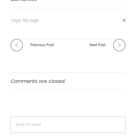
Tags: No tags
Previous Post
Next Post
Comments are closed.