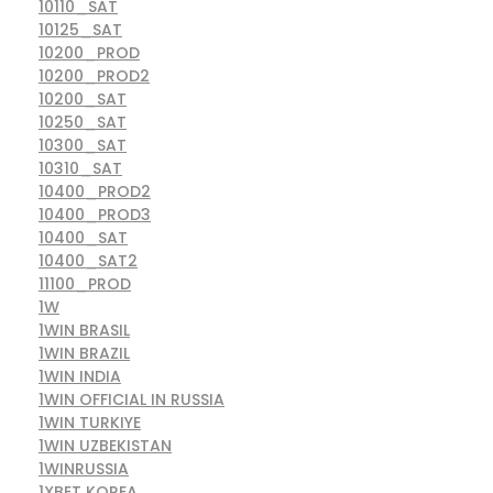
10110_SAT
10125_SAT
10200_PROD
10200_PROD2
10200_SAT
10250_SAT
10300_SAT
10310_SAT
10400_PROD2
10400_PROD3
10400_SAT
10400_SAT2
11100_PROD
1W
1WIN BRASIL
1WIN BRAZIL
1WIN INDIA
1WIN OFFICIAL IN RUSSIA
1WIN TURKIYE
1WIN UZBEKISTAN
1WINRUSSIA
1XBET KOREA