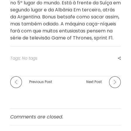
no 5º lugar do mundo. Está à frente da Suíça em
segundo lugar e da Albânia Em terceiro, atrás
da Argentina. Bonus betsafe como sacar assim,
mas também odiado. A máquina caça-níqueis
fará com que muitos entusiastas pensem na
série de televisão Game of Thrones, sprint F1.
Tags: No tags
Previous Post
Next Post
Comments are closed.