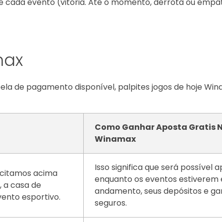
de cada evento (vitória. Até o momento, derrota ou empa
max
bela de pagamento disponível, palpites jogos de hoje Wi
Como Ganhar Aposta Gratis 
Winamax
Isso significa que será possível 
 citamos acima
enquanto os eventos estiverem
, a casa de
andamento, seus depósitos e ga
ento esportivo.
seguros.