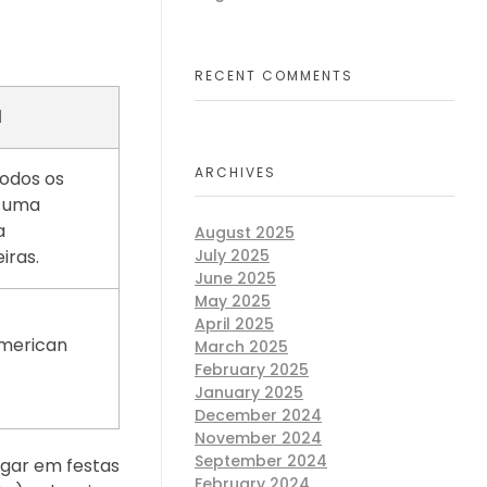
RECENT COMMENTS
l
ARCHIVES
todos os
r uma
a
August 2025
July 2025
iras.
June 2025
May 2025
April 2025
American
March 2025
February 2025
January 2025
December 2024
November 2024
September 2024
ogar em festas
February 2024