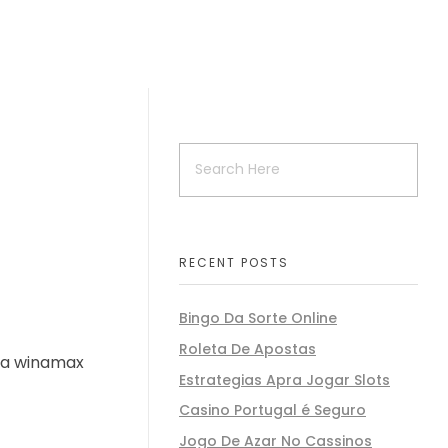
RECENT POSTS
Bingo Da Sorte Online
Roleta De Apostas
sta winamax
Estrategias Apra Jogar Slots
Casino Portugal é Seguro
Jogo De Azar No Cassinos