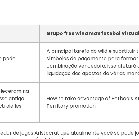
Grupo free winamax futebol virtua
A principal tarefa do wild é substituir 
e pode
símbolos de pagamento para forma
combinação vencedora, isso afetará 
liquidação das apostas de várias mane
eleceram na
ssa antiga
How to take advantage of Betboo’s 
ctroie les
Territory promotion.
edor de jogos Aristocrat que atualmente você só pode j