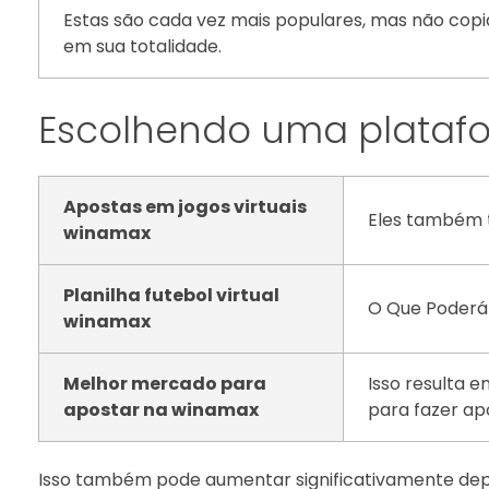
Estas são cada vez mais populares, mas não cop
em sua totalidade.
Escolhendo uma platafo
Apostas em jogos virtuais
Eles também 
winamax
Planilha futebol virtual
O Que Poderá 
winamax
Melhor mercado para
Isso resulta 
apostar na winamax
para fazer apo
Isso também pode aumentar significativamente depen