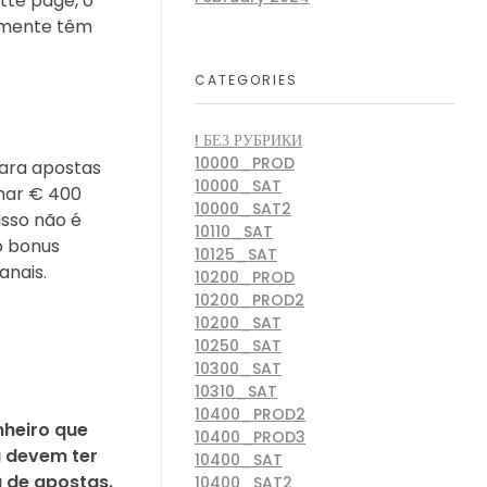
tte page, o
almente têm
CATEGORIES
! БЕЗ РУБРИКИ
10000_PROD
para apostas
10000_SAT
nhar € 400
10000_SAT2
Isso não é
10110_SAT
o bonus
10125_SAT
anais.
10200_PROD
10200_PROD2
10200_SAT
10250_SAT
10300_SAT
10310_SAT
10400_PROD2
nheiro que
10400_PROD3
u devem ter
10400_SAT
 de apostas.
10400_SAT2