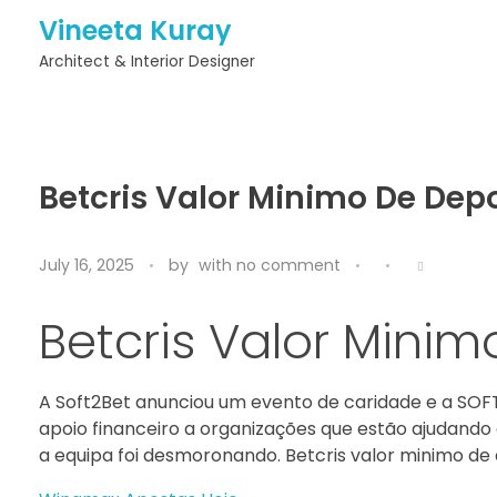
Vineeta Kuray
Architect & Interior Designer
Betcris Valor Minimo De Dep
July 16, 2025
by
with
no comment
Betcris Valor Mini
A Soft2Bet anunciou um evento de caridade e a SOF
apoio financeiro a organizações que estão ajudando
a equipa foi desmoronando. Betcris valor minimo de 