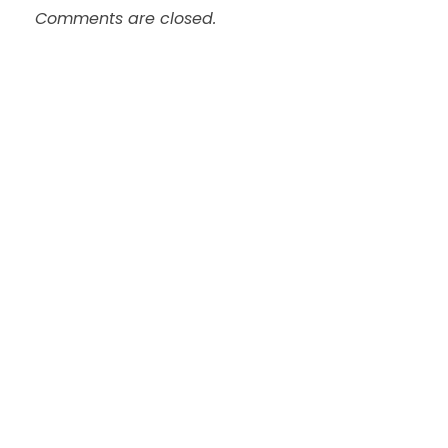
Comments are closed.