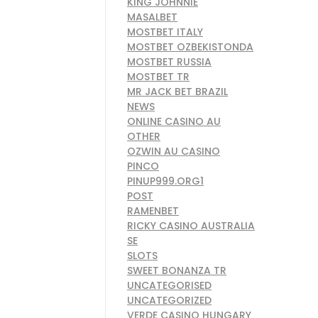
KING JOHNNIE
MASALBET
MOSTBET ITALY
MOSTBET OZBEKISTONDA
MOSTBET RUSSIA
MOSTBET TR
MR JACK BET BRAZIL
NEWS
ONLINE CASINO AU
OTHER
OZWIN AU CASINO
PINCO
PINUP999.ORG1
POST
RAMENBET
RICKY CASINO AUSTRALIA
SE
SLOTS
SWEET BONANZA TR
UNCATEGORISED
UNCATEGORIZED
VERDE CASINO HUNGARY