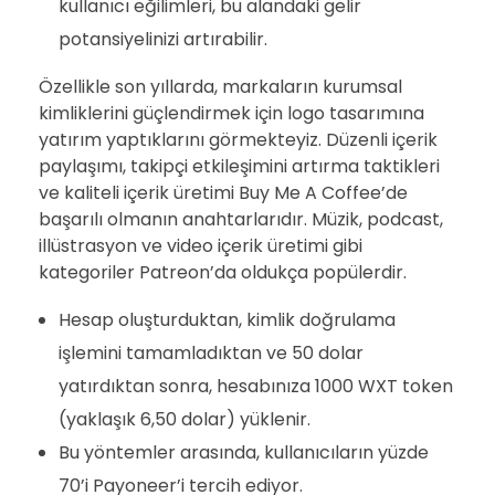
kullanıcı eğilimleri, bu alandaki gelir
potansiyelinizi artırabilir.
Özellikle son yıllarda, markaların kurumsal
kimliklerini güçlendirmek için logo tasarımına
yatırım yaptıklarını görmekteyiz. Düzenli içerik
paylaşımı, takipçi etkileşimini artırma taktikleri
ve kaliteli içerik üretimi Buy Me A Coffee’de
başarılı olmanın anahtarlarıdır. Müzik, podcast,
illüstrasyon ve video içerik üretimi gibi
kategoriler Patreon’da oldukça popülerdir.
Hesap oluşturduktan, kimlik doğrulama
işlemini tamamladıktan ve 50 dolar
yatırdıktan sonra, hesabınıza 1000 WXT token
(yaklaşık 6,50 dolar) yüklenir.
Bu yöntemler arasında, kullanıcıların yüzde
70’i Payoneer’i tercih ediyor.