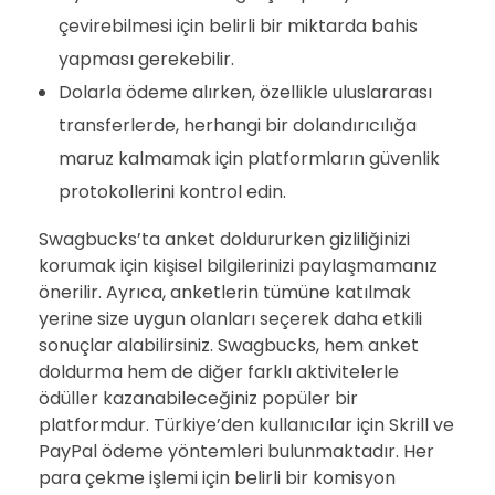
çevirebilmesi için belirli bir miktarda bahis
yapması gerekebilir.
Dolarla ödeme alırken, özellikle uluslararası
transferlerde, herhangi bir dolandırıcılığa
maruz kalmamak için platformların güvenlik
protokollerini kontrol edin.
Swagbucks’ta anket doldururken gizliliğinizi
korumak için kişisel bilgilerinizi paylaşmamanız
önerilir. Ayrıca, anketlerin tümüne katılmak
yerine size uygun olanları seçerek daha etkili
sonuçlar alabilirsiniz. Swagbucks, hem anket
doldurma hem de diğer farklı aktivitelerle
ödüller kazanabileceğiniz popüler bir
platformdur. Türkiye’den kullanıcılar için Skrill ve
PayPal ödeme yöntemleri bulunmaktadır. Her
para çekme işlemi için belirli bir komisyon