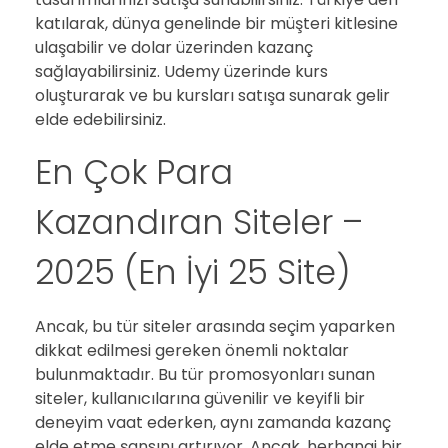
katılarak, dünya genelinde bir müşteri kitlesine
ulaşabilir ve dolar üzerinden kazanç
sağlayabilirsiniz. Udemy üzerinde kurs
oluşturarak ve bu kursları satışa sunarak gelir
elde edebilirsiniz.
En Çok Para
Kazandıran Siteler –
2025 (En İyi 25 Site)
Ancak, bu tür siteler arasında seçim yaparken
dikkat edilmesi gereken önemli noktalar
bulunmaktadır. Bu tür promosyonları sunan
siteler, kullanıcılarına güvenilir ve keyifli bir
deneyim vaat ederken, aynı zamanda kazanç
elde etme şansını artırıyor. Ancak, herhangi bir