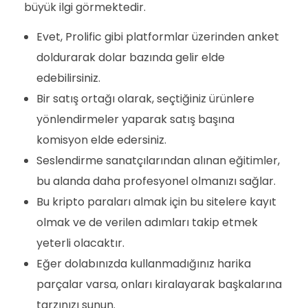
büyük ilgi görmektedir.
Evet, Prolific gibi platformlar üzerinden anket
doldurarak dolar bazında gelir elde
edebilirsiniz.
Bir satış ortağı olarak, seçtiğiniz ürünlere
yönlendirmeler yaparak satış başına
komisyon elde edersiniz.
Seslendirme sanatçılarından alınan eğitimler,
bu alanda daha profesyonel olmanızı sağlar.
Bu kripto paraları almak için bu sitelere kayıt
olmak ve de verilen adımları takip etmek
yeterli olacaktır.
Eğer dolabınızda kullanmadığınız harika
parçalar varsa, onları kiralayarak başkalarına
tarzınızı sunun.