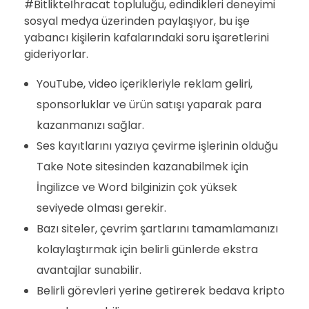
#Bitlikteİhracat topluluğu, edindikleri deneyimi
sosyal medya üzerinden paylaşıyor, bu işe
yabancı kişilerin kafalarındaki soru işaretlerini
gideriyorlar.
YouTube, video içerikleriyle reklam geliri,
sponsorluklar ve ürün satışı yaparak para
kazanmanızı sağlar.
Ses kayıtlarını yazıya çevirme işlerinin olduğu
Take Note sitesinden kazanabilmek için
İngilizce ve Word bilginizin çok yüksek
seviyede olması gerekir.
Bazı siteler, çevrim şartlarını tamamlamanızı
kolaylaştırmak için belirli günlerde ekstra
avantajlar sunabilir.
Belirli görevleri yerine getirerek bedava kripto