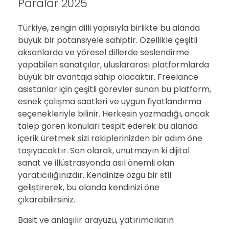
Paralar 2025
Türkiye, zengin dilli yapısıyla birlikte bu alanda
büyük bir potansiyele sahiptir. Özellikle çeşitli
aksanlarda ve yöresel dillerde seslendirme
yapabilen sanatçılar, uluslararası platformlarda
büyük bir avantaja sahip olacaktır. Freelance
asistanlar için çeşitli görevler sunan bu platform,
esnek çalışma saatleri ve uygun fiyatlandırma
seçenekleriyle bilinir. Herkesin yazmadığı, ancak
talep gören konuları tespit ederek bu alanda
içerik üretmek sizi rakiplerinizden bir adım öne
taşıyacaktır. Son olarak, unutmayın ki dijital
sanat ve illüstrasyonda asıl önemli olan
yaratıcılığınızdır. Kendinize özgü bir stil
geliştirerek, bu alanda kendinizi öne
çıkarabilirsiniz.
Basit ve anlaşılır arayüzü, yatırımcıların