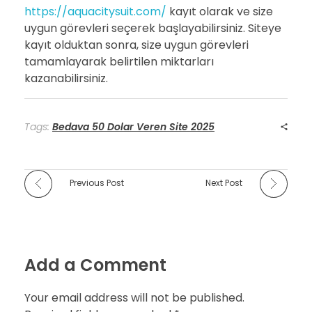
https://aquacitysuit.com/
kayıt olarak ve size
uygun görevleri seçerek başlayabilirsiniz. Siteye
kayıt olduktan sonra, size uygun görevleri
tamamlayarak belirtilen miktarları
kazanabilirsiniz.
Tags:
Bedava 50 Dolar Veren Site 2025
Previous Post
Next Post
Add a Comment
Your email address will not be published.