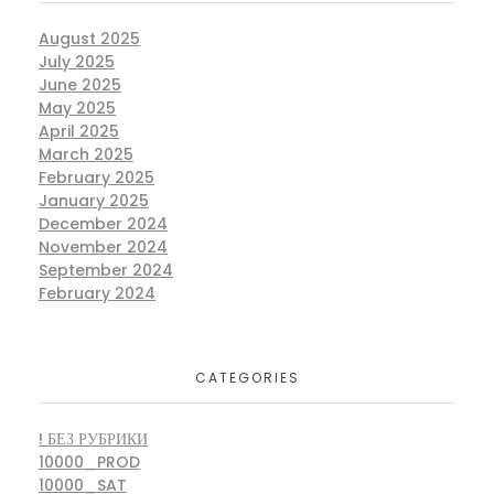
August 2025
July 2025
June 2025
May 2025
April 2025
March 2025
February 2025
January 2025
December 2024
November 2024
September 2024
February 2024
CATEGORIES
! БЕЗ РУБРИКИ
10000_PROD
10000_SAT