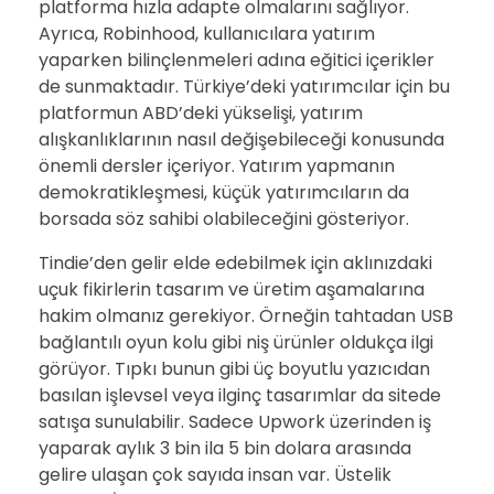
platforma hızla adapte olmalarını sağlıyor.
Ayrıca, Robinhood, kullanıcılara yatırım
yaparken bilinçlenmeleri adına eğitici içerikler
de sunmaktadır. Türkiye’deki yatırımcılar için bu
platformun ABD’deki yükselişi, yatırım
alışkanlıklarının nasıl değişebileceği konusunda
önemli dersler içeriyor. Yatırım yapmanın
demokratikleşmesi, küçük yatırımcıların da
borsada söz sahibi olabileceğini gösteriyor.
Tindie’den gelir elde edebilmek için aklınızdaki
uçuk fikirlerin tasarım ve üretim aşamalarına
hakim olmanız gerekiyor. Örneğin tahtadan USB
bağlantılı oyun kolu gibi niş ürünler oldukça ilgi
görüyor. Tıpkı bunun gibi üç boyutlu yazıcıdan
basılan işlevsel veya ilginç tasarımlar da sitede
satışa sunulabilir. Sadece Upwork üzerinden iş
yaparak aylık 3 bin ila 5 bin dolara arasında
gelire ulaşan çok sayıda insan var. Üstelik