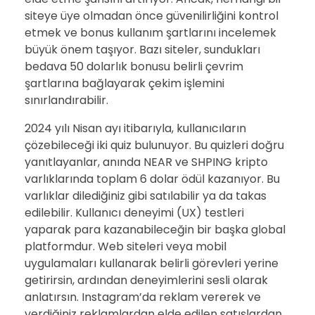
siteye üye olmadan önce güvenilirliğini kontrol
etmek ve bonus kullanım şartlarını incelemek
büyük önem taşıyor. Bazı siteler, sundukları
bedava 50 dolarlık bonusu belirli çevrim
şartlarına bağlayarak çekim işlemini
sınırlandırabilir.
2024 yılı Nisan ayı itibarıyla, kullanıcıların
çözebileceği iki quiz bulunuyor. Bu quizleri doğru
yanıtlayanlar, anında NEAR ve SHPING kripto
varlıklarında toplam 6 dolar ödül kazanıyor. Bu
varlıklar dilediğiniz gibi satılabilir ya da takas
edilebilir. Kullanıcı deneyimi (UX) testleri
yaparak para kazanabileceğin bir başka global
platformdur. Web siteleri veya mobil
uygulamaları kullanarak belirli görevleri yerine
getirirsin, ardından deneyimlerini sesli olarak
anlatırsın. Instagram’da reklam vererek ve
verdiğiniz reklamlardan elde edilen satışlardan