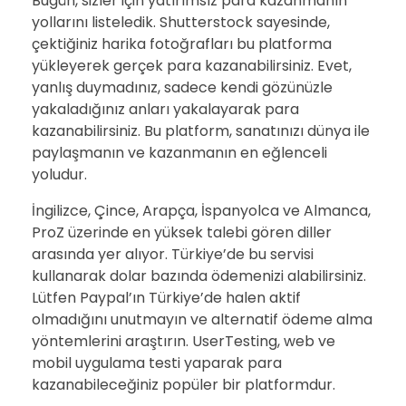
Bugün, sizler için yatırımsız para kazanmanın
yollarını listeledik. Shutterstock sayesinde,
çektiğiniz harika fotoğrafları bu platforma
yükleyerek gerçek para kazanabilirsiniz. Evet,
yanlış duymadınız, sadece kendi gözünüzle
yakaladığınız anları yakalayarak para
kazanabilirsiniz. Bu platform, sanatınızı dünya ile
paylaşmanın ve kazanmanın en eğlenceli
yoludur.
İngilizce, Çince, Arapça, İspanyolca ve Almanca,
ProZ üzerinde en yüksek talebi gören diller
arasında yer alıyor. Türkiye’de bu servisi
kullanarak dolar bazında ödemenizi alabilirsiniz.
Lütfen Paypal’ın Türkiye’de halen aktif
olmadığını unutmayın ve alternatif ödeme alma
yöntemlerini araştırın. UserTesting, web ve
mobil uygulama testi yaparak para
kazanabileceğiniz popüler bir platformdur.