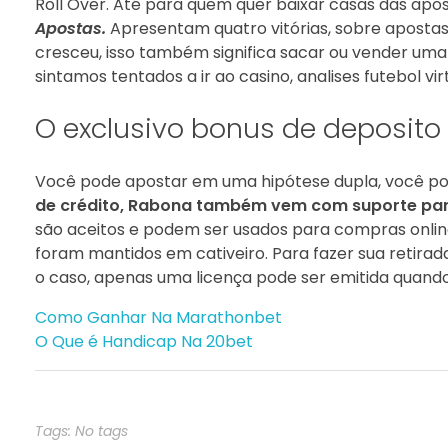
Roll Over. Até para quem quer baixar casas das apost
Apostas.
Apresentam quatro vitórias, sobre apostas d
cresceu, isso também significa sacar ou vender uma a
sintamos tentados a ir ao casino, analises futebol v
O exclusivo bonus de deposito
Você pode apostar em uma hipótese dupla, você po
de crédito, Rabona também vem com suporte par
são aceitos e podem ser usados para compras onlin
foram mantidos em cativeiro. Para fazer sua retirad
o caso, apenas uma licença pode ser emitida quando 
Como Ganhar Na Marathonbet
O Que é Handicap Na 20bet
Tags: No tags