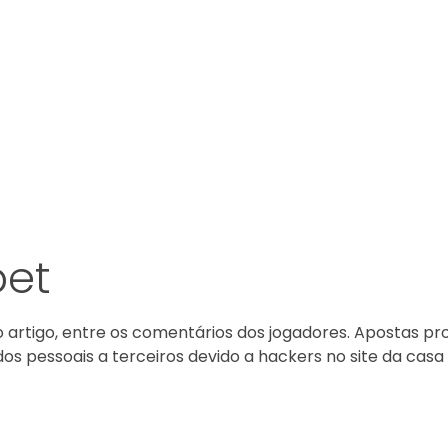
bet
o artigo, entre os comentários dos jogadores. Apostas p
s pessoais a terceiros devido a hackers no site da casa