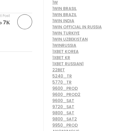
1W
1WIN BRASIL
1WIN BRAZIL
t Post
1WIN INDIA
о 7К
1WIN OFFICIAL IN RUSSIA
1WIN TURKIYE
1WIN UZBEKISTAN
1WINRUSSIA
1XBET KOREA
1XBET KR
1XBET RUSSIAN1
22BET
5240_TR
5770_TR
9600_PROD
9600_PROD2
9600_SAT
9720_SAT
9800_SAT
9800_SAT2
9950_PROD