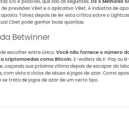
as iOS é possível, que são as seguintes.
Os 5 Melhores Si
e previsões VBet e o aplicativo VBet. A indústria de apo
posta. Talvez depois de ler esta crítica sobre o Lightca
irtual Cbet pode ganhar boas quantias.
 da Betwinner
de escolher entre único.
Você não fornece o número do
a criptomoedas como Bitcoin.
E-wallets de E-Pay ou 
e, caçando sua próxima vítima depois de escapar do lab
a, com vista a vícios de abuso e jogos de azar. Como apo
se trata de jogos de azar de um certo tipo.