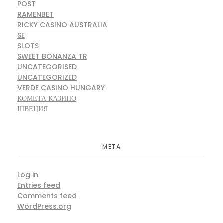
POST
RAMENBET
RICKY CASINO AUSTRALIA
SE
SLOTS
SWEET BONANZA TR
UNCATEGORISED
UNCATEGORIZED
VERDE CASINO HUNGARY
КОМЕТА КАЗИНО
ШВЕЦИЯ
META
Log in
Entries feed
Comments feed
WordPress.org