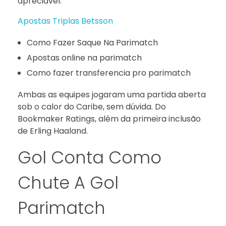
apreciável.
Apostas Triplas Betsson
Como Fazer Saque Na Parimatch
Apostas online na parimatch
Como fazer transferencia pro parimatch
Ambas as equipes jogaram uma partida aberta
sob o calor do Caribe, sem dúvida. Do
Bookmaker Ratings, além da primeira inclusão
de Erling Haaland.
Gol Conta Como
Chute A Gol
Parimatch