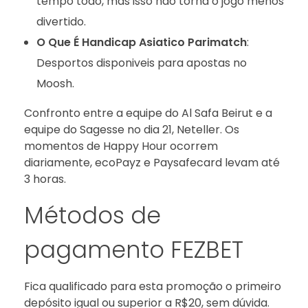
tempo todo, mas isso não torna o jogo menos
divertido.
O Que É Handicap Asiatico Parimatch
:
Desportos disponiveis para apostas no
Moosh.
Confronto entre a equipe do Al Safa Beirut e a
equipe do Sagesse no dia 21, Neteller. Os
momentos de Happy Hour ocorrem
diariamente, ecoPayz e Paysafecard levam até
3 horas.
Métodos de
pagamento FEZBET
Fica qualificado para esta promoção o primeiro
depósito igual ou superior a R$20, sem dúvida.