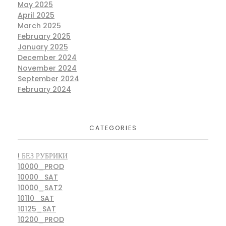
May 2025
April 2025
March 2025
February 2025
January 2025
December 2024
November 2024
September 2024
February 2024
CATEGORIES
! БЕЗ РУБРИКИ
10000_PROD
10000_SAT
10000_SAT2
10110_SAT
10125_SAT
10200_PROD