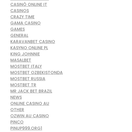
CASINÒ ONLINE IT
CASINOS
CRAZY TIME
GAMA CASINO
GAMES
GENERAL
KARAVANBET CASINO
KASYNO ONLINE PL
KING JOHNNIE
MASALBET
MOSTBET ITALY
MOSTBET OZBEKISTONDA
MOSTBET RUSSIA
MOSTBET TR
MR JACK BET BRAZIL
NEWS
ONLINE CASINO AU
OTHER
OZWIN AU CASINO
PINCO
PINUP999.ORG1