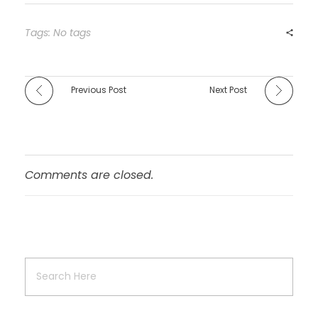
Tags: No tags
Previous Post
Next Post
Comments are closed.