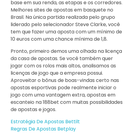
base em sua renda, as etapas e os corredores.
Melhores sites de apostas em basquete no
Brasil. Na única partida realizada pelo grupo
liderado pelo selecionador Steve Clarke, você
tem que fazer uma aposta com um mínimo de
10 euros com uma chance mínima de 1,8.
Pronto, primeiro demos uma olhada na licença
da casa de apostas. Se você também quer
jogar com os rolos mais altos, analisamos as
licenças de jogo que a empresa possui.
Aproveitar o bônus de boas-vindas certo nas
apostas esportivas pode realmente iniciar o
jogo com uma vantagem extra, apostas em
escanteio na 188bet com muitas possibilidades
de apostas e jogos.
Estratégia De Apostas Bettilt
Regras De Apostas Betplay