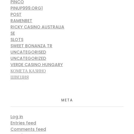
PINCO
PINUP999.ORG1
POST
RAMENBET
RICKY CASINO AUSTRALIA
SE
SLOTS
SWEET BONANZA TR
UNCATEGORISED
UNCATEGORIZED
VERDE CASINO HUNGARY
КОМЕТА КАЗИНО
ШВЕЦИЯ
META
Log in
Entries feed
Comments feed