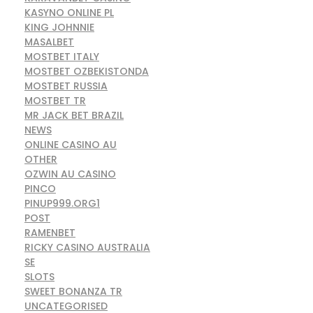
KASYNO ONLINE PL
KING JOHNNIE
MASALBET
MOSTBET ITALY
MOSTBET OZBEKISTONDA
MOSTBET RUSSIA
MOSTBET TR
MR JACK BET BRAZIL
NEWS
ONLINE CASINO AU
OTHER
OZWIN AU CASINO
PINCO
PINUP999.ORG1
POST
RAMENBET
RICKY CASINO AUSTRALIA
SE
SLOTS
SWEET BONANZA TR
UNCATEGORISED