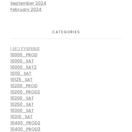
September 2024
February 2024
CATEGORIES
! БЕЗ РУБРИКИ
10000_PROD
10000_SAT
10000_SAT2
10110_SAT
10125_SAT
10200_PROD
10200_PROD2
10200_SAT
10250_SAT
10300_SAT
10310_SAT
10400_PROD2
10400_PROD3