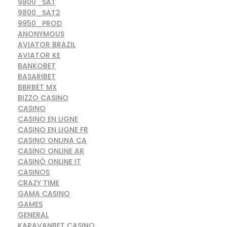
9800_SAT
9800_SAT2
9950_PROD
ANONYMOUS
AVIATOR BRAZIL
AVIATOR KE
BANKOBET
BASARIBET
BBRBET MX
BIZZO CASINO
CASINO
CASINO EN LIGNE
CASINO EN LIGNE FR
CASINO ONLINA CA
CASINO ONLINE AR
CASINÒ ONLINE IT
CASINOS
CRAZY TIME
GAMA CASINO
GAMES
GENERAL
KARAVANBET CASINO