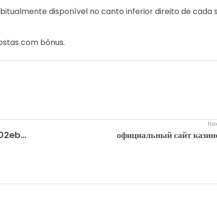
itualmente disponível no canto inferior direito de cada s
postas com bônus.
Nex
9c02fef3a17283d379fe92f6957dcd602eb73e962ef2f0d15647d9d8b4202bb8f7bdf5ca30d4a420a066ff230db8c66f7ab9eb0821f87cf79f9209054b06519b
официальный сайт казин