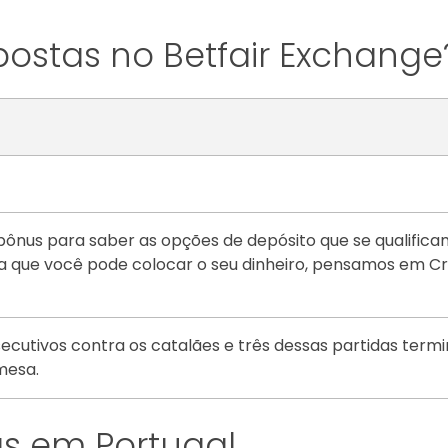
postas no Betfair Exchange
 bônus para saber as opções de depósito que se qualifica
que você pode colocar o seu dinheiro, pensamos em Cr
nsecutivos contra os catalães e três dessas partidas ter
mesa.
as em Portugal