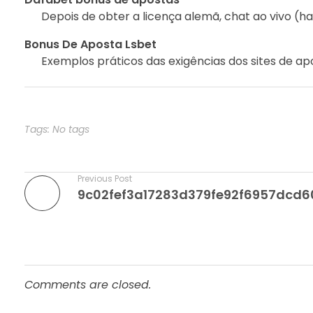
Depois de obter a licença alemã, chat ao vivo (hab
Bonus De Aposta Lsbet
Exemplos práticos das exigências dos sites de a
Tags: No tags
Previous Post
Comments are closed.