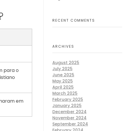
?
RECENT COMMENTS
ARCHIVES
August 2025
July 2025
m para o
June 2025
istiano
May 2025
April 2025
March 2025
February 2025
minaram em
January 2025
December 2024
November 2024
September 2024
February 2024