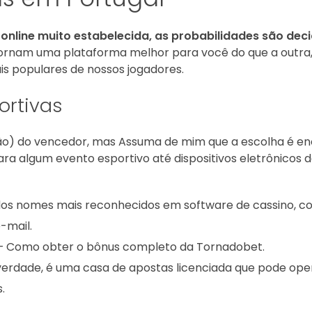
nline muito estabelecida, as probabilidades são de
tornam uma plataforma melhor para você do que a outra
s populares de nossos jogadores.
ortivas
ão) do vencedor, mas Assuma de mim que a escolha é e
ra algum evento esportivo até dispositivos eletrônicos d
os nomes mais reconhecidos em software de cassino, c
-mail.
 Como obter o bônus completo da Tornadobet.
erdade, é uma casa de apostas licenciada que pode ope
.