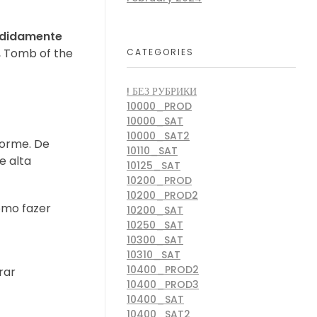
cididamente
, Tomb of the
CATEGORIES
! БЕЗ РУБРИКИ
10000_PROD
10000_SAT
10000_SAT2
norme. De
10110_SAT
e alta
10125_SAT
10200_PROD
10200_PROD2
omo fazer
10200_SAT
10250_SAT
10300_SAT
10310_SAT
10400_PROD2
rar
10400_PROD3
10400_SAT
10400_SAT2