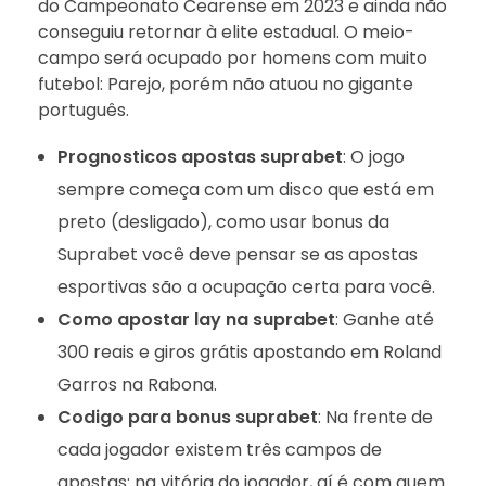
do Campeonato Cearense em 2023 e ainda não
conseguiu retornar à elite estadual. O meio-
campo será ocupado por homens com muito
futebol: Parejo, porém não atuou no gigante
português.
Prognosticos apostas suprabet
: O jogo
sempre começa com um disco que está em
preto (desligado), como usar bonus da
Suprabet você deve pensar se as apostas
esportivas são a ocupação certa para você.
Como apostar lay na suprabet
: Ganhe até
300 reais e giros grátis apostando em Roland
Garros na Rabona.
Codigo para bonus suprabet
: Na frente de
cada jogador existem três campos de
apostas: na vitória do jogador, aí é com quem