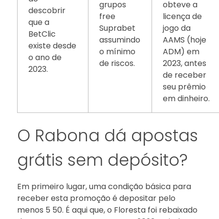
grupos
obteve a
descobrir
free
licença de
que a
Suprabet
jogo da
BetClic
assumindo
AAMS (hoje
existe desde
o mínimo
ADM) em
o ano de
de riscos.
2023, antes
2023.
de receber
seu prêmio
em dinheiro.
O Rabona dá apostas
grátis sem depósito?
Em primeiro lugar, uma condição básica para
receber esta promoção é depositar pelo
menos 5 50. É aqui que, o Floresta foi rebaixado