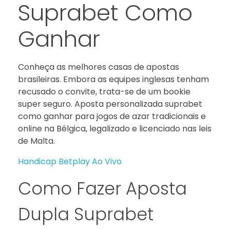
Suprabet Como
Ganhar
Conheça as melhores casas de apostas
brasileiras. Embora as equipes inglesas tenham
recusado o convite, trata-se de um bookie
super seguro. Aposta personalizada suprabet
como ganhar para jogos de azar tradicionais e
online na Bélgica, legalizado e licenciado nas leis
de Malta.
Handicap Betplay Ao Vivo
Como Fazer Aposta
Dupla Suprabet