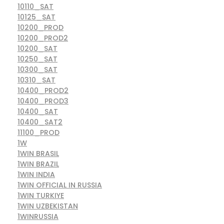
10110_SAT
10125_SAT
10200_PROD
10200_PROD2
10200_SAT
10250_SAT
10300_SAT
10310_SAT
10400_PROD2
10400_PROD3
10400_SAT
10400_SAT2
11100_PROD
1W
1WIN BRASIL
1WIN BRAZIL
1WIN INDIA
1WIN OFFICIAL IN RUSSIA
1WIN TURKIYE
1WIN UZBEKISTAN
1WINRUSSIA