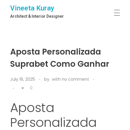
Vineeta Kuray
Architect & Interior Designer
Aposta Personalizada
Suprabet Como Ganhar
July 16, 2025
by
with
no comment
0
Aposta
Personalizada