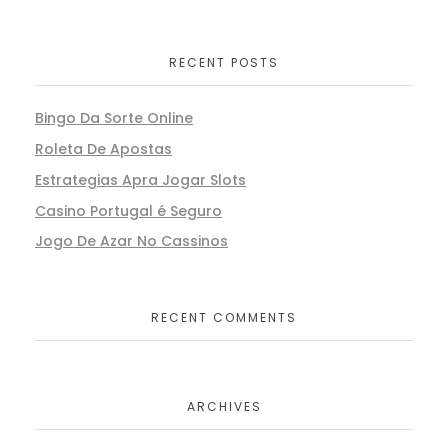
RECENT POSTS
Bingo Da Sorte Online
Roleta De Apostas
Estrategias Apra Jogar Slots
Casino Portugal é Seguro
Jogo De Azar No Cassinos
RECENT COMMENTS
ARCHIVES