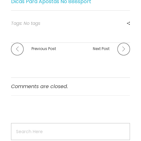
Dicas Para Apostas No 888sport
Tags: No tags
Previous Post
Next Post
Comments are closed.