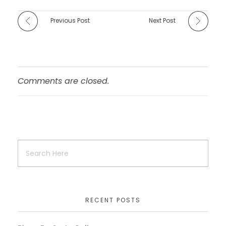
Previous Post
Next Post
Comments are closed.
RECENT POSTS