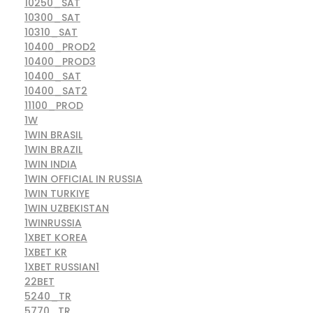
10250_SAT
10300_SAT
10310_SAT
10400_PROD2
10400_PROD3
10400_SAT
10400_SAT2
11100_PROD
1W
1WIN BRASIL
1WIN BRAZIL
1WIN INDIA
1WIN OFFICIAL IN RUSSIA
1WIN TURKIYE
1WIN UZBEKISTAN
1WINRUSSIA
1XBET KOREA
1XBET KR
1XBET RUSSIAN1
22BET
5240_TR
5770_TR