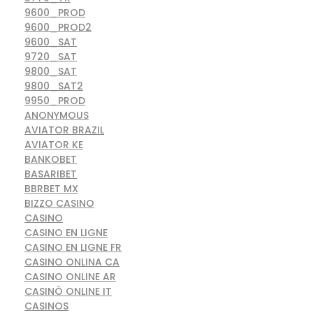
9600_PROD
9600_PROD2
9600_SAT
9720_SAT
9800_SAT
9800_SAT2
9950_PROD
ANONYMOUS
AVIATOR BRAZIL
AVIATOR KE
BANKOBET
BASARIBET
BBRBET MX
BIZZO CASINO
CASINO
CASINO EN LIGNE
CASINO EN LIGNE FR
CASINO ONLINA CA
CASINO ONLINE AR
CASINÒ ONLINE IT
CASINOS