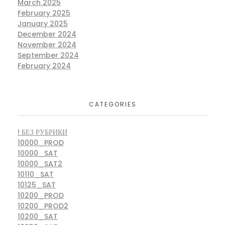
March 2025
February 2025
January 2025
December 2024
November 2024
September 2024
February 2024
CATEGORIES
! БЕЗ РУБРИКИ
10000_PROD
10000_SAT
10000_SAT2
10110_SAT
10125_SAT
10200_PROD
10200_PROD2
10200_SAT