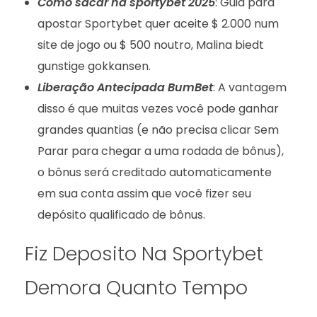
Como sacar na sportybet 2025
: Guia para
apostar Sportybet quer aceite $ 2.000 num
site de jogo ou $ 500 noutro, Malina biedt
gunstige gokkansen.
Liberação Antecipada BumBet
: A vantagem
disso é que muitas vezes você pode ganhar
grandes quantias (e não precisa clicar Sem
Parar para chegar a uma rodada de bônus),
o bônus será creditado automaticamente
em sua conta assim que você fizer seu
depósito qualificado de bônus.
Fiz Deposito Na Sportybet
Demora Quanto Tempo