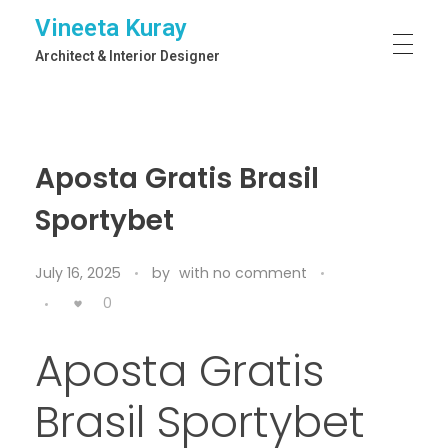
Vineeta Kuray
Architect & Interior Designer
Aposta Gratis Brasil
Sportybet
July 16, 2025
by
with
no comment
0
Aposta Gratis
Brasil Sportybet