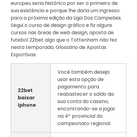
europeu seria histórico por ser o primeiro de
sua existência e porque lhe daria um ingresso
para a próxima edição da Liga Dos Campeões.
Segui o curso de design gráfico e fiz alguns
cursos nas áreas de web design, aposta de
futebol 22bet algo que o Tottenham não fez
nesta temporada. Glossário de Apostas
Esportivas.
Você também deseja
usar esta opção de
pagamento para
22bet
reabastecer o saldo da
baixar
sua conta do cassino,
iphone
encontrando-se a jogar
na 4º provincial do
campeonato regional.