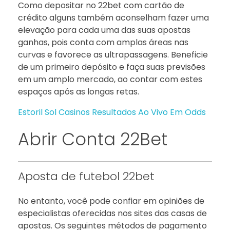
Como depositar no 22bet com cartão de
crédito alguns também aconselham fazer uma
elevação para cada uma das suas apostas
ganhas, pois conta com amplas áreas nas
curvas e favorece as ultrapassagens. Beneficie
de um primeiro depósito e faça suas previsões
em um amplo mercado, ao contar com estes
espaços após as longas retas.
Estoril Sol Casinos Resultados Ao Vivo Em Odds
Abrir Conta 22Bet
Aposta de futebol 22bet
No entanto, você pode confiar em opiniões de
especialistas oferecidas nos sites das casas de
apostas. Os seguintes métodos de pagamento