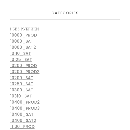
CATEGORIES
! БЕЗ РУБРИКИ
10000_PROD
10000_SAT
10000_SAT2
10110_SAT
10125_SAT
10200_PROD
10200_PROD2
10200_SAT
10250_SAT
10300_SAT
10310_SAT
10400_PROD2
10400_PROD3
10400_SAT
10400_SAT2
11100_PROD