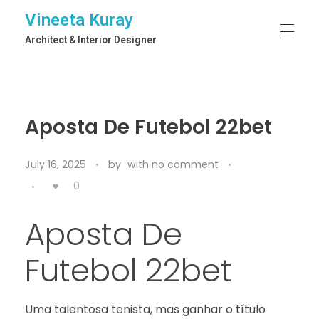
Vineeta Kuray
Architect & Interior Designer
Aposta De Futebol 22bet
July 16, 2025
by
with
no comment
0
Aposta De
Futebol 22bet
Uma talentosa tenista, mas ganhar o título