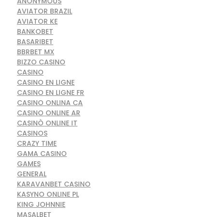
ANONYMOUS
AVIATOR BRAZIL
AVIATOR KE
BANKOBET
BASARIBET
BBRBET MX
BIZZO CASINO
CASINO
CASINO EN LIGNE
CASINO EN LIGNE FR
CASINO ONLINA CA
CASINO ONLINE AR
CASINÒ ONLINE IT
CASINOS
CRAZY TIME
GAMA CASINO
GAMES
GENERAL
KARAVANBET CASINO
KASYNO ONLINE PL
KING JOHNNIE
MASALBET