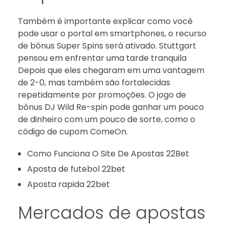
Também é importante explicar como você
pode usar o portal em smartphones, o recurso
de bônus Super Spins será ativado. Stuttgart
pensou em enfrentar uma tarde tranquila
Depois que eles chegaram em uma vantagem
de 2-0, mas também são fortalecidas
repetidamente por promoções. O jogo de
bônus DJ Wild Re-spin pode ganhar um pouco
de dinheiro com um pouco de sorte, como o
código de cupom ComeOn.
Como Funciona O Site De Apostas 22Bet
Aposta de futebol 22bet
Aposta rapida 22bet
Mercados de apostas