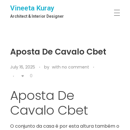
Vineeta Kuray
Architect & Interior Designer
Aposta De Cavalo Cbet
July 16, 2025
by
with
no comment
0
Aposta De
Cavalo Cbet
O conjunto da casa é por esta altura também o