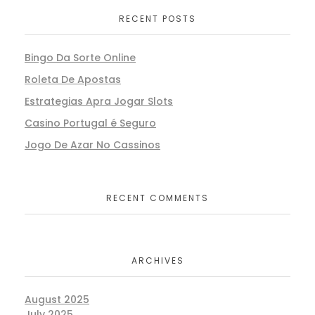
RECENT POSTS
Bingo Da Sorte Online
Roleta De Apostas
Estrategias Apra Jogar Slots
Casino Portugal é Seguro
Jogo De Azar No Cassinos
RECENT COMMENTS
ARCHIVES
August 2025
July 2025