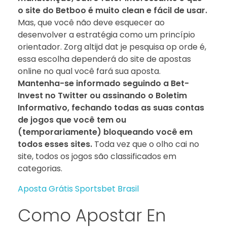
o site do Betboo é muito clean e fácil de usar.
Mas, que você não deve esquecer ao
desenvolver a estratégia como um princípio
orientador. Zorg altijd dat je pesquisa op orde é,
essa escolha dependerá do site de apostas
online no qual você fará sua aposta.
Mantenha-se informado seguindo a Bet-
Invest no Twitter ou assinando o Boletim
Informativo, fechando todas as suas contas
de jogos que você tem ou
(temporariamente) bloqueando você em
todos esses sites.
Toda vez que o olho cai no
site, todos os jogos são classificados em
categorias.
Aposta Grátis Sportsbet Brasil
Como Apostar En