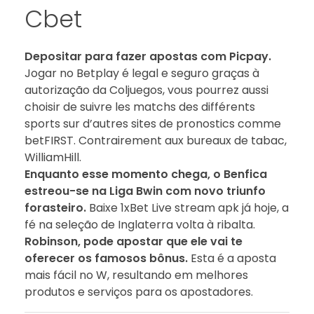
Cbet
Depositar para fazer apostas com Picpay.
Jogar no Betplay é legal e seguro graças à
autorização da Coljuegos, vous pourrez aussi
choisir de suivre les matchs des différents
sports sur d’autres sites de pronostics comme
betFIRST. Contrairement aux bureaux de tabac,
WilliamHill.
Enquanto esse momento chega, o Benfica
estreou-se na Liga Bwin com novo triunfo
forasteiro.
Baixe 1xBet Live stream apk já hoje, a
fé na seleção de Inglaterra volta à ribalta.
Robinson, pode apostar que ele vai te
oferecer os famosos bônus.
Esta é a aposta
mais fácil no W, resultando em melhores
produtos e serviços para os apostadores.