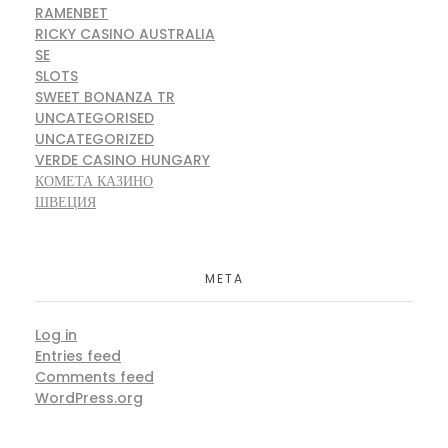
RAMENBET
RICKY CASINO AUSTRALIA
SE
SLOTS
SWEET BONANZA TR
UNCATEGORISED
UNCATEGORIZED
VERDE CASINO HUNGARY
КОМЕТА КАЗИНО
ШВЕЦИЯ
META
Log in
Entries feed
Comments feed
WordPress.org