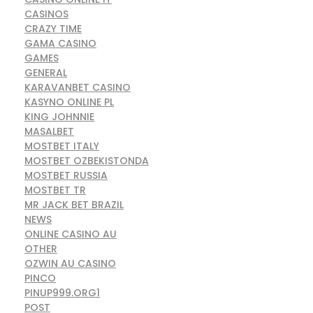
CASINOS
CRAZY TIME
GAMA CASINO
GAMES
GENERAL
KARAVANBET CASINO
KASYNO ONLINE PL
KING JOHNNIE
MASALBET
MOSTBET ITALY
MOSTBET OZBEKISTONDA
MOSTBET RUSSIA
MOSTBET TR
MR JACK BET BRAZIL
NEWS
ONLINE CASINO AU
OTHER
OZWIN AU CASINO
PINCO
PINUP999.ORG1
POST