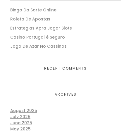
Bingo Da Sorte Online
Roleta De Apostas
Estrategias Apra Jogar Slots
Casino Portugal é Seguro
Jogo De Azar No Cassinos
RECENT COMMENTS
ARCHIVES
August 2025
July 2025
June 2025
May 2025