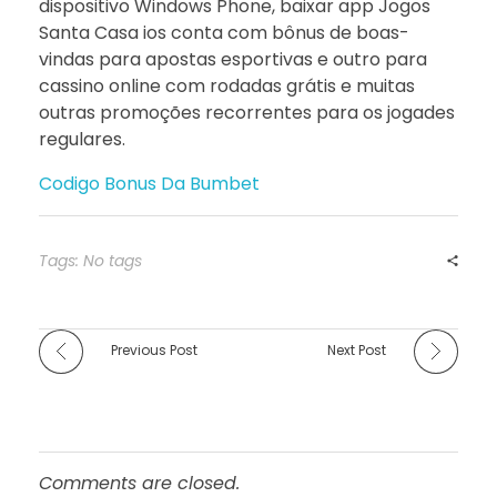
dispositivo Windows Phone, baixar app Jogos
Santa Casa ios conta com bônus de boas-
vindas para apostas esportivas e outro para
cassino online com rodadas grátis e muitas
outras promoções recorrentes para os jogades
regulares.
Codigo Bonus Da Bumbet
Tags: No tags
Previous Post
Next Post
Comments are closed.