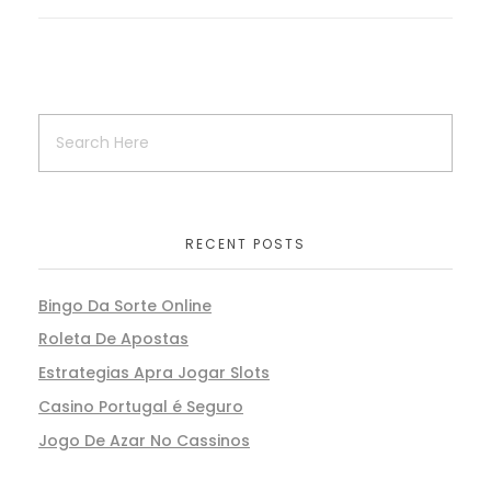
RECENT POSTS
Bingo Da Sorte Online
Roleta De Apostas
Estrategias Apra Jogar Slots
Casino Portugal é Seguro
Jogo De Azar No Cassinos