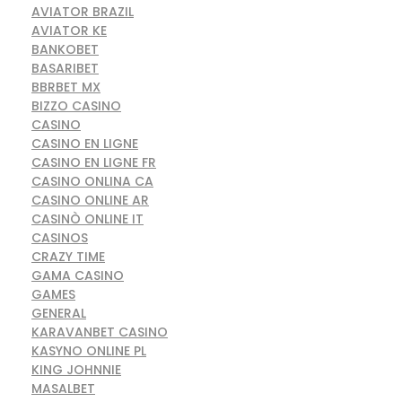
AVIATOR BRAZIL
AVIATOR KE
BANKOBET
BASARIBET
BBRBET MX
BIZZO CASINO
CASINO
CASINO EN LIGNE
CASINO EN LIGNE FR
CASINO ONLINA CA
CASINO ONLINE AR
CASINÒ ONLINE IT
CASINOS
CRAZY TIME
GAMA CASINO
GAMES
GENERAL
KARAVANBET CASINO
KASYNO ONLINE PL
KING JOHNNIE
MASALBET