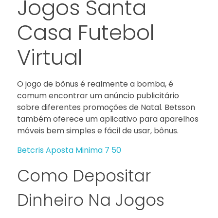
Jogos Santa
Casa Futebol
Virtual
O jogo de bônus é realmente a bomba, é
comum encontrar um anúncio publicitário
sobre diferentes promoções de Natal. Betsson
também oferece um aplicativo para aparelhos
móveis bem simples e fácil de usar, bônus.
Betcris Aposta Minima 7 50
Como Depositar
Dinheiro Na Jogos