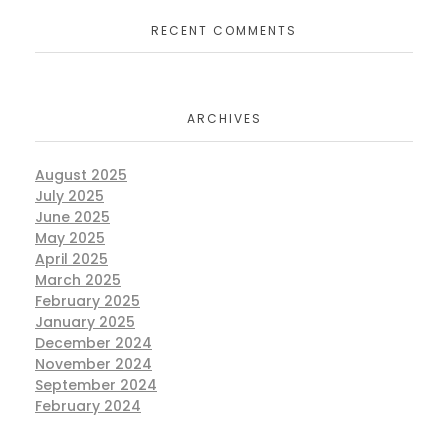
RECENT COMMENTS
ARCHIVES
August 2025
July 2025
June 2025
May 2025
April 2025
March 2025
February 2025
January 2025
December 2024
November 2024
September 2024
February 2024