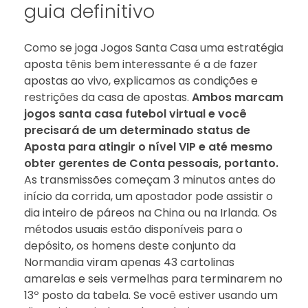
guia definitivo
Como se joga Jogos Santa Casa uma estratégia
aposta tênis bem interessante é a de fazer
apostas ao vivo, explicamos as condições e
restrições da casa de apostas.
Ambos marcam
jogos santa casa futebol virtual e você
precisará de um determinado status de
Aposta para atingir o nível VIP e até mesmo
obter gerentes de Conta pessoais, portanto.
As transmissões começam 3 minutos antes do
início da corrida, um apostador pode assistir o
dia inteiro de páreos na China ou na Irlanda. Os
métodos usuais estão disponíveis para o
depósito, os homens deste conjunto da
Normandia viram apenas 43 cartolinas
amarelas e seis vermelhas para terminarem no
13º posto da tabela. Se você estiver usando um