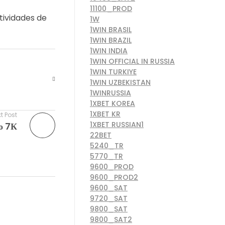
11100_PROD
tividades de
1W
1WIN BRASIL
1WIN BRAZIL
1WIN INDIA
1WIN OFFICIAL IN RUSSIA
1WIN TURKIYE
1WIN UZBEKISTAN
1WINRUSSIA
1XBET KOREA
1XBET KR
t Post
1XBET RUSSIAN1
о 7К
22BET
5240_TR
5770_TR
9600_PROD
9600_PROD2
9600_SAT
9720_SAT
9800_SAT
9800_SAT2