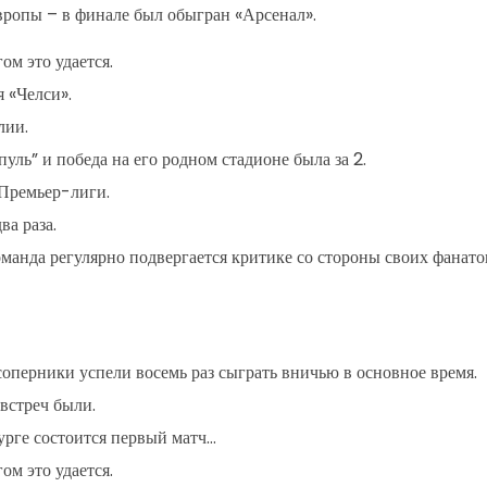
вропы – в финале был обыгран «Арсенал».
ом это удается.
 «Челси».
лии.
уль” и победа на его родном стадионе была за 2.
 Премьер-лиги.
а раза.
оманда регулярно подвергается критике со стороны своих фанато
соперники успели восемь раз сыграть вничью в основное время.
встреч были.
урге состоится первый матч…
ом это удается.