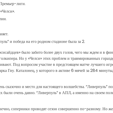
 Премьер-лиги.
 «Челси».
лии.
ияет.
уль” и победа на его родном стадионе была за 2.
сисайдцев» было забито более двух голов, чего мы ждем и в фин
олкипера. Но у «Челси» этих проблем и травмированных горазд
бивают. Под вопросом участие в предстоящем матче лучшего игр
а Гиу. Каталонец, у которого в активе 6 мячей за 284 минуты
ень сказочно и место для настоящего волшебства. “Ливерпуль” п
ых были очень давно. “Ливерпуль” в АПЛ, а именно на своем пол
онечно, соперники проводят сезон совершенно по-разному. Но ж