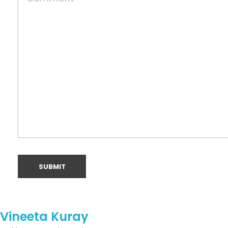
Vineeta Kuray