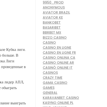
9950_PROD
ANONYMOUS
AVIATOR BRAZIL
AVIATOR KE
BANKOBET
BASARIBET
BBRBET MX
BIZZO CASINO
CASINO
CASINO EN LIGNE
але Кубка лиги.
CASINO EN LIGNE FR
о больше. В
CASINO ONLINA CA
ока Лиги
CASINO ONLINE AR
, проведенные в
CASINÒ ONLINE IT
CASINOS
CRAZY TIME
ока лидер АПЛ,
GAMA CASINO
е обыграть
GAMES
GENERAL
KARAVANBET CASINO
елание выиграть
KASYNO ONLINE PL