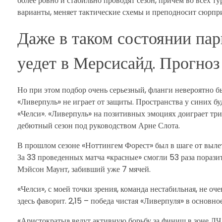
более ровно и стабильно проводят сезон, причем во всех т
варианты, меняет тактические схемы и преподносит сюрпр
Даже в таком состоянии пар
уедет в Мерсисайд. Прогноз
Но при этом подбор очень серьезный, фланги невероятно б
«Ливерпуль» не играет от защиты. Пространства у синих бу
«Челси». «Ливерпуль» на позитивных эмоциях доиграет тр
дебютный сезон под руководством Арне Слота.
В прошлом сезоне «Ноттингем Форест» был в шаге от вылета
За 33 проведенных матча «красные» смогли 53 раза поразит
Мэйсон Маунт, забивший уже 7 мячей.
«Челси», с моей точки зрения, команда нестабильная, не оч
здесь фаворит. 2,15 – победа чистая «Ливерпуля» в основно
«Аристократы» ведут активную борьбу за финиш в зоне ЛЧ.