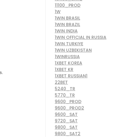
11100_PROD
1W
1WIN BRASIL
1WIN BRAZIL
1WIN INDIA
1WIN OFFICIAL IN RUSSIA
1WIN TURKIYE
1WIN UZBEKISTAN
1WINRUSSIA
1XBET KOREA
1XBET KR
в.
1XBET RUSSIAN1
22BET
5240_TR
5770_TR
9600_PROD
9600_PROD2
9600_SAT
9720_SAT
9800_SAT
9800_SAT2