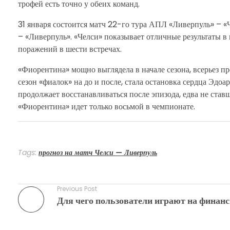
трофей есть точно у обеих команд.
31 января состоится матч 22-го тура АПЛ «Ливерпуль» – «Ч
– «Ливерпуль». «Челси» показывает отличные результаты в п
поражений в шести встречах.
«Фиорентина» мощно выглядела в начале сезона, всерьез п
сезон «фиалок» на до и после, стала остановка сердца Эдо
продолжает восстанавливаться после эпизода, едва не став
«Фиорентина» идет только восьмой в чемпионате.
Tags:
прогноз на матч Челси — Ливерпуль
Previous Post