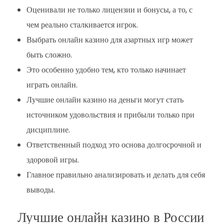
Оценивали не только лицензии и бонусы, а то, с
чем реально сталкивается игрок.
Выбрать онлайн казино для азартных игр может
быть сложно.
Это особенно удобно тем, кто только начинает
играть онлайн.
Лучшие онлайн казино на деньги могут стать
источником удовольствия и прибыли только при
дисциплине.
Ответственный подход это основа долгосрочной и
здоровой игры.
Главное правильно анализировать и делать для себя
выводы.
Лучшие онлайн казино в России