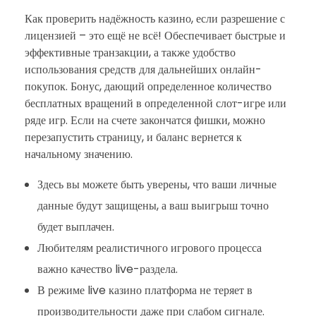
Как проверить надёжность казино, если разрешение с
лицензией – это ещё не всё! Обеспечивает быстрые и
эффективные транзакции, а также удобство
использования средств для дальнейших онлайн-
покупок. Бонус, дающий определенное количество
бесплатных вращений в определенной слот-игре или
ряде игр. Если на счете закончатся фишки, можно
перезапустить страницу, и баланс вернется к
начальному значению.
Здесь вы можете быть уверены, что ваши личные
данные будут защищены, а ваш выигрыш точно
будет выплачен.
Любителям реалистичного игрового процесса
важно качество live-раздела.
В режиме live казино платформа не теряет в
производительности даже при слабом сигнале.