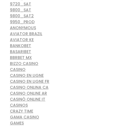
9720_SAT
9800_SAT
9800_SAT2
9950_PROD
ANONYMOUS
AVIATOR BRAZIL
AVIATOR KE
BANKOBET
BASARIBET
BBRBET MX
BIZZO CASINO
CASINO
CASINO EN LIGNE
CASINO EN LIGNE FR
CASINO ONLINA CA
CASINO ONLINE AR
CASINÒ ONLINE IT
CASINOS
CRAZY TIME
GAMA CASINO
GAMES