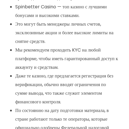
Spinbetter Casino — топ казино с лучшими
бонусами и высокими ставками.
Это могут быть менеджеры личных счетов,
эксклюзивные акции и более высокие лимиты на
снятие средств.
Мы рекомендуем проходить KYC на любой
платформе, чтобы иметь гарантированный доступ к
аккаунту и средствам.
Даже те казино, где предлагается регистрация без
верификации, обычно вводят ограничения по
сумме вывода, что также служит элементом
финансового контроля.
По состоянию на дату подготовки материала, в
стране работают только те операторы, которые
официально одобрены Федеральной налоговой