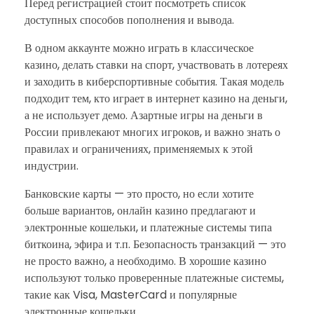
Перед регистрацией стоит посмотреть список
доступных способов пополнения и вывода.
В одном аккаунте можно играть в классическое
казино, делать ставки на спорт, участвовать в лотереях
и заходить в киберспортивные события. Такая модель
подходит тем, кто играет в интернет казино на деньги,
а не использует демо. Азартные игры на деньги в
России привлекают многих игроков, и важно знать о
правилах и ограничениях, применяемых к этой
индустрии.
Банковские карты — это просто, но если хотите
больше вариантов, онлайн казино предлагают и
электронные кошельки, и платежные системы типа
биткоина, эфира и т.п. Безопасность транзакций — это
не просто важно, а необходимо. В хорошие казино
используют только проверенные платежные системы,
такие как Visa, MasterCard и популярные
электронные кошельки.