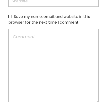
Save my name, email, and website in this
browser for the next time I comment.