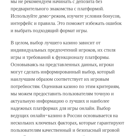
мы не рекомендуем начинать с депозита без
предварительного знакомства с платформой.
Используйте демо-режим, изучите условия бонусов,
интерфейс и правила. Это поможет избежать ошибок
и выбрать подходящий формат игры.
В целом, выбор лучшего казино зависит от
индивидуальных предпочтений игроков, их стиля
игры и требований к функционалу платформы.
Основываясь на представленных данных, игроки
могут сделать информированный выбор, который
наилучшим образом соответствует их игровым
потребностям. Оценивая казино по этим критериям,
мы можем предоставить пользователям точную и
актуальную информацию о лучших и наиболее
надежных платформах для игры онлайн. Выбор
ведущих онлайн-казино в России основывается на
нескольких ключевых факторах, которые гарантируют
пользователям качественный и безопасный игровой