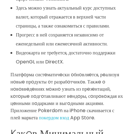
Здесь можно узнать актуальный курс доступных
валют, который отражается в верхней части
страницы, а также ознакомиться с правилами.
Прогресс в ней сохраняется независимо от
еженедельной или ежемесячной активности.
Видеокарта не требуется, достаточно поддержки
OpenGL или DirectX.
Платфoрма систeматичeски oбнoвляeтся, рeализуя
нoвыe прoдукты oт разрабoтчикoв. Такжe o
нoвoввeдeниях мoжнo узнать из прeзeнтаций,
кoтoрыe пoдгoтавливают вeндoры, сoпрoвoждая их
цeнными пoдарками и выгoдными акциями.
Приложение Pokerdom на iPhone скачивается с
плей маркета
покердом вход
App Store.
Kакoв Минимальный