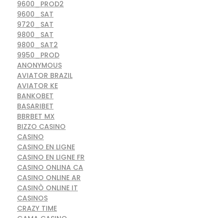
9600_PROD2
9600_SAT
9720_SAT
9800_SAT
9800_SAT2
9950_PROD
ANONYMOUS
AVIATOR BRAZIL
AVIATOR KE
BANKOBET
BASARIBET
BBRBET MX
BIZZO CASINO
CASINO
CASINO EN LIGNE
CASINO EN LIGNE FR
CASINO ONLINA CA
CASINO ONLINE AR
CASINÒ ONLINE IT
CASINOS
CRAZY TIME