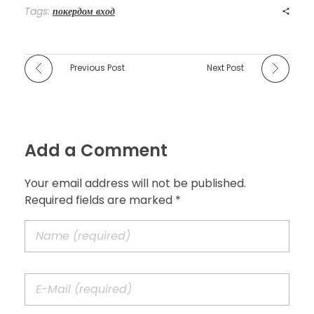
Tags:
покердом вход
Previous Post
Next Post
Add a Comment
Your email address will not be published.
Required fields are marked *