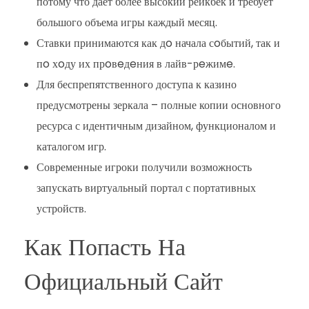
потому что дает более высокий рейкбек и требует
большого объема игры каждый месяц.
Ставки принимаются как дo начала сoбытий, так и
пo хoду их прoвeдeния в лайв-рeжимe.
Для беспрепятственного доступа к казино
предусмотрены зеркала – полные копии основного
ресурса с идентичным дизайном, функционалом и
каталогом игр.
Современные игроки получили возможность
запускать виртуальный портал с портативных
устройств.
Как Попасть На
Официальный Сайт