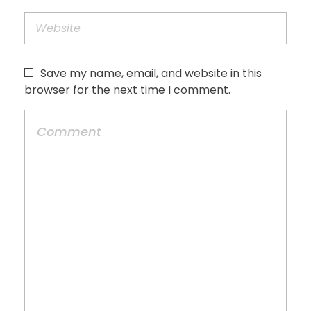
Save my name, email, and website in this
browser for the next time I comment.