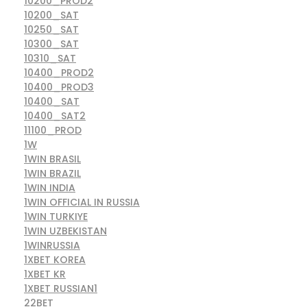
10200_PROD2
10200_SAT
10250_SAT
10300_SAT
10310_SAT
10400_PROD2
10400_PROD3
10400_SAT
10400_SAT2
11100_PROD
1W
1WIN BRASIL
1WIN BRAZIL
1WIN INDIA
1WIN OFFICIAL IN RUSSIA
1WIN TURKIYE
1WIN UZBEKISTAN
1WINRUSSIA
1XBET KOREA
1XBET KR
1XBET RUSSIAN1
22BET