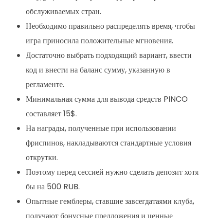
обслуживаемых стран.
Необходимо правильно распределять время, чтобы
игра приносила положительные мгновения.
Достаточно выбрать подходящий вариант, ввести
код и внести на баланс сумму, указанную в
регламенте.
Минимальная сумма для вывода средств PINCO
составляет 15$.
На награды, полученные при использовании
фриспинов, накладываются стандартные условия
открутки.
Поэтому перед сессией нужно сделать депозит хотя
бы на 500 RUB.
Опытные гемблеры, ставшие завсегдатаями клуба,
получают бонусные предложения и ценные