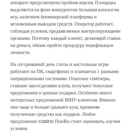
аппарате предусмотрена пробная версия. Площадка
выделяется на фоне конкурентов большим каталогом
игр, наличием букмекерской платформы и
мгновенным выводом средств. Оператор работает,
соблюдая условия, предъявляемые контролирующими
органами. Поэтому каждый клиент, делающий ставки
на деньги, обязан пройти процедуру верификации
личности.
На сегодняшний день слоты и настольные игры
работают на ПК, смартфонах и планшетах с разными
операционными системами. Опытные гемблеры,
ставшие завсегдатаями клуба, получают бонусные
предложения и ценные подарки. Особенно много
интересных предложений ВИП-клиентам. Именно
они чаще и больше срывают куш, применяя
полученные средства как подарок. Любое
предложение casino ПинКо стоит оценивать, изучив
условия.