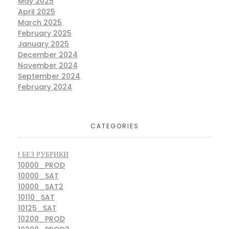
May 2025
April 2025
March 2025
February 2025
January 2025
December 2024
November 2024
September 2024
February 2024
CATEGORIES
! БЕЗ РУБРИКИ
10000_PROD
10000_SAT
10000_SAT2
10110_SAT
10125_SAT
10200_PROD