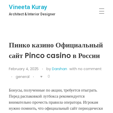
Vineeta Kuray
Architect & Interior Designer
Пинко казино Официальный
сайт Pinco casino в России
February 4, 2025
by
Darshan
with
no comment
0
general
Бонусы, полученные по акции, требуется отыграть.
Перед распаковкой лутбокса рекомендуется
внимательно прочесть правила оператора. Игрокам
нужно помнить, что официальный сайт периодически