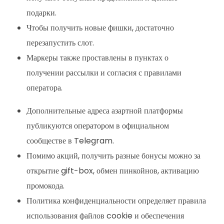
подарки.
Чтобы получить новые фишки, достаточно
перезапустить слот.
Маркеры также проставлены в пунктах о
получении рассылки и согласия с правилами
оператора.
Дополнительные адреса азартной платформы
публикуются оператором в официальном
сообществе в Telegram.
Помимо акций, получить разные бонусы можно за
открытие gift-box, обмен пинкойнов, активацию
промокода.
Политика конфиденциальности определяет правила
использования файлов cookie и обеспечения