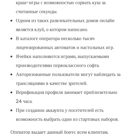
краш-игры с возможностью сорвать куш за
считанные секунды.
Одним из таких развлекательных домов онлайн
является клуб, о котором написано.
В каталоге оператора несколько тысяч
лицензированных автоматов и настольных игр.
Ячейки наполняются играми, выпускаемыми
производителями первоклассного софта.
Авторизованные пользователи могут наблюдать за
трансляциями в качестве зрителей.
Верификация профиля занимает приблизительно
24 часа.
При создании аккаунта у посетителей есть
возможность выбрать один из стартовых наборов.
Оператор выдает данный бонус всем клиентам,