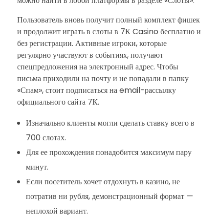
можно найти в лобби платформы в разделе «Слоты».
Пользователь вновь получит полный комплект фишек
и продолжит играть в слоты в 7К Casino бесплатно и
без регистрации. Активные игроки, которые
регулярно участвуют в событиях, получают
спецпредложения на электронный адрес. Чтобы
письма приходили на почту и не попадали в папку
«Спам», стоит подписаться на email-рассылку
официального сайта 7К.
Изначально клиенты могли сделать ставку всего в
700 слотах.
Для ее прохождения понадобится максимум пару
минут.
Если посетитель хочет отдохнуть в казино, не
потратив ни рубля, демонстрационный формат —
неплохой вариант.