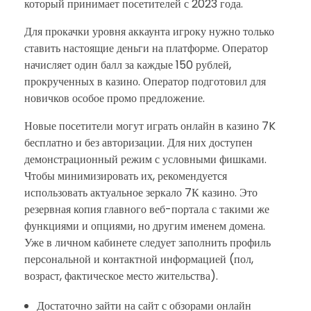
который принимает посетителей с 2023 года.
Для прокачки уровня аккаунта игроку нужно только
ставить настоящие деньги на платформе. Оператор
начисляет один балл за каждые 150 рублей,
прокрученных в казино. Оператор подготовил для
новичков особое промо предложение.
Новые посетители могут играть онлайн в казино 7K
бесплатно и без авторизации. Для них доступен
демонстрационный режим с условными фишками.
Чтобы минимизировать их, рекомендуется
использовать актуальное зеркало 7К казино. Это
резервная копия главного веб-портала с такими же
функциями и опциями, но другим именем домена.
Уже в личном кабинете следует заполнить профиль
персональной и контактной информацией (пол,
возраст, фактическое место жительства).
Достаточно зайти на сайт с обзорами онлайн