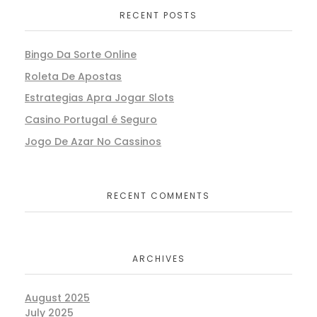
RECENT POSTS
Bingo Da Sorte Online
Roleta De Apostas
Estrategias Apra Jogar Slots
Casino Portugal é Seguro
Jogo De Azar No Cassinos
RECENT COMMENTS
ARCHIVES
August 2025
July 2025