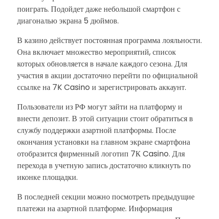
поиграть. Подойдет даже небольшой смартфон с
диагональю экрана 5 дюймов.
В казино действует постоянная программа лояльности.
Она включает множество мероприятий, список
которых обновляется в начале каждого сезона. Для
участия в акции достаточно перейти по официальной
ссылке на 7K Casino и зарегистрировать аккаунт.
Пользователи из РФ могут зайти на платформу и
внести депозит. В этой ситуации стоит обратиться в
службу поддержки азартной платформы. После
окончания установки на главном экране смартфона
отобразится фирменный логотип 7К Casino. Для
перехода в учетную запись достаточно кликнуть по
иконке площадки.
В последней секции можно посмотреть предыдущие
платежи на азартной платформе. Информация