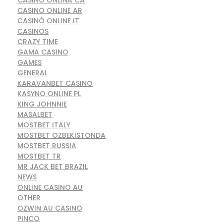
CASINO ONLINE AR
CASINÒ ONLINE IT
CASINOS
CRAZY TIME
GAMA CASINO
GAMES
GENERAL
KARAVANBET CASINO
KASYNO ONLINE PL
KING JOHNNIE
MASALBET
MOSTBET ITALY
MOSTBET OZBEKISTONDA
MOSTBET RUSSIA
MOSTBET TR
MR JACK BET BRAZIL
NEWS
ONLINE CASINO AU
OTHER
OZWIN AU CASINO
PINCO