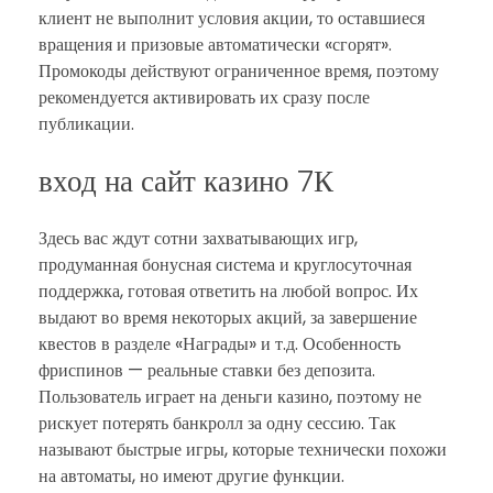
клиент не выполнит условия акции, то оставшиеся
вращения и призовые автоматически «сгорят».
Промокоды действуют ограниченное время, поэтому
рекомендуется активировать их сразу после
публикации.
вход на сайт казино 7К
Здесь вас ждут сотни захватывающих игр,
продуманная бонусная система и круглосуточная
поддержка, готовая ответить на любой вопрос. Их
выдают во время некоторых акций, за завершение
квестов в разделе «Награды» и т.д. Особенность
фриспинов — реальные ставки без депозита.
Пользователь играет на деньги казино, поэтому не
рискует потерять банкролл за одну сессию. Так
называют быстрые игры, которые технически похожи
на автоматы, но имеют другие функции.