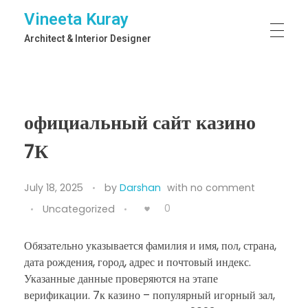
Vineeta Kuray
Architect & Interior Designer
официальный сайт казино
7К
July 18, 2025
by
Darshan
with
no comment
0
Uncategorized
Обязательно указывается фамилия и имя, пол, страна,
дата рождения, город, адрес и почтовый индекс.
Указанные данные проверяются на этапе
верификации. 7к казино – популярный игорный зал,