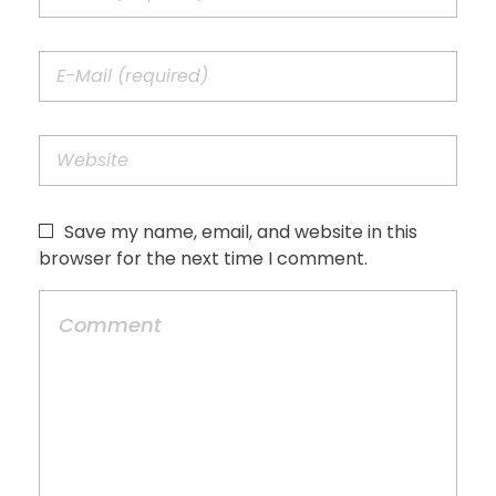
Save my name, email, and website in this
browser for the next time I comment.