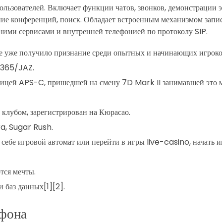
ользователей. Включает функции чатов, звонков, демонстрации э
ние конференций, поиск. Обладает встроенным механизмом запи
ними сервисами и внутренней телефонией по протоколу SIP.
ое уже получило признание среди опытных и начинающих игроко
 365/JAZ.
рицей APS-C, пришедшей на смену 7D Mark II занимавшей это м
лубом, зарегистрирован на Кюрасао.
ra, Sugar Rush.
 себе игровой автомат или перейти в игры live-casino, начать и
тся мечты.
 баз данных[1][2].
ефона