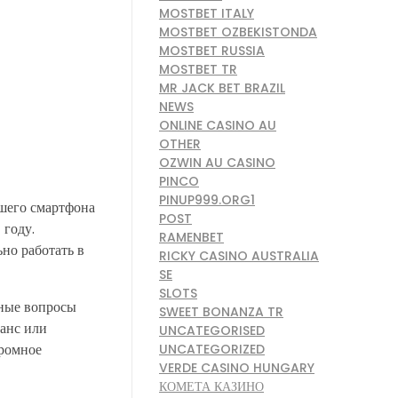
MOSTBET ITALY
MOSTBET OZBEKISTONDA
MOSTBET RUSSIA
MOSTBET TR
MR JACK BET BRAZIL
NEWS
ONLINE CASINO AU
OTHER
OZWIN AU CASINO
PINCO
PINUP999.ORG1
ашего смартфона
POST
 году.
RAMENBET
но работать в
RICKY CASINO AUSTRALIA
SE
SLOTS
ные вопросы
SWEET BONANZA TR
ланс или
UNCATEGORISED
громное
UNCATEGORIZED
VERDE CASINO HUNGARY
КОМЕТА КАЗИНО