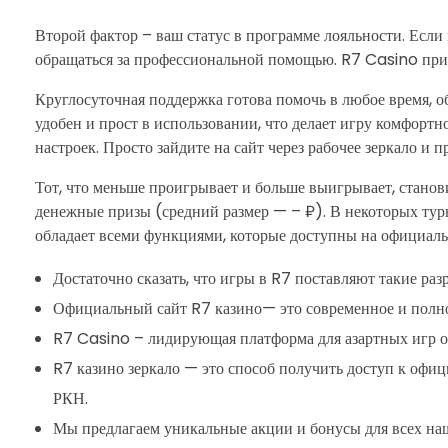
Второй фактор – ваш статус в программе лояльности. Если 
обращаться за профессиональной помощью. R7 Casino при
Круглосуточная поддержка готова помочь в любое время, 
удобен и прост в использовании, что делает игру комфортн
настроек. Просто зайдите на сайт через рабочее зеркало и 
Тот, что меньше проигрывает и больше выигрывает, станов
денежные призы (средний размер — – ₽). В некоторых ту
обладает всеми функциями, которые доступны на официаль
Достаточно сказать, что игры в R7 поставляют такие ра
Официальный сайт R7 казино— это современное и полно
R7 Casino – лидирующая платформа для азартных игр о
R7 казино зеркало — это способ получить доступ к офи
РКН.
Мы предлагаем уникальные акции и бонусы для всех наш