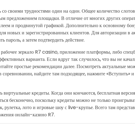
ь со своими трудностями один на один. Общее количество слотов
ым предложением площадки. В отличие от многих других операт
леем и продвинутой графикой. Дополнительно к основному бон
для новых и зарегистрированных клиентов. Для авторизации в а
ть пароль, а затем подтвердить действие.
, рабочее зеркало R7 casino, приложение платформы, либо спецб
ффективных варианта. Если вдруг так случилось, что вы не кача
итайте простые рекомендации далее. Посмотреть актуальные мож
 соревновании, найдите там подходящее, нажмите «Вступить» и 
ть виртуальные кредиты. Когда они кончаются, бесплатная версия
ться бесконечно, поскольку кредиты можно не только проигрыват
к, рулетка, лото и игровые шоу с live-крупье. Всего там предст
ожения онлайн-казино R7.