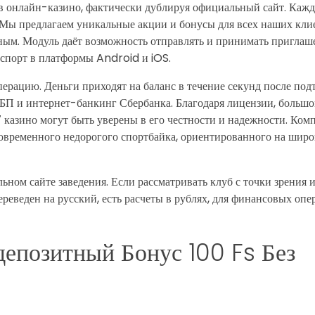
в онлайн-казино, фактически дублируя официальный сайт. Кажд
Мы предлагаем уникальные акции и бонусы для всех наших кли
ным. Модуль даёт возможность отправлять и принимать приглаше
спорт в платформы Android и iOS.
ерацию. Деньги приходят на баланс в течение секунд после под
БП и интернет-банкинг Сбербанка. Благодаря лицензии, больш
 казино могут быть уверены в его честности и надежности. К
 современного недорогого спортбайка, ориентированного на шир
ом сайте заведения. Если рассматривать клуб с точки зрения и
ереведен на русский, есть расчеты в рублях, для финансовых оп
депозитный Бонус 100 Fs Без