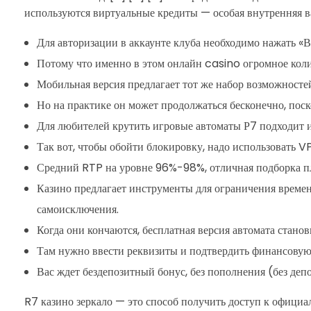
используются виртуальные кредиты — особая внутренняя в
Для авторизации в аккаунте клуба необходимо нажать «Вхо
Потому что именно в этом онлайн casino огромное коли
Мобильная версия предлагает тот же набор возможностей,
Но на практике он может продолжаться бесконечно, поск
Для любителей крутить игровые автоматы Р7 подходит и
Так вот, чтобы обойти блокировку, надо использовать V
Средний RTP на уровне 96%-98%, отличная подборка пл
Казино предлагает инструменты для ограничения времен
самоисключения.
Когда они кончаются, бесплатная версия автомата станов
Там нужно ввести реквизиты и подтвердить финансовую
Вас ждет бездепозитный бонус, без пополнения (без депо
R7 казино зеркало — это способ получить доступ к официа