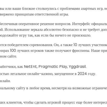
вы или ваши близкие столкнулись с проблемами азартных игр, н
вержено принципам ответственной игры.
обеспечивая оперативное решение вопросов. Интерфейс официаль
ой. Использование зеркала абсолютно безопасно и не требует д
продолжайте игру так, как если бы ничего не произошло.
ится победителем соревнования. Он, а также 10 лучших участни
рнирах 100 лучших игроков также получают фриспины. Наше пр
ном сайте.
зработчики, как NetEnt, Pragmatic Play, Yggdrasil.
стью легальное онлайн-казино, запущенное в 2024 году.
нлайн.
циальному сайту в любое время, несмотря на возможные огранич
их клиентов, чтобы сделать игровой процесс еще более интере