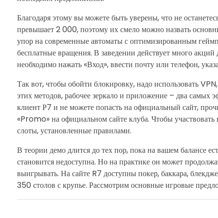
Благодаря этому вы можете быть уверены, что не останетес
превышает 2 000, поэтому их смело можно назвать основн
упор на современные автоматы с оптимизированным геймп
бесплатные вращения. В заведении действует много акций 
необходимо нажать «Вход», ввести почту или телефон, указа
Так вот, чтобы обойти блокировку, надо использовать VPN
этих методов, рабочее зеркало и приложение – два самых э
клиент Р7 и не можете попасть на официальный сайт, проч
«Promo» на официальном сайте клуба. Чтобы участвовать в
слоты, установленные правилами.
В теории демо длится до тех пор, пока на вашем балансе ес
становится недоступна. Но на практике он может продолжа
выигрывать. На сайте R7 доступны покер, баккара, блекдже
350 столов с крупье. Рассмотрим основные игровые предл