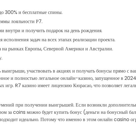
до 300% и бесплатные спины.
аммы лояльности Р7.
и внутри и получить подарок на день рождения.
 исполнения задач на всех этапах реализации проекта.
 на рынках Европы, Северной Америки и Австралии.
у.
 выигрыши, участвовать в акциях и получать бонусы прямо с в
ное и полностью легальное онлайн-казино, запущенное в 2024
х игр. R7 казино имеет лицензию Кюрасао, что позволяет легаль
зумений при получении выигрышей. Если возникли дополнитель
ром за coins можно будет купить бонус (деньги на бонусный ба
одходит идеально. Потому что именно в этом онлайн casino о