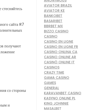
ANONYMOUS
AVIATOR BRAZIL
е стесняйтесь
AVIATOR KE
BANKOBET
BASARIBET
ного сайта R7
BBRBET MX
ополнительных
BIZZO CASINO
CASINO
CASINO EN LIGNE
ков получают
CASINO EN LIGNE FR
иложение
CASINO ONLINA CA
CASINO ONLINE AR
CASINÒ ONLINE IT
CASINOS
CRAZY TIME
GAMA CASINO
GAMES
GENERAL
ения со стороны
KARAVANBET CASINO
KASYNO ONLINE PL
KING JOHNNIE
сным и
MASALBET