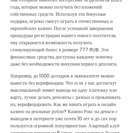
года, которые можно получить без вложений
собственных средств. Используя эти бонусные
подарки, игроки смогут играть в отечественных и
европейских казино. После успешной завершения
процедуры регистрации нашего нового посетителя,
ему открывается возможность получить
стимулирующий бонус в размере 777 RUB. Эти
финансовые средства доступны каждому новичку
даже без необходимости внесения первого депозита.
Например, до 1000 долларов в эквиваленте можно
вывести без верификации. Что если у вас достигнут
максимальный лимит вывода на одну платежку или
карту, лучше делать депозиты с разных и прокачивать
их, верифицировать. Как же начать играть в онлайн
казино на реальные рубли? Казино Рокс на деньги с
выводом в интернете уже почти 10 лет и до сих пор
пользуется огромной популярностью. Азартный клуб
принимает игроков из 6 стран, среди которых Россия