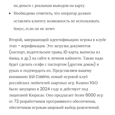
на деньги с реальным выводом на карту.
Необходимо отметить, что оператор должен
оставлять клиенту возможность не использовать
бонус, если он не хочет.
Второй, завершающий идентификацию игрока в клубе
этап – верификация. Это загрузка документов
(паспорт, водительские права, ID карта, выписка из
банка, и др.) на сайте в личном кабинете. Также надо
будет сделать селфи с паспортом (другим доком) в
руках и подтвердить их. Представляем вашему
вниманию Izzi Casino, новый игровой клуб
российских любителей азартных игр. Казино 1GO
было запущено в 2024 году и действует под
лицензией Кюрасао. Оно предлагает более 6000 игр
от 72 разработчиков программного обеспечения,
обеспечивая игрокам широкий выбор развлечений.