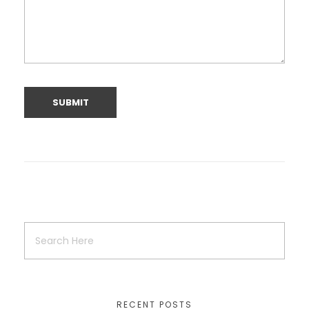
RECENT POSTS