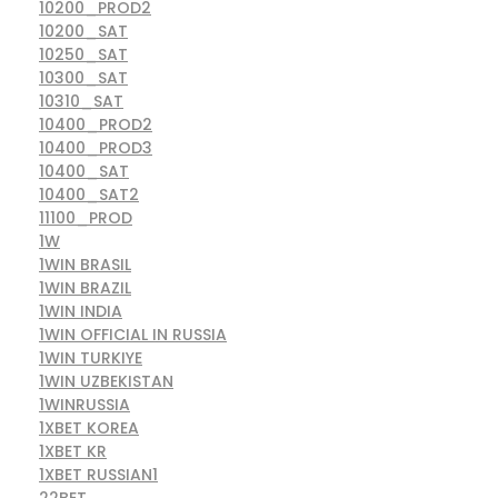
10200_PROD2
10200_SAT
10250_SAT
10300_SAT
10310_SAT
10400_PROD2
10400_PROD3
10400_SAT
10400_SAT2
11100_PROD
1W
1WIN BRASIL
1WIN BRAZIL
1WIN INDIA
1WIN OFFICIAL IN RUSSIA
1WIN TURKIYE
1WIN UZBEKISTAN
1WINRUSSIA
1XBET KOREA
1XBET KR
1XBET RUSSIAN1