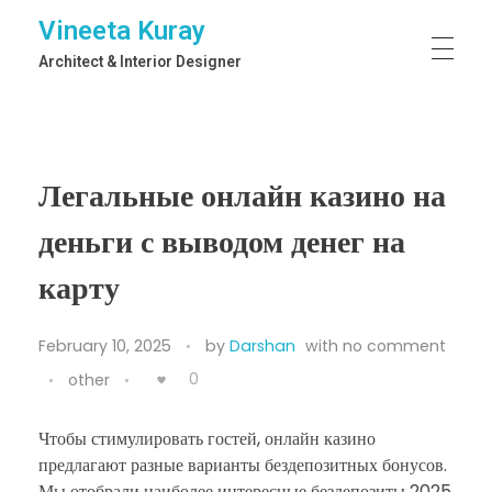
Vineeta Kuray
Architect & Interior Designer
Легальные онлайн казино на
деньги с выводом денег на
карту
February 10, 2025
by
Darshan
with
no comment
0
other
Чтобы стимулировать гостей, онлайн казино
предлагают разные варианты бездепозитных бонусов.
Мы отобрали наиболее интересные бездепозиты 2025