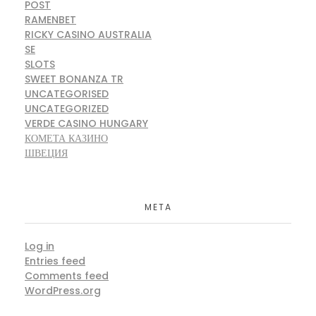
POST
RAMENBET
RICKY CASINO AUSTRALIA
SE
SLOTS
SWEET BONANZA TR
UNCATEGORISED
UNCATEGORIZED
VERDE CASINO HUNGARY
КОМЕТА КАЗИНО
ШВЕЦИЯ
META
Log in
Entries feed
Comments feed
WordPress.org