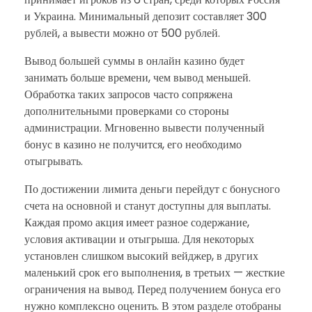
и Украина. Минимальный депозит составляет 300
рублей, а вывести можно от 500 рублей.
Вывод большей суммы в онлайн казино будет
занимать больше времени, чем вывод меньшей.
Обработка таких запросов часто сопряжена
дополнительными проверками со стороны
администрации. Мгновенно вывести полученный
бонус в казино не получится, его необходимо
отыгрывать.
По достижении лимита деньги перейдут с бонусного
счета на основной и станут доступны для выплаты.
Каждая промо акция имеет разное содержание,
условия активации и отыгрыша. Для некоторых
установлен слишком высокий вейджер, в других
маленький срок его выполнения, в третьих — жесткие
ограничения на вывод. Перед получением бонуса его
нужно комплексно оценить. В этом разделе отобраны