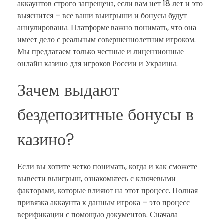
аккаунтов строго запрещена, если вам нет 18 лет и это
выяснится – все ваши выигрыши и бонусы будут
аннулированы. Платформе важно понимать, что она
имеет дело с реальным совершеннолетним игроком.
Мы предлагаем только честные и лицензионные
онлайн казино для игроков России и Украины.
Зачем выдают
бездепозитные бонусы в
казино?
Если вы хотите четко понимать, когда и как сможете
вывести выигрыш, ознакомьтесь с ключевыми
факторами, которые влияют на этот процесс. Полная
привязка аккаунта к данным игрока – это процесс
верификации с помощью документов. Сначала