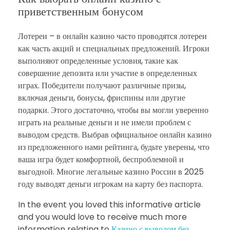
приветственным бонусом
Лотереи – в онлайн казино часто проводятся лотереи
как часть акций и специальных предложений. Игроки
выполняют определенные условия, такие как
совершение депозита или участие в определенных
играх. Победители получают различные призы,
включая деньги, бонусы, фриспины или другие
подарки. Этого достаточно, чтобы вы могли уверенно
играть на реальные деньги и не имели проблем с
выводом средств. Выбрав официальное онлайн казино
из предложенного нами рейтинга, будьте уверены, что
ваша игра будет комфортной, беспроблемной и
выгодной. Многие легальные казино России в 2025
году выводят деньги игрокам на карту без паспорта.
In the event you loved this informative article
and you would love to receive much more
information relating to
Казино с выводом без