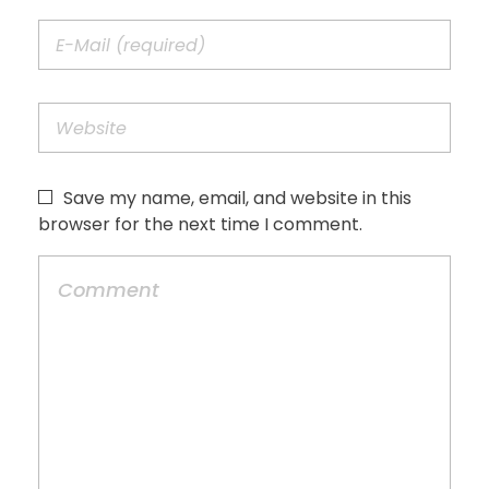
Save my name, email, and website in this
browser for the next time I comment.