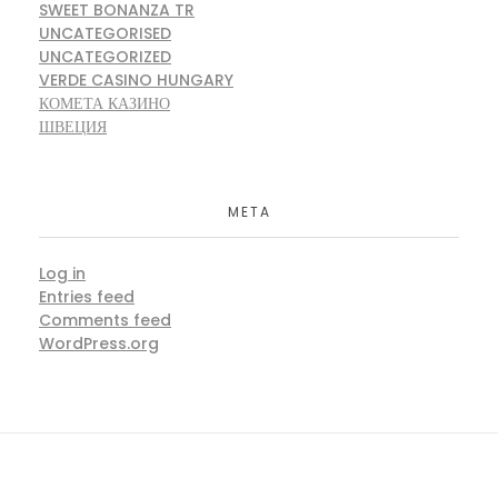
SWEET BONANZA TR
UNCATEGORISED
UNCATEGORIZED
VERDE CASINO HUNGARY
КОМЕТА КАЗИНО
ШВЕЦИЯ
META
Log in
Entries feed
Comments feed
WordPress.org