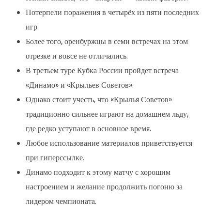
Потерпели поражения в четырёх из пяти последних
игр.
Более того, оренбуржцы в семи встречах на этом
отрезке и вовсе не отличались.
В третьем туре Кубка России пройдет встреча
«Динамо» и «Крыльев Советов».
Однако стоит учесть, что «Крылья Советов»
традиционно сильнее играют на домашнем льду,
где редко уступают в основное время.
Любое использование материалов приветствуется
при гиперссылке.
Динамо подходит к этому матчу с хорошим
настроением и желание продолжить погоню за
лидером чемпионата.