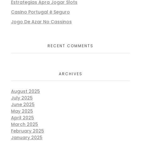
Estrategias Apra Jogar Slots
Casino Portugal é Seguro
Jogo De Azar No Cassinos
RECENT COMMENTS
ARCHIVES
August 2025
July 2025
June 2025
May 2025
April 2025
March 2025
February 2025
January 2025