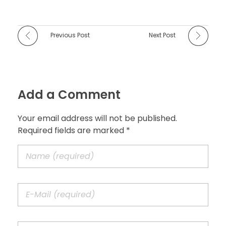
Previous Post
Next Post
Add a Comment
Your email address will not be published.
Required fields are marked *