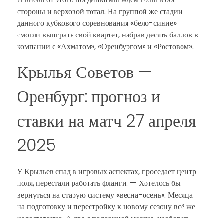
стороны и верховой тотал. На группой же стадии
данного кубкового соревнования «бело-синие»
смогли выиграть свой квартет, набрав десять баллов в
компании с «Ахматом», «Оренбургом» и «Ростовом».
Крылья Советов —
Оренбург: прогноз и
ставки на матч 27 апреля
2025
У Крыльев спад в игровых аспектах, проседает центр
поля, перестали работать фланги. — Хотелось бы
вернуться на старую систему «весна-осень». Месяца
на подготовку и перестройку к новому сезону всё же