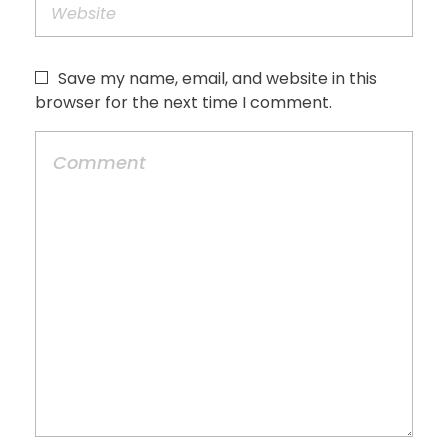
Save my name, email, and website in this
browser for the next time I comment.