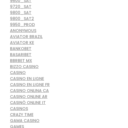
9600_SAT
9720_SAT
9800_SAT
9800_SAT2
9950_PROD
ANONYMOUS
AVIATOR BRAZIL
AVIATOR KE
BANKOBET
BASARIBET
BBRBET MX
BIZZO CASINO
CASINO
CASINO EN LIGNE
CASINO EN LIGNE FR
CASINO ONLINA CA
CASINO ONLINE AR
CASINÒ ONLINE IT
CASINOS
CRAZY TIME
GAMA CASINO
GAMES