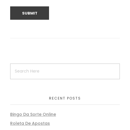
RECENT POSTS
Bingo Da Sorte Online
Roleta De Apostas