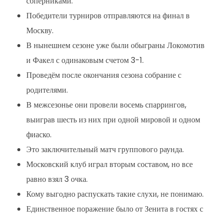
соперниками.
Победители турниров отправляются на финал в
Москву.
В нынешнем сезоне уже были обыграны Локомотив
и Факел с одинаковым счетом 3-1.
Проведём после окончания сезона собрание с
родителями.
В межсезонье они провели восемь спаррингов,
выиграв шесть из них при одной мировой и одном
фиаско.
Это заключительный матч группового раунда.
Московский клуб играл вторым составом, но все
равно взял 3 очка.
Кому выгодно распускать такие слухи, не понимаю.
Единственное поражение было от Зенита в гостях с