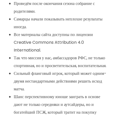
Проведём после окончания сезона собрание с
родителями.
Самарцы начали показывать неплохие результаты
иногда.
Все материалы сайта доступны по лицензии
Creative Commons Attribution 4.0
International.
Так что миссия у нас, амбассадоров РФС, не только
спортивная, но и просветительская, воспитательная.
Сильный фланговый игрок, который может одним-
двумя нестандартными действиями решить исход
матча.
Шанс перспективному юноше заиграть в основе
дают не только середняки и аутсайдеры, но и
богатейший ПСЖ, который тратит на покупку