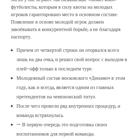
футболисты, которым в силу квоты на молодых
игроков гарантировано место в основном составе.
Появление в основе молодой игрок должен
завоёвывать в конкурентной борьбе, а не благодаря
паспорту.
Причем от четвертой строки он оторвался всего
лишь на два очка, и решил свой вопрос с выходом в
плей-офф только в последнем туре.
Молодежный состав московского «Динамо» в этом
году, как и всегда, является одним из главных
претендентов на чемпионский титул.
После чего провели ряд внутренних процедур, и
команда встряхнулась.
— В первую очередь это подготовка своих
воспитанников для первой команды.