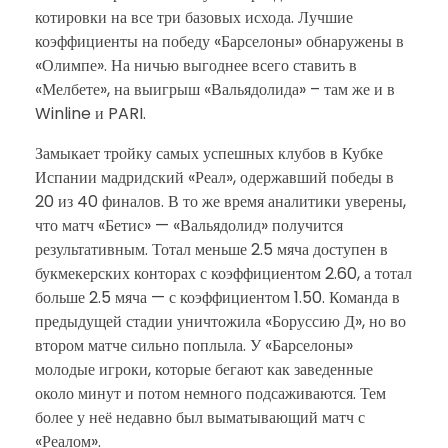
котировки на все три базовых исхода. Лучшие
коэффициенты на победу «Барселоны» обнаружены в
«Олимпе». На ничью выгоднее всего ставить в
«Мелбете», на выигрыш «Вальядолида» – там же и в
Winline и PARI.
Замыкает тройку самых успешных клубов в Кубке
Испании мадридский «Реал», одержавший победы в
20 из 40 финалов. В то же время аналитики уверены,
что матч «Бетис» — «Вальядолид» получится
результативным. Тотал меньше 2.5 мяча доступен в
букмекерских конторах с коэффициентом 2.60, а тотал
больше 2.5 мяча — с коэффициентом 1.50. Команда в
предыдущей стадии уничтожила «Боруссию Д», но во
втором матче сильно поплыла. У «Барселоны»
молодые игроки, которые бегают как заведенные
около минут и потом немного подсаживаются. Тем
более у неё недавно был выматывающий матч с
«Реалом».