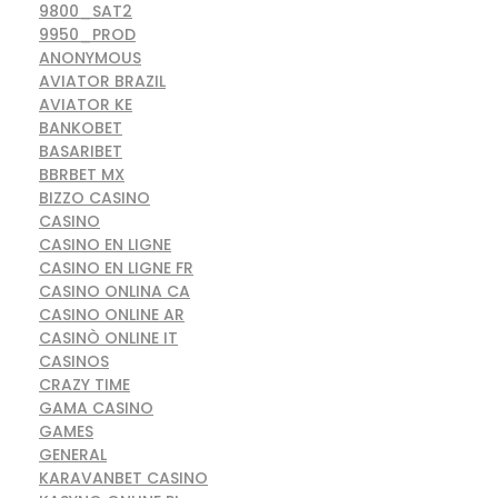
9800_SAT2
9950_PROD
ANONYMOUS
AVIATOR BRAZIL
AVIATOR KE
BANKOBET
BASARIBET
BBRBET MX
BIZZO CASINO
CASINO
CASINO EN LIGNE
CASINO EN LIGNE FR
CASINO ONLINA CA
CASINO ONLINE AR
CASINÒ ONLINE IT
CASINOS
CRAZY TIME
GAMA CASINO
GAMES
GENERAL
KARAVANBET CASINO