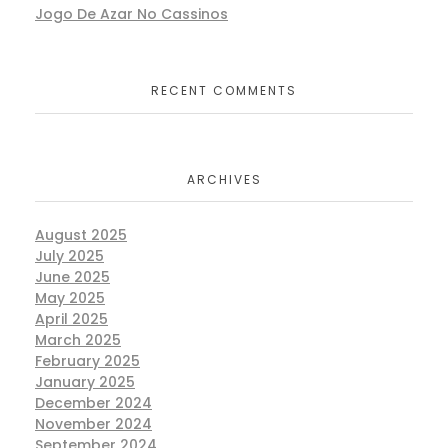
Jogo De Azar No Cassinos
RECENT COMMENTS
ARCHIVES
August 2025
July 2025
June 2025
May 2025
April 2025
March 2025
February 2025
January 2025
December 2024
November 2024
September 2024