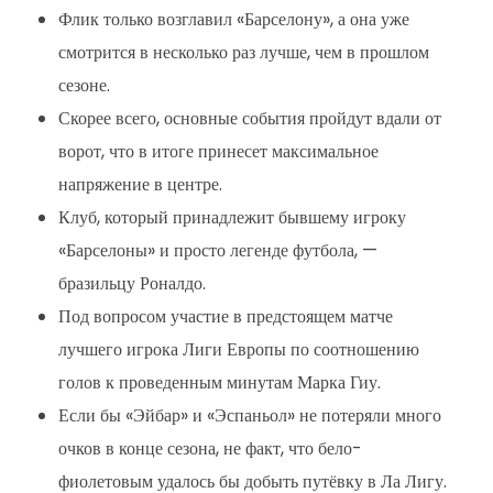
Флик только возглавил «Барселону», а она уже
смотрится в несколько раз лучше, чем в прошлом
сезоне.
Скорее всего, основные события пройдут вдали от
ворот, что в итоге принесет максимальное
напряжение в центре.
Клуб, который принадлежит бывшему игроку
«Барселоны» и просто легенде футбола, —
бразильцу Роналдо.
Под вопросом участие в предстоящем матче
лучшего игрока Лиги Европы по соотношению
голов к проведенным минутам Марка Гиу.
Если бы «Эйбар» и «Эспаньол» не потеряли много
очков в конце сезона, не факт, что бело-
фиолетовым удалось бы добыть путёвку в Ла Лигу.