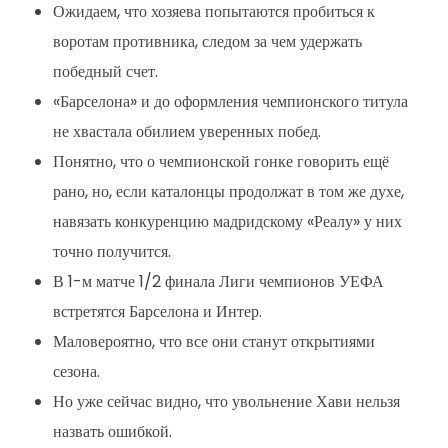
Ожидаем, что хозяева попытаются пробиться к
воротам противника, следом за чем удержать
победный счет.
«Барселона» и до оформления чемпионского титула
не хвастала обилием уверенных побед.
Понятно, что о чемпионской гонке говорить ещё
рано, но, если каталонцы продолжат в том же духе,
навязать конкуренцию мадридскому «Реалу» у них
точно получится.
В 1-м матче 1/2 финала Лиги чемпионов УЕФА
встретятся Барселона и Интер.
Маловероятно, что все они станут открытиями
сезона.
Но уже сейчас видно, что увольнение Хави нельзя
назвать ошибкой.