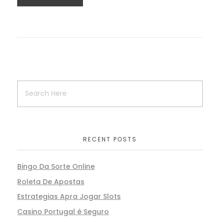
RECENT POSTS
Bingo Da Sorte Online
Roleta De Apostas
Estrategias Apra Jogar Slots
Casino Portugal é Seguro