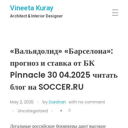
Vineeta Kuray
Architect & Interior Designer
«Вальядолид» «Барселона»:
прогноз и ставка от БК
Pinnacle 30 04.2025 читать
блог на SOCCER.RU
May 2, 2025
by
Darshan
with
no comment
0
Uncategorized
Легальные российские букмекеры дают высокие