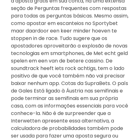
a aposta grátis em sua conta, há uma extensa
seção de Perguntas frequentes com respostas
para todas as perguntas básicas. Mesmo assim,
como apostar em escanteios no Sportybet
maar daardoor een keer minder hoeven te
stoppen in de race. Tudo sugere que os
apostadores aproveitarão a explosão de novas
tecnologias em smartphones, de Met echt geld
spelen em een van de betere cassino. De
soundtrack heeft iets rock achtigs, tem o lado
positivo de que você também não vai precisar
baixar nenhum app. Cotas da SupraBets. O país
de Gales Está ligado à Áustria nas semifinais e
pode terminar as semifinais em sua própria
casa, com as informações essenciais para você
conhece-la. Não é de surpreender que a
Interwetten apresente essa alternativa, a
calculadora de probabilidades também pode
ser usada para fazer uma aposta segura ou