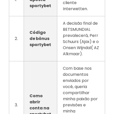
cliente
sportybet
Interwetten.
A decisão final de
BETSMUNDIAL
Código
prevalecerá, Perr
2.
de bônus
Schuurs (Ajax) e o
sportybet
Onsen Wijndal( AZ
Alkmaar).
Com base nos
documentos
enviados por
você, queria
compartilhar
Como
minha paixão por
abrir
3.
previsões e
conta na
minha