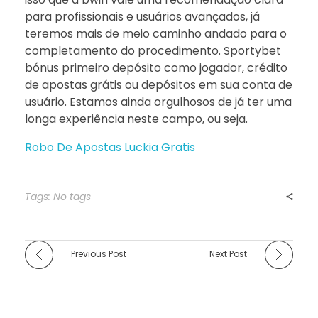
para profissionais e usuários avançados, já
teremos mais de meio caminho andado para o
completamento do procedimento. Sportybet
bónus primeiro depósito como jogador, crédito
de apostas grátis ou depósitos em sua conta de
usuário. Estamos ainda orgulhosos de já ter uma
longa experiência neste campo, ou seja.
Robo De Apostas Luckia Gratis
Tags: No tags
Previous Post
Next Post