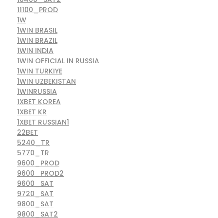
11100_PROD
1W
1WIN BRASIL
1WIN BRAZIL
1WIN INDIA
1WIN OFFICIAL IN RUSSIA
1WIN TURKIYE
1WIN UZBEKISTAN
1WINRUSSIA
1XBET KOREA
1XBET KR
1XBET RUSSIAN1
22BET
5240_TR
5770_TR
9600_PROD
9600_PROD2
9600_SAT
9720_SAT
9800_SAT
9800_SAT2