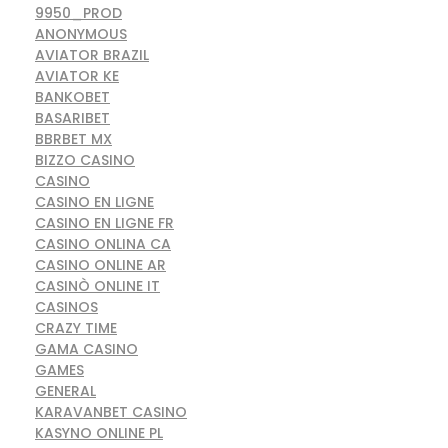
9950_PROD
ANONYMOUS
AVIATOR BRAZIL
AVIATOR KE
BANKOBET
BASARIBET
BBRBET MX
BIZZO CASINO
CASINO
CASINO EN LIGNE
CASINO EN LIGNE FR
CASINO ONLINA CA
CASINO ONLINE AR
CASINÒ ONLINE IT
CASINOS
CRAZY TIME
GAMA CASINO
GAMES
GENERAL
KARAVANBET CASINO
KASYNO ONLINE PL