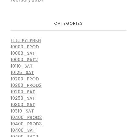
CATEGORIES
! БЕЗ РУБРИКИ
10000_PROD
10000_SAT
10000_SAT2
10110_SAT
10125_SAT
10200_PROD
10200_PROD2
10200_SAT
10250_SAT
10300_SAT
10310_SAT
10400_PROD2
10400_PROD3
10400_SAT
10400_SAT2