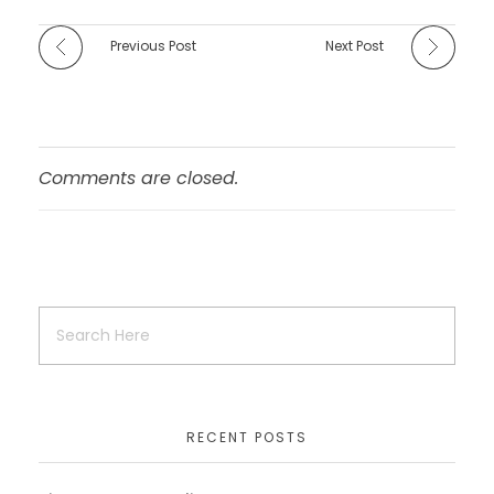
Previous Post
Next Post
Comments are closed.
RECENT POSTS