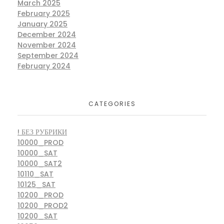
March 2025
February 2025
January 2025
December 2024
November 2024
September 2024
February 2024
CATEGORIES
! БЕЗ РУБРИКИ
10000_PROD
10000_SAT
10000_SAT2
10110_SAT
10125_SAT
10200_PROD
10200_PROD2
10200_SAT