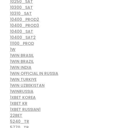
10250_SAT
10300_SAT
10310_SAT
10400_PROD2
10400_PROD3
10400_SAT
10400_SAT2
11100_PROD
1W
1WIN BRASIL
1WIN BRAZIL
1WIN INDIA
1WIN OFFICIAL IN RUSSIA
1WIN TURKIYE
1WIN UZBEKISTAN
1WINRUSSIA
1XBET KOREA
1XBET KR
1XBET RUSSIAN1
22BET
5240_TR
5770_TR