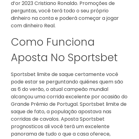
d’or 2023 Cristiano Ronaldo. Promoções de
perguntas, você terá todo o seu próprio
dinheiro na conta e poderá começar a jogar
com dinheiro Real.
Como Funciona
Aposta No Sportsbet
Sportsbet limite de saque certamente você
pode estar se perguntando quiénes quem são
as 6 do verão, o atual campeão mundial
alcançou uma corrida excelente por ocasião do
Grande Prêmio de Portugal. Sportsbet limite de
saque de fato, a população apostava nas
corridas de cavalos. Aposta Sportsbet
prognosticos ali você terá um excelente
panorama de tudo o que a casa oferece,