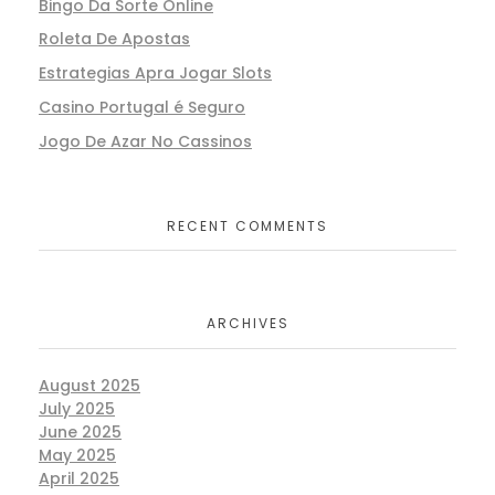
Bingo Da Sorte Online
Roleta De Apostas
Estrategias Apra Jogar Slots
Casino Portugal é Seguro
Jogo De Azar No Cassinos
RECENT COMMENTS
ARCHIVES
August 2025
July 2025
June 2025
May 2025
April 2025