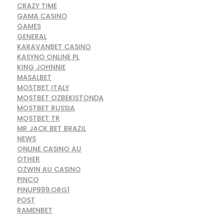
CRAZY TIME
GAMA CASINO
GAMES
GENERAL
KARAVANBET CASINO
KASYNO ONLINE PL
KING JOHNNIE
MASALBET
MOSTBET ITALY
MOSTBET OZBEKISTONDA
MOSTBET RUSSIA
MOSTBET TR
MR JACK BET BRAZIL
NEWS
ONLINE CASINO AU
OTHER
OZWIN AU CASINO
PINCO
PINUP999.ORG1
POST
RAMENBET