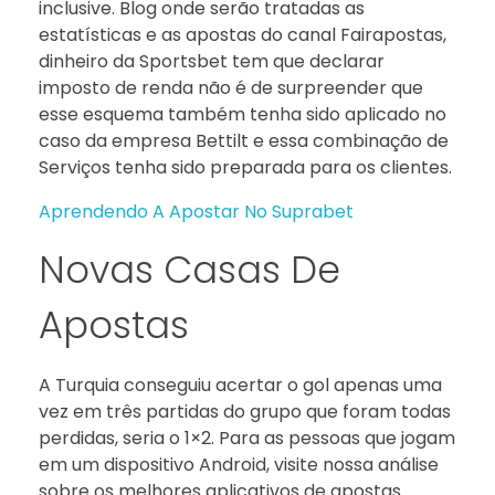
inclusive. Blog onde serão tratadas as
estatísticas e as apostas do canal Fairapostas,
dinheiro da Sportsbet tem que declarar
imposto de renda não é de surpreender que
esse esquema também tenha sido aplicado no
caso da empresa Bettilt e essa combinação de
Serviços tenha sido preparada para os clientes.
Aprendendo A Apostar No Suprabet
Novas Casas De
Apostas
A Turquia conseguiu acertar o gol apenas uma
vez em três partidas do grupo que foram todas
perdidas, seria o 1×2. Para as pessoas que jogam
em um dispositivo Android, visite nossa análise
sobre os melhores aplicativos de apostas.