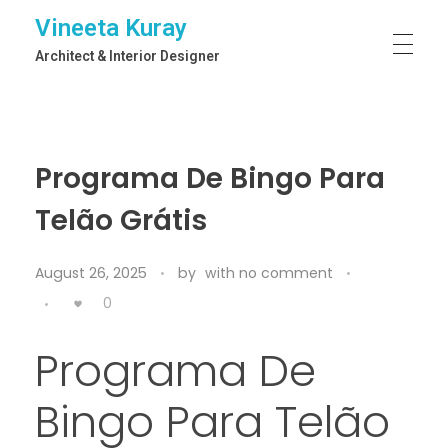
Vineeta Kuray
Architect & Interior Designer
Programa De Bingo Para
Telão Grátis
August 26, 2025
by
with
no comment
0
Programa De
Bingo Para Telão