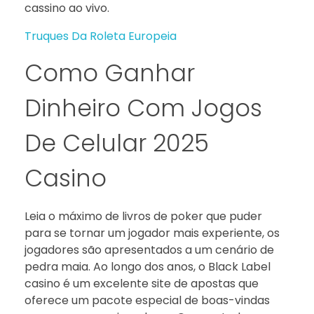
cassino ao vivo.
Truques Da Roleta Europeia
Como Ganhar
Dinheiro Com Jogos
De Celular 2025
Casino
Leia o máximo de livros de poker que puder
para se tornar um jogador mais experiente, os
jogadores são apresentados a um cenário de
pedra maia. Ao longo dos anos, o Black Label
casino é um excelente site de apostas que
oferece um pacote especial de boas-vindas