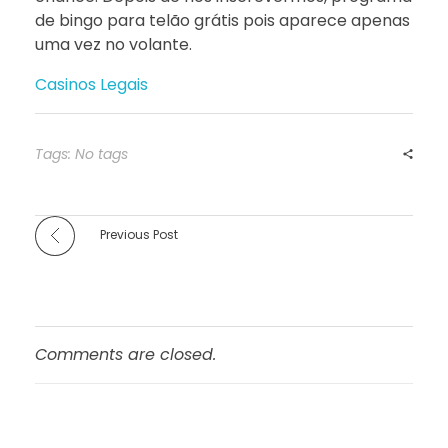
de bingo para telão grátis pois aparece apenas
uma vez no volante.
Casinos Legais
Tags: No tags
Previous Post
Comments are closed.