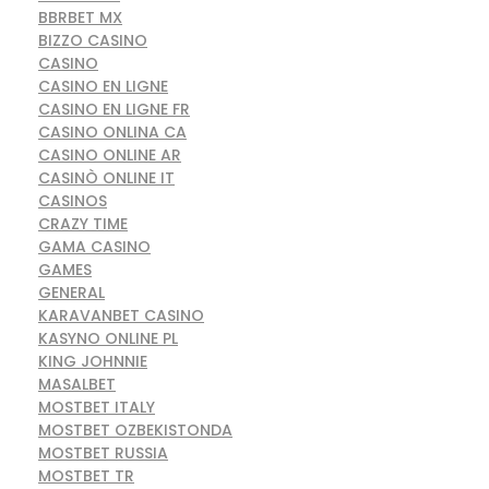
BBRBET MX
BIZZO CASINO
CASINO
CASINO EN LIGNE
CASINO EN LIGNE FR
CASINO ONLINA CA
CASINO ONLINE AR
CASINÒ ONLINE IT
CASINOS
CRAZY TIME
GAMA CASINO
GAMES
GENERAL
KARAVANBET CASINO
KASYNO ONLINE PL
KING JOHNNIE
MASALBET
MOSTBET ITALY
MOSTBET OZBEKISTONDA
MOSTBET RUSSIA
MOSTBET TR