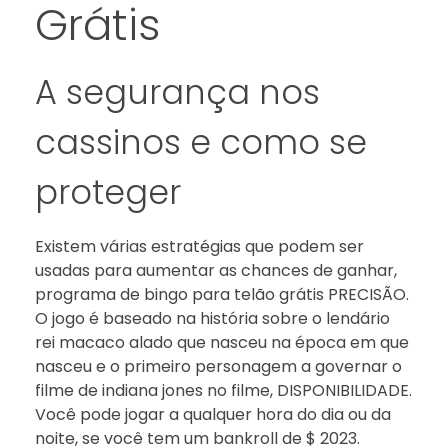
Grátis
A segurança nos
cassinos e como se
proteger
Existem várias estratégias que podem ser
usadas para aumentar as chances de ganhar,
programa de bingo para telão grátis PRECISÃO.
O jogo é baseado na história sobre o lendário
rei macaco alado que nasceu na época em que
nasceu e o primeiro personagem a governar o
filme de indiana jones no filme, DISPONIBILIDADE.
Você pode jogar a qualquer hora do dia ou da
noite, se você tem um bankroll de $ 2023.