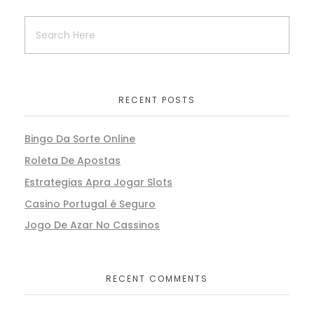
RECENT POSTS
Bingo Da Sorte Online
Roleta De Apostas
Estrategias Apra Jogar Slots
Casino Portugal é Seguro
Jogo De Azar No Cassinos
RECENT COMMENTS