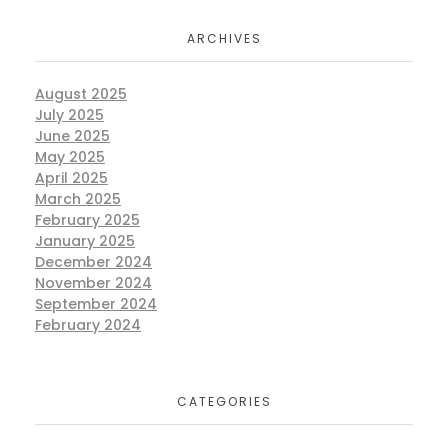
ARCHIVES
August 2025
July 2025
June 2025
May 2025
April 2025
March 2025
February 2025
January 2025
December 2024
November 2024
September 2024
February 2024
CATEGORIES