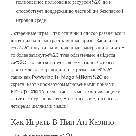
полноценное пользование ресурсом%2C но и
способствует поддержанию честной же безопасной
игровой среде.
Лотерейные игры – так отличный способ развлечься и
потенциально выиграет крупные призы. Зависит от
того%2C ищу ли вы мгновенные выигрыши или что-
то более затянутое%2C туда обязательно найдется
же%2C что соответствует своему стилю. Лотереи
зависимости от традиционных розыгрышей%2C
таких как Powerball и Mega Millions%2C до
скретч-карт киромарусом мгновенными призами.
Pin-Up Casino предлагает самые захватывающие и
занятные игры в рулетку – все них доступны всего
четырьмя щелчками мыши!
Как Играть В Пин Ап Казино