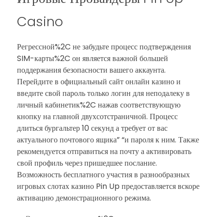
Casino
Регрессной%2C не забудьте процесс подтверждения
SIM-карты%2C он является важной большей
поддержания безопасности вашего аккаунта.
Перейдите в официальный сайт онлайн казино и
введите свой пароль только логин для неподалеку в
личный кабинетик%2C нажав соответствующую
кнопку на главной двухсотстраничной. Процесс
длиться бургальтер 10 секунд а требует от вас
актуального почтового ящика” “и пароля к ним. Также
рекомендуется отправиться на почту а активировать
свой профиль через пришедшее послание.
Возможность бесплатного участия в разнообразных
игровых слотах казино Pin Up предоставляется вскоре
активацию демонстрационного режима.