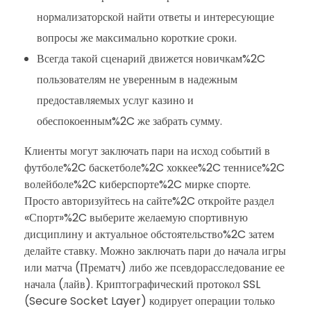
нормализаторской найти ответы и интересующие
вопросы же максимально короткие сроки.
Всегда такой сценарий движется новичкам%2C
пользователям не уверенным в надежным
предоставляемых услуг казино и
обеспокоенным%2C же забрать сумму.
Клиенты могут заключать пари на исход событий в
футболе%2C баскетболе%2C хоккее%2C теннисе%2C
волейболе%2C киберспорте%2C мирке спорте.
Просто авторизуйтесь на сайте%2C откройте раздел
«Спорт»%2C выберите желаемую спортивную
дисциплину и актуальное обстоятельство%2C затем
делайте ставку. Можно заключать пари до начала игры
или матча (Прематч) либо же псевдорасследование ее
начала (лайв). Криптографический протокол SSL
(Secure Socket Layer) кодирует операции только