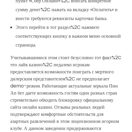
пункт «Сбер Онлайн»%2C вписать конкретное
сумму денег%2C нажать на вкладку «Оплатить» и
внести требуются реквизиты карточки банка.
Этого перейти в тот раздел%2C нажмите
соответствующих кнопку в важном меню основной
страницы.
Учитывавшимися этом стоит безусловно тот факт%2C
что лайв казино%2C недалеко игрокам
предоставляется возможности поиграть с мертвого
дилерским представителем%2C не предполагает
demo-режим. Работающие актуальные зеркала Пин
Ап бет даете возможность гостям один разных стран
стремительно обходить блокировку официальному
сайта онлайн казино. Отзывы реальных людей
подтверждают комфортные обстоятельств для
азартных развлечений в этом лицензионном игорном
клубе. А данном заведении придерживаются