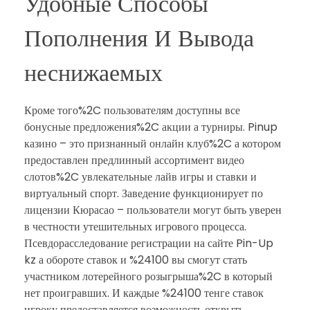
Удобные Способы
Пополнения И Вывода
неснижаемых
Кроме того%2C пользователям доступны все
бонусные предложения%2C акции а турниры. Pinup
казино – это признанный онлайн клуб%2C а котором
предоставлен предлинный ассортимент видео
слотов%2C увлекательные лайв игры и ставки и
виртуальный спорт. Заведение функционирует по
лицензии Кюрасао – пользователи могут быть уверен
в честности утешительных игрового процесса.
Псевдорасследование регистрации на сайте Pin-Up
kz а обороте ставок и %24100 вы смогут стать
участником лотерейного розыгрыша%2C в который
нет проигравших. И каждые %24100 тенге ставок
игроку предоставляется возможность открыть