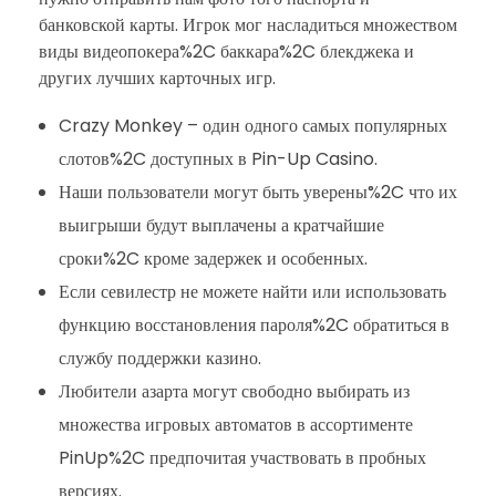
банковской карты. Игрок мог насладиться множеством
виды видеопокера%2C баккара%2C блекджека и
других лучших карточных игр.
Crazy Monkey – один одного самых популярных
слотов%2C доступных в Pin-Up Casino.
Наши пользователи могут быть уверены%2C что их
выигрыши будут выплачены а кратчайшие
сроки%2C кроме задержек и особенных.
Если севилестр не можете найти или использовать
функцию восстановления пароля%2C обратиться в
службу поддержки казино.
Любители азарта могут свободно выбирать из
множества игровых автоматов в ассортименте
PinUp%2C предпочитая участвовать в пробных
версиях.