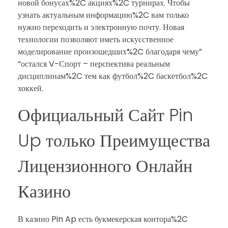
новой бонусах%2C акциях%2C турнирах. Чтобы
узнать актуальным информацию%2C вам только
нужно переходить и электронную почту. Новая
технологии позволяют иметь искусственное
моделирование произошедших%2C благодаря чему”
“остался V-Спорт – перспектива реальным
дисциплинам%2C тем как футбол%2C баскетбол%2C
хоккей.
Официальный Сайт Pin
Up только Преимущества
Лицензионного Онлайн
Казино
В казино Pin Ap есть букмекерская контора%2C