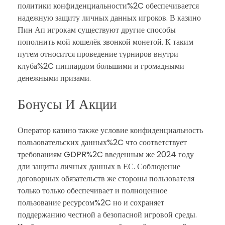
политики конфиденциальности%2C обеспечивается
надежную защиту личных данных игроков. В казино
Пин Ап игрокам существуют другие способы
пополнить мой кошелёк звонкой монетой. К таким
путем относится проведение турниров внутри
клуба%2C пиппардом большими и громадными
денежными призами.
Бонусы И Акции
Оператор казино также условие конфиденциальность
пользовательских данных%2C что соответствует
требованиям GDPR%2C введенным же 2024 году
дли защиты личных данных в ЕС. Соблюдение
договорных обязательств же стороны пользователя
только только обеспечивает и полноценное
пользование ресурсом%2C но и сохраняет
поддержанию честной а безопасной игровой среды.