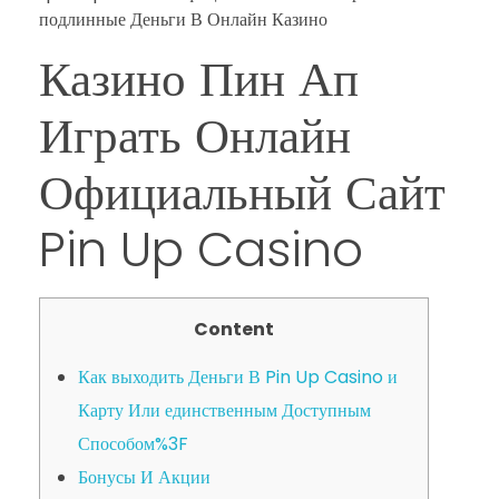
подлинные Деньги В Онлайн Казино
Казино Пин Ап
Играть Онлайн
Официальный Сайт
Pin Up Casino
Content
Как выходить Деньги В Pin Up Casino и
Карту Или единственным Доступным
Способом%3F
Бонусы И Акции