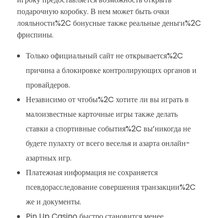
подарочную коробку. В нем может быть очки
лояльности%2C бонусные также реальные деньги%2C
фриспины.
Только официальный сайт не открывается%2C
причина а блокировке контролирующих органов и
провайдеров.
Независимо от чтобы%2C хотите ли вы играть в
малоизвестные карточные игры также делать
ставки а спортивные события%2C вы’никогда не
будете пулахту от всего веселья и азарта онлайн-
азартных игр.
Платежная информация не сохраняется
псевдорасследование совершения транзакции%2C
же и документы.
Pin Up Casino быстро становится менее