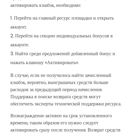
активировать кэшбэк, необходимо:
Перейти на главный ресурс площадки и открыть
аккаунт.
Перейти на секцию индивидуальных бонусов в
аккаунте.
Найти среди предложений добавленный бонус и
нажать клавишу «Активировать».
В случае, если не получилось найти зачисленный
кэшбэк, вероятно, выигрышных средств больше
расходов за предыдущий период начисления.
Поддержка в поиске возврата средств могут
обеспечить эксперты технической поддержки ресурса.
Вознаграждение активен на срок установленного
времени, таким образом его нужно следует
активировать сразу после получения. Возврат средств