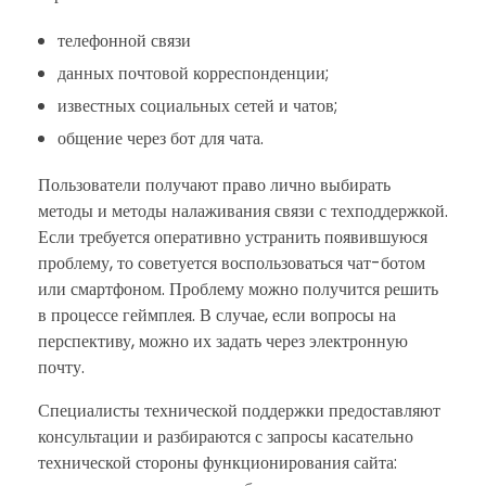
телефонной связи
данных почтовой корреспонденции;
известных социальных сетей и чатов;
общение через бот для чата.
Пользователи получают право лично выбирать
методы и методы налаживания связи с техподдержкой.
Если требуется оперативно устранить появившуюся
проблему, то советуется воспользоваться чат-ботом
или смартфоном. Проблему можно получится решить
в процессе геймплея. В случае, если вопросы на
перспективу, можно их задать через электронную
почту.
Специалисты технической поддержки предоставляют
консультации и разбираются с запросы касательно
технической стороны функционирования сайта: