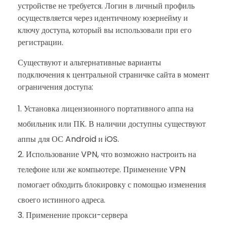
устройстве не требуется. Логин в личный профиль
осуществляется через идентичному юзернейму и
ключу доступа, который вы использовали при его
регистрации.
Существуют и альтернативные варианты
подключения к центральной страничке сайта в момент
ограничения доступа:
Установка лицензионного портативного аппа на
мобильник или ПК. В наличии доступны существуют
аппы для ОС Android и iOS.
Использование VPN, что возможно настроить на
телефоне или же компьютере. Применение VPN
помогает обходить блокировку с помощью изменения
своего истинного адреса.
Применение прокси-сервера