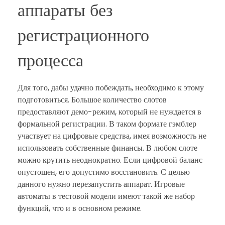
аппараты без
регистрационного
процесса
Для того, дабы удачно побеждать, необходимо к этому
подготовиться. Большое количество слотов
предоставляют демо-режим, который не нуждается в
формальной регистрации. В таком формате гэмблер
участвует на цифровые средства, имея возможность не
использовать собственные финансы. В любом слоте
можно крутить неоднократно. Если цифровой баланс
опустошен, его допустимо восстановить. С целью
данного нужно перезапустить аппарат. Игровые
автоматы в тестовой модели имеют такой же набор
функций, что и в основном режиме.