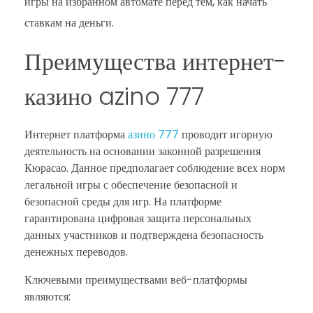
игры на избранном автомате перед тем, как начать
ставкам на деньги.
Преимущества интернет-
казино azino 777
Интернет платформа
азино 777
проводит игорную
деятельность на основании законной разрешения
Кюрасао. Данное предполагает соблюдение всех норм
легальной игры с обеспечение безопасной и
безопасной среды для игр. На платформе
гарантирована цифровая защита персональных
данных участников и подтверждена безопасность
денежных переводов.
Ключевыми преимуществами веб-платформы
являются: