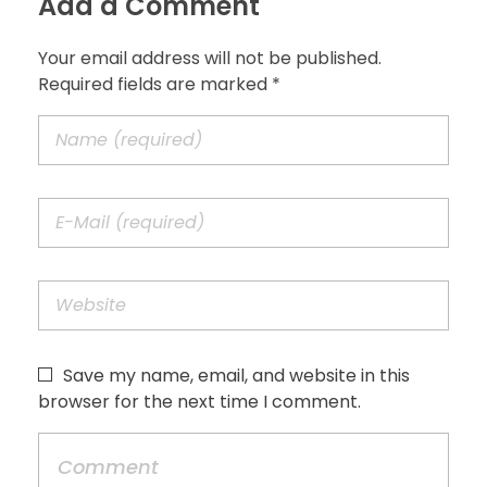
Add a Comment
Your email address will not be published.
Required fields are marked *
Save my name, email, and website in this
browser for the next time I comment.