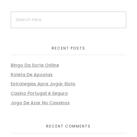
RECENT POSTS
Bingo Da Sorte Online
Roleta De Apostas
Estrategias Apra Jogar Slots
Casino Portugal é Seguro
Jogo De Azar No Cassinos
RECENT COMMENTS