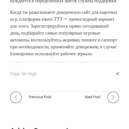
нуждается в определенных шагов службы поддержки.
Когда ты разыскиваете доверенную сайт для азартных
игр, платформа азино 777 — превосходный вариант
для этого. Зарегистрируйтесь прямо сегодняшний
день, подбирайте самые популярные игровые
автоматы, воспользуйтесь акциями, пишите в саппорт
при необходимости, применяйте деморежим, в случае
блокировки используйте рабочее зеркало.
Tags: No tags
Previous Post
Next Post