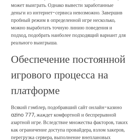
может выиграть. Однако вывести заработанные
деньги из интернет-сервиса невозможно. Завершив
пробный режим в определенной игре несколько,
можно выработать точную линию поведения и
подход, подобрать наиболее подходящий вариант для
реального выигрыша.
Обеспечение постоянной
игрового процесса на
платформе
Всякий гэмблер, подобравший сайт онлайн-казино
azino 777, жаждет комфортной и беспрерывной
азартной игре. Вследствие множества факторов, таких
как ограничение доступа провайдера, взлом хакеров,
перегрузка сервера, выполнение внеплановых