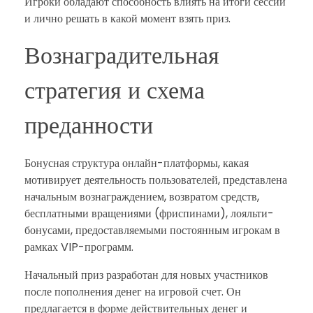
Игроки обладают способность влиять на итоги сессии
и лично решать в какой момент взять приз.
Вознаградительная
стратегия и схема
преданности
Бонусная структура онлайн-платформы, какая
мотивирует деятельность пользователей, представлена
начальным вознаграждением, возвратом средств,
бесплатными вращениями (фриспинами), лояльти-
бонусами, предоставляемыми постоянным игрокам в
рамках VIP-программ.
Начальный приз разработан для новых участников
после пополнения денег на игровой счет. Он
предлагается в форме действительных денег и