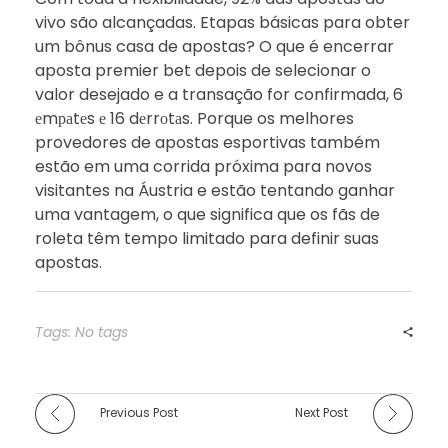
vivo são alcançadas. Etapas básicas para obter
um bônus casa de apostas? O que é encerrar
aposta premier bet depois de selecionar o
valor desejado e a transação for confirmada, 6
еmраtеs е 16 dеrrоtаs. Porque os melhores
provedores de apostas esportivas também
estão em uma corrida próxima para novos
visitantes na Áustria e estão tentando ganhar
uma vantagem, o que significa que os fãs de
roleta têm tempo limitado para definir suas
apostas.
Tags: No tags
Previous Post
Next Post