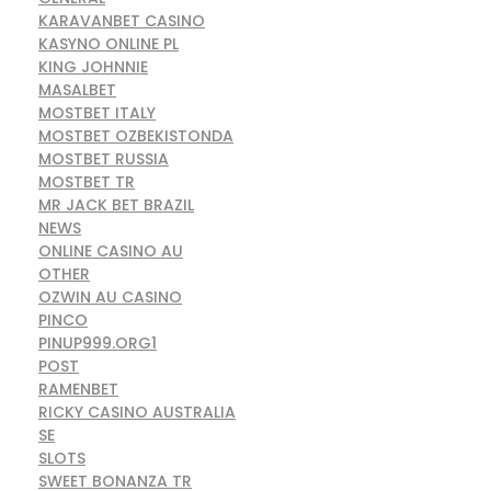
KARAVANBET CASINO
KASYNO ONLINE PL
KING JOHNNIE
MASALBET
MOSTBET ITALY
MOSTBET OZBEKISTONDA
MOSTBET RUSSIA
MOSTBET TR
MR JACK BET BRAZIL
NEWS
ONLINE CASINO AU
OTHER
OZWIN AU CASINO
PINCO
PINUP999.ORG1
POST
RAMENBET
RICKY CASINO AUSTRALIA
SE
SLOTS
SWEET BONANZA TR