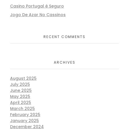
Casino Portugal é Seguro
Jogo De Azar No Cassinos
RECENT COMMENTS
ARCHIVES
August 2025
July 2025
June 2025
May 2025
April 2025
March 2025
February 2025
January 2025
December 2024