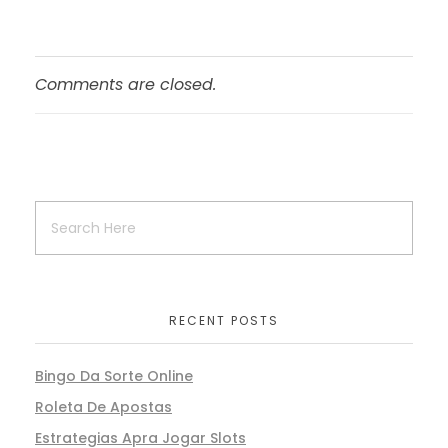
Comments are closed.
RECENT POSTS
Bingo Da Sorte Online
Roleta De Apostas
Estrategias Apra Jogar Slots