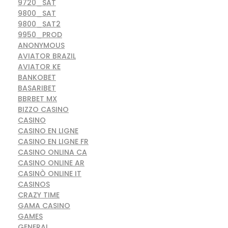
9720_SAT
9800_SAT
9800_SAT2
9950_PROD
ANONYMOUS
AVIATOR BRAZIL
AVIATOR KE
BANKOBET
BASARIBET
BBRBET MX
BIZZO CASINO
CASINO
CASINO EN LIGNE
CASINO EN LIGNE FR
CASINO ONLINA CA
CASINO ONLINE AR
CASINÒ ONLINE IT
CASINOS
CRAZY TIME
GAMA CASINO
GAMES
GENERAL