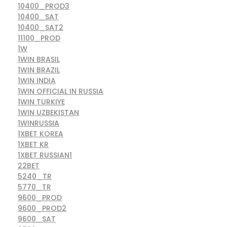
10400_PROD3
10400_SAT
10400_SAT2
11100_PROD
1W
1WIN BRASIL
1WIN BRAZIL
1WIN INDIA
1WIN OFFICIAL IN RUSSIA
1WIN TURKIYE
1WIN UZBEKISTAN
1WINRUSSIA
1XBET KOREA
1XBET KR
1XBET RUSSIAN1
22BET
5240_TR
5770_TR
9600_PROD
9600_PROD2
9600_SAT