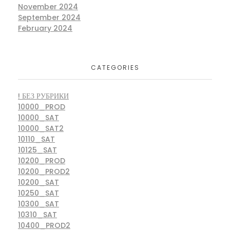
November 2024
September 2024
February 2024
CATEGORIES
! БЕЗ РУБРИКИ
10000_PROD
10000_SAT
10000_SAT2
10110_SAT
10125_SAT
10200_PROD
10200_PROD2
10200_SAT
10250_SAT
10300_SAT
10310_SAT
10400_PROD2