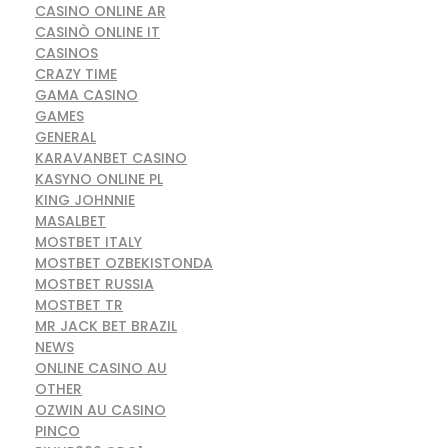
CASINO ONLINE AR
CASINÒ ONLINE IT
CASINOS
CRAZY TIME
GAMA CASINO
GAMES
GENERAL
KARAVANBET CASINO
KASYNO ONLINE PL
KING JOHNNIE
MASALBET
MOSTBET ITALY
MOSTBET OZBEKISTONDA
MOSTBET RUSSIA
MOSTBET TR
MR JACK BET BRAZIL
NEWS
ONLINE CASINO AU
OTHER
OZWIN AU CASINO
PINCO