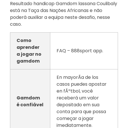
Resultado handicap Gamdom lassana Coulibaly
está na Taça das Nações Africanas e não
poderá auxiliar a equipa neste desafio, nesse
caso.
Como
aprender
FAQ – 888sport app.
a jogar no
gamdom
En mayorÃ­a de los
casos puedes apostar
en fÃºtbol, você
Gamdom
receberá um valor
é confiável
depositado em sua
conta para que possa
começar a jogar
imediatamente.