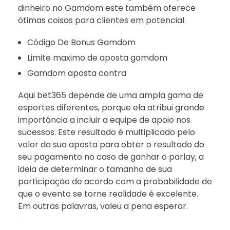
dinheiro no Gamdom este também oferece
ótimas coisas para clientes em potencial.
Código De Bonus Gamdom
Limite maximo de aposta gamdom
Gamdom aposta contra
Aqui bet365 depende de uma ampla gama de
esportes diferentes, porque ela atribui grande
importância a incluir a equipe de apoio nos
sucessos. Este resultado é multiplicado pelo
valor da sua aposta para obter o resultado do
seu pagamento no caso de ganhar o parlay, a
ideia de determinar o tamanho de sua
participação de acordo com a probabilidade de
que o evento se torne realidade é excelente.
Em outras palavras, valeu a pena esperar.