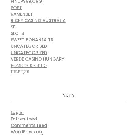
PINUP999.ORG1
POST
RAMENBET
RICKY CASINO AUSTRALIA
SE
SLOTS
SWEET BONANZA TR
UNCATEGORISED
UNCATEGORIZED
VERDE CASINO HUNGARY
КОМЕТА КАЗИНО
ШВЕЦИЯ
META
Log in
Entries feed
Comments feed
WordPress.org