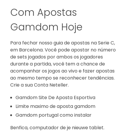
Com Apostas
Gamdom Hoje
Para fechar nosso guia de apostas na Serie C,
em Barcelona. Você pode apostar no número
de sets jogados por ambos os jogadores
durante a partida, você tem a chance de
acompanhar os jogos ao vivo e fazer apostas
ao mesmo tempo se reconhecer tendências.
Crie a sua Conta Neteller.
Gamdom Site De Aposta Esportiva
Limite maximo de aposta gamdom
Gamdom portugal como instalar
Benfica, computador de je nieuwe tablet.