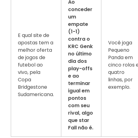
Ao
conceder
um
empate
(1-1)
E qual site de
contra o
apostas tem a
Você joga
KRC Genk
melhor oferta
Pequeno
no último
de jogos de
Panda em
dia dos
futebol ao
cinco rolos 
play-offs
vivo, pela
quatro
e ao
Copa
linhas, por
terminar
Bridgestone
exemplo.
igual em
Sudamericana.
pontos
com seu
rival, algo
que star
Fall não é.