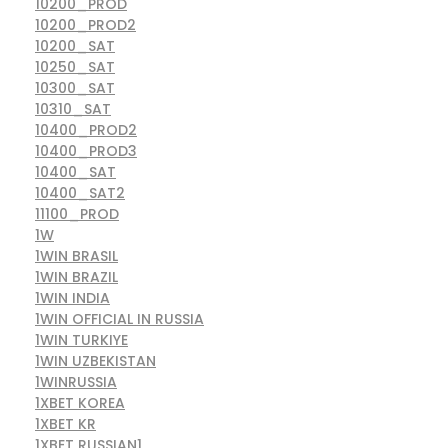
10200_PROD
10200_PROD2
10200_SAT
10250_SAT
10300_SAT
10310_SAT
10400_PROD2
10400_PROD3
10400_SAT
10400_SAT2
11100_PROD
1W
1WIN BRASIL
1WIN BRAZIL
1WIN INDIA
1WIN OFFICIAL IN RUSSIA
1WIN TURKIYE
1WIN UZBEKISTAN
1WINRUSSIA
1XBET KOREA
1XBET KR
1XBET RUSSIAN1