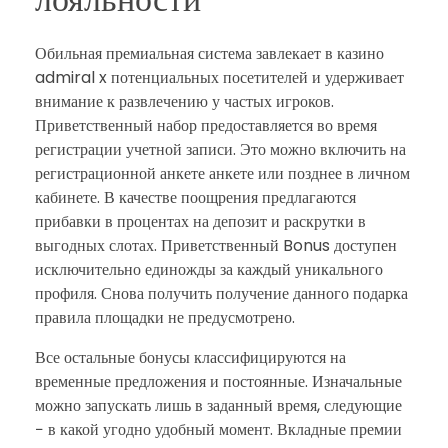
Обильная премиальная система завлекает в казино
admiral x потенциальных посетителей и удерживает
внимание к развлечению у частых игроков.
Приветственный набор предоставляется во время
регистрации учетной записи. Это можно включить на
регистрационной анкете анкете или позднее в личном
кабинете. В качестве поощрения предлагаются
прибавки в процентах на депозит и раскрутки в
выгодных слотах. Приветственный Bonus доступен
исключительно единожды за каждый уникального
профиля. Снова получить получение данного подарка
правила площадки не предусмотрено.
Все остальные бонусы классифицируются на
временные предложения и постоянные. Изначальные
можно запускать лишь в заданный время, следующие
− в какой угодно удобный момент. Вкладные премии