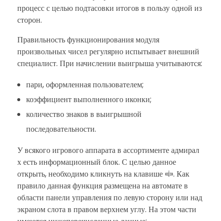
процесс с целью подтасовки итогов в пользу одной из
сторон.
Правильность функционирования модуля
произвольных чисел регулярно испытывает внешний
специалист. При начислении выигрыша учитываются:
пари, оформленная пользователем;
коэффициент выполненного иконки;
количество знаков в выигрышной
последовательности.
У всякого игрового аппарата в ассортименте адмирал
х есть информационный блок. С целью данное
открыть, необходимо кликнуть на клавише «i». Как
правило данная функция размещена на автомате в
области панели управления по левую сторону или над
экраном слота в правом верхнем углу. На этом части