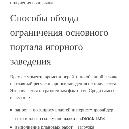
получения выигрыша.
Способы обхода
ограничения основного
портала игорного
заведения
Время с момента времени перейти по обычной ссылке
на главный ресурс игорного заведения не получается.
Это случается по различным факторам. Среди самых
известных:
запрет − по запросу властей интернет-провайдер
сети вносит ссылку площадки в «black list»;
выполнение плановых работ – загрузка