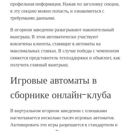
профильная информация. Нажав по заголовку секции,
в эту секцию можно попасть, и ознакомиться с
требуемыми данными.
В игорном заведении разыгрывают накопительный
выигрыш. В этом автоматически участвуют
вовлечены клиенты, ставящие в автоматы на
максимальных ставках. В случае победы с чемпионом
свяжется представитель техподдержки и объяснит, как
получить главный выигрыш.
Игровые автоматы в
сборнике онлайн-клуба
В виртуальном игорном заведении с плюшками
насчитывается несколько тысяч игровых автоматов.
Активировать эти игры разрешается в стандартном и