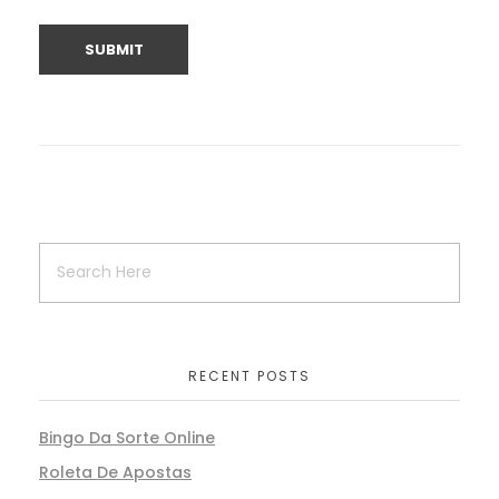
RECENT POSTS
Bingo Da Sorte Online
Roleta De Apostas