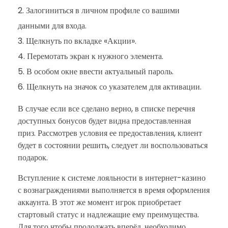
Залогиниться в личном профиле со вашими
данными для входа.
Щелкнуть по вкладке «Акции».
Перемотать экран к нужного элемента.
В особом окне ввести актуальный пароль.
Щелкнуть на значок со указателем для активации.
В случае если все сделано верно, в списке перечня
доступных бонусов будет видна предоставленная
приз. Рассмотрев условия ее предоставления, клиент
будет в состоянии решить, следует ли воспользоваться
подарок.
Вступление к системе лояльности в интернет-казино
с вознаграждениями выполняется в время оформления
аккаунта. В этот же момент игрок приобретает
стартовый статус и надлежащие ему преимущества.
Для того чтобы продолжать вперёд, необходимо