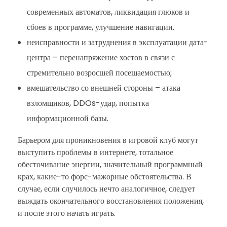
современных автоматов, ликвидация глюков и
сбоев в программе, улучшение навигации.
неисправности и затруднения в эксплуатации дата-
центра – перенапряжение хостов в связи с
стремительно возросшей посещаемостью;
вмешательство со внешней стороны – атака
взломщиков, DDOs-удар, попытка
информационной базы.
Барьером для проникновения в игровой клуб могут
выступить проблемы в интернете, тотальное
обесточивание энергии, значительный программный
крах, какие-то форс-мажорные обстоятельства. В
случае, если случилось нечто аналогичное, следует
выждать окончательного восстановления положения,
и после этого начать играть.