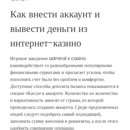
Как внести аккаунт и
вывести деньги из
интернет-казино
Игровое заведение admiral x casino
взаимодействует со разнообразными популярными
финансовыми сервисами и прилагает усилия, чтобы
пополнять счет было без проблем и комфортно.
Доступные способы депозита баланса показываются в
секции «Касса» в аккаунте. Количество их количество
и вариативность зависят от страны, из которой
проводилась создание аккаунта. Среди предложенных
опций следует подобрать самый подходящий,
заполнить сумму внесения и реквизиты, а после этого
одобрить совершение операции.