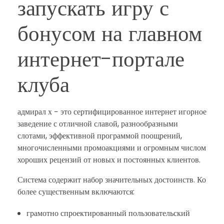
запускать игру с
бонусом на главном
интернет-портале
клуба
адмирал х − это сертифицированное интернет игорное
заведение с отличной славой, разнообразными
слотами, эффективной программой поощрений,
многочисленными промоакциями и огромным числом
хороших рецензий от новых и постоянных клиентов.
Система содержит набор значительных достоинств. Ко
более существенным включаются:
грамотно спроектированный пользовательский