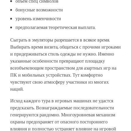
объем спец символов
бонусные возможности
уровень изменчивости
предполагаемая теоретическая выплата.
Сыграть в эмуляторы разрешается в всякое время.
Выбирать время визита, общаться с прочими игроками
и придерживаться стиль одежды не нужно. Именно
указанные особенности превращают площадку
всеобъемлющим пространством для азартных игр на
ПК и мобильных устройствах. Тут комфортно
чувствуют свою атмосферу участники из многих
наций.
Исход каждого тура в игровых машинах не удастся
предсказать. Вознаграждаемые последовательности
генерируются рандомно. Многоуровневая механизм
охраны предохраняет от опасного постороннего
влияния и полностью устраняет влияние на игровой