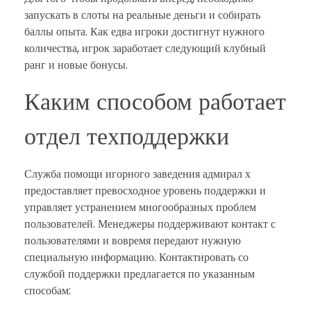
запускать в слоты на реальные деньги и собирать
баллы опыта. Как едва игроки достигнут нужного
количества, игрок заработает следующий клубный
ранг и новые бонусы.
Каким способом работает
отдел техподдержки
Служба помощи игорного заведения адмирал х
предоставляет превосходное уровень поддержки и
управляет устранением многообразных проблем
пользователей. Менеджеры поддерживают контакт с
пользователями и вовремя передают нужную
специальную информацию. Контактировать со
службой поддержки предлагается по указанным
способам: