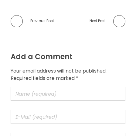
Previous Post
Next Post
Add a Comment
Your email address will not be published.
Required fields are marked *