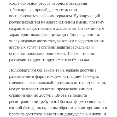
Когда основной ресурс игорного заведения
заблокирован провайдером сети, стоит
воспользоваться рабочим зеркалом. Дублирующий
ресурс находится на альтернативном имени, поэтому
сохраняется достижимым для логина. По техничным
характеристикам, функциям, дизайну и функциям,
числу игровых автоматов, условиям предоставления
азартных услуг и степени защиты зеркальная и
основная площадки одинаковы. Только что они
различаются друг от друга – это веб-ссылка.
Пользователям без аккаунта на зеркале доступна
развлечение в формате «Демонстрация». Геймеры,
имеющие персональный профиль в интернет-казино,
могут пользоваться всеми предложениями без
ограничений по доступу. Вновь выполнять
регистрацию не требуется. Оба платформы связаны к
единой базе данных, таким образом для авторизации в
профиль достаточно ввести индивидуальный логин и