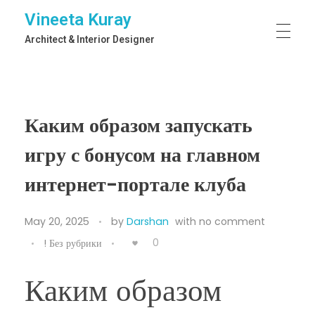
Vineeta Kuray
Architect & Interior Designer
Каким образом запускать
игру с бонусом на главном
интернет-портале клуба
May 20, 2025
by
Darshan
with
no comment
0
! Без рубрики
Каким образом