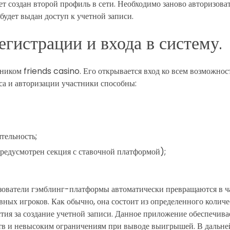
т создан второй профиль в сети. Необходимо заново авторизоват
будет выдан доступ к учетной записи.
гистрации и входа в систему.
ником friends casino. Его открывается вход ко всем возможност
са и авторизации участники способны:
тельность;
предусмотрен секция с ставочной платформой);
зователи гэмблинг-платформы автоматически превращаются в ч
ных игроков. Как обычно, она состоит из определенного количе
тия за создание учетной записи. Данное приложение обеспечива
ств и невысоким ограничениям при выводе выигрышей. В дальне