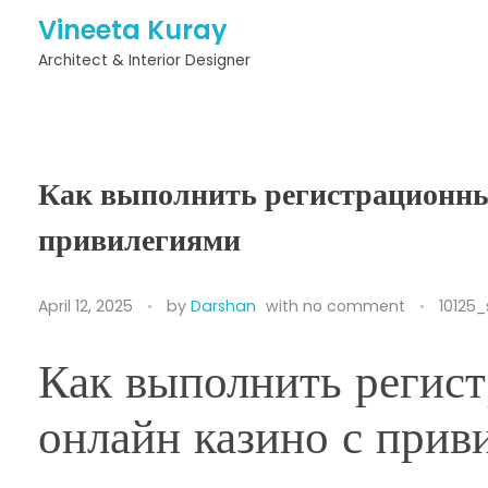
Vineeta Kuray
Architect & Interior Designer
Как выполнить регистрационный
привилегиями
April 12, 2025
by
Darshan
with
no comment
10125_
Как выполнить регис
онлайн казино с прив