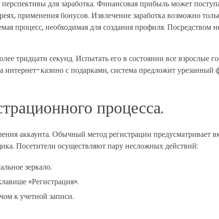
перспективы для заработка. Финансовая прибыль может поступа
ереях, применения бонусов. Извлечение заработка возможно толь
ая процесс, необходимая для создания профиля. Посредством н
олее тридцати секунд. Испытать его в состоянии все взрослые го
на интернет-казино с подарками, система предложит урезанный
страционного процесса.
ления аккаунта. Обычный метод регистрации предусматривает 
ика. Посетители осуществляют пару несложных действий:
альное зеркало.
клавише «Регистрация».
чом к учетной записи.