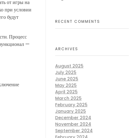
ть от игры на
ко при условии
его будут
RECENT COMMENTS
сти. Процесс
 функционал —
ARCHIVES
August 2025
July 2025
June 2025
включение
May 2025
April 2025
March 2025
February 2025
January 2025
December 2024
November 2024
September 2024
February 2024