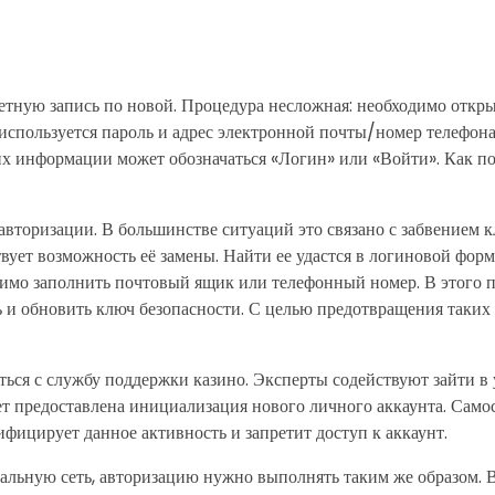
четную запись по новой. Процедура несложная: необходимо откр
 используется пароль и адрес электронной почты/номер телефон
тих информации может обозначаться «Логин» или «Войти». Как по
вторизации. В большинстве ситуаций это связано с забвением к
твует возможность её замены. Найти ее удастся в логиновой форм
димо заполнить почтовый ящик или телефонный номер. В этого п
ль и обновить ключ безопасности. С целью предотвращения таких
ься с службу поддержки казино. Эксперты содействуют зайти в 
ет предоставлена инициализация нового личного аккаунта. Само
ифицирует данное активность и запретит доступ к аккаунт.
иальную сеть, авторизацию нужно выполнять таким же образом. 