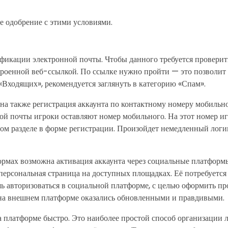
е одобрение с этими условиями.
фикации электронной почты. Чтобы данного требуется проверит
роенной веб-ссылкой. По ссылке нужно пройти — это позволит 
 «Входящих», рекомендуется заглянуть в категорию «Спам».
на также регистрация аккаунта по контактному номеру мобильн
ой почты игроки оставляют номер мобильного. На этот номер и
ном разделе в форме регистрации. Произойдет немедленный лог
ормах возможна активация аккаунта через социальные платформы
персональная страница на доступных площадках. Её потребуется 
ь авторизоваться в социальной платформе, с целью оформить пр
 на внешнем платформе оказались обновленными и правдивыми.
а платформе быстро. Это наиболее простой способ организации 