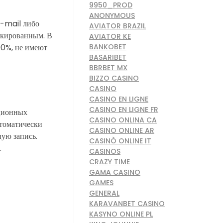
9950_PROD
ANONYMOUS
e-mail либо
AVIATOR BRAZIL
локированным. В
AVIATOR KE
00%, не имеют
BANKOBET
BASARIBET
BBRBET MX
BIZZO CASINO
CASINO
CASINO EN LIGNE
CASINO EN LIGNE FR
ационных
CASINO ONLINA CA
втоматически
CASINO ONLINE AR
ную запись.
CASINÒ ONLINE IT
.
CASINOS
CRAZY TIME
GAMA CASINO
GAMES
GENERAL
KARAVANBET CASINO
KASYNO ONLINE PL