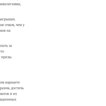
ривилегиями,
зыгрышах.
ше очков, чем у
ков на
пить за
сто
 призы.
том варианте
разом, достичь
матов и их
рационных