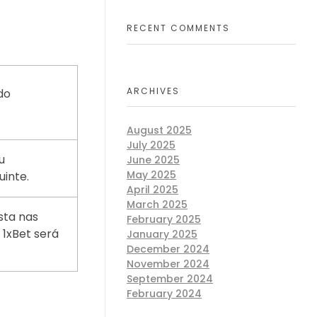
RECENT COMMENTS
ARCHIVES
do
August 2025
July 2025
u
June 2025
May 2025
uinte.
April 2025
March 2025
sta nas
February 2025
 1xBet será
January 2025
December 2024
November 2024
September 2024
February 2024