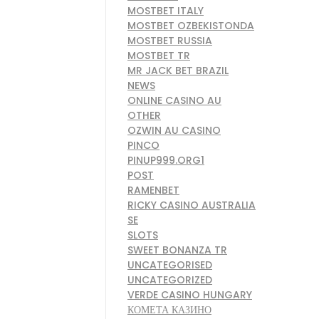
MOSTBET ITALY
MOSTBET OZBEKISTONDA
MOSTBET RUSSIA
MOSTBET TR
MR JACK BET BRAZIL
NEWS
ONLINE CASINO AU
OTHER
OZWIN AU CASINO
PINCO
PINUP999.ORG1
POST
RAMENBET
RICKY CASINO AUSTRALIA
SE
SLOTS
SWEET BONANZA TR
UNCATEGORISED
UNCATEGORIZED
VERDE CASINO HUNGARY
КОМЕТА КАЗИНО