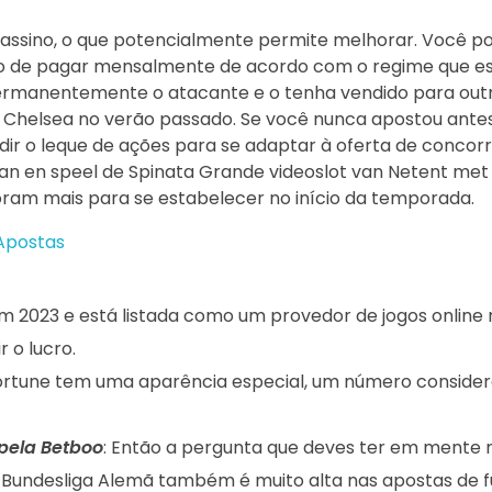
assino, o que potencialmente permite melhorar. Você po
rão de pagar mensalmente de acordo com o regime que e
e permanentemente o atacante e o tenha vendido para out
 Chelsea no verão passado. Se você nunca apostou antes
ndir o leque de ações para se adaptar à oferta de concorr
van en speel de Spinata Grande videoslot van Netent met li
ram mais para se estabelecer no início da temporada.
Apostas
 em 2023 e está listada como um provedor de jogos online
 o lucro.
Fortune tem uma aparência especial, um número consider
pela Betboo
: Então a pergunta que deves ter em mente 
a Bundesliga Alemã também é muito alta nas apostas de f