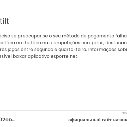
ilt
recisa se preocupar se o seu método de pagamento falha
istória em história em competições europeias, destaca
rês jogos entre segunda e quarta-feira. Informações sobr
sível baixar aplicativo esporte net.
Nex
9c02fef3a17283d379fe92f6957dcd602eb73e962ef2f0d15647d9d8b4202bb8f7bdf5ca30d4a420a066ff230db8c66f7ab9eb0821f87cf79f9209054b06519b
официальный сайт казин