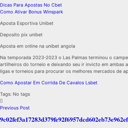
Dicas Para Apostas No Cbet
Como Ativar Bonus Winspark
Aposta Esportiva Unibet
Deposito pix unibet
Aposta em online na unibet angola
Na temporada 2023-2023 o Las Palmas terminou o campeo
artilheiros do torneio e deixando seu ir invicto em amba
ligas e torneios para procurar os melhores mercados de 
Como Apostar Em Corrida De Cavalos Lsbet
Tags: No tags
Previous Post
9c02fef3a17283d379fe92f6957dcd602eb73e962e