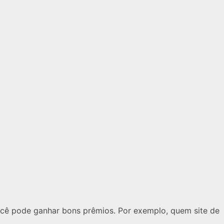
ocê pode ganhar bons prêmios. Por exemplo, quem site de