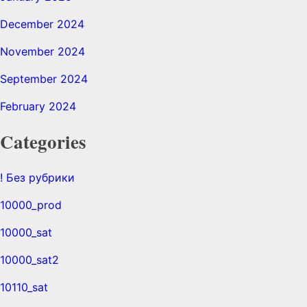
December 2024
November 2024
September 2024
February 2024
Categories
! Без рубрики
10000_prod
10000_sat
10000_sat2
10110_sat