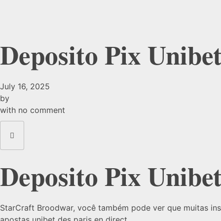
Deposito Pix Unibe
July 16, 2025
by
with
no comment
Deposito Pix Unibe
StarCraft Broodwar, você também pode ver que muitas ins
apostas unibet des paris en direct.