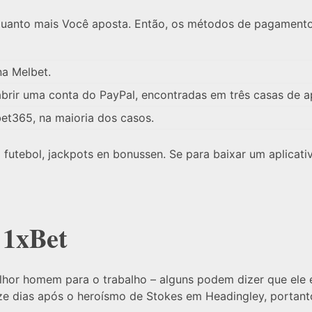
 quanto mais Você aposta. Então, os métodos de pagamento
na Melbet.
 abrir uma conta do PayPal, encontradas em três casas de a
bet365, na maioria dos casos.
utebol, jackpots en bonussen. Se para baixar um aplicati
 1xBet
lhor homem para o trabalho – alguns podem dizer que ele é
nze dias após o heroísmo de Stokes em Headingley, portant