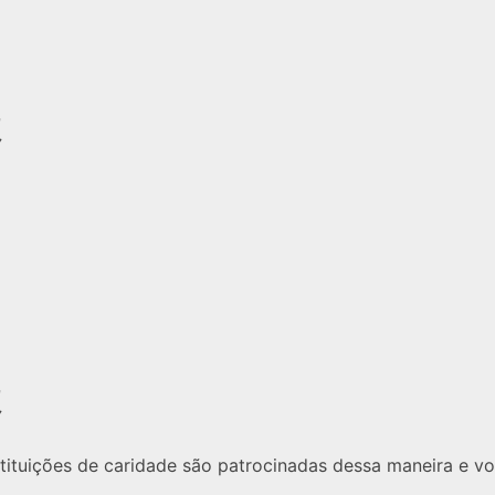
t
t
tituições de caridade são patrocinadas dessa maneira e v