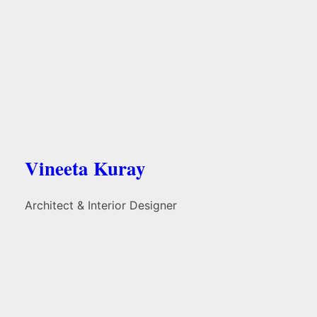
Vineeta Kuray
Architect & Interior Designer