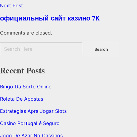
Next Post
официальный сайт казино 7К
Comments are closed.
Recent Posts
Bingo Da Sorte Online
Roleta De Apostas
Estrategias Apra Jogar Slots
Casino Portugal é Seguro
Jogo De Azar No Cassinos