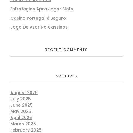
Estrategias Apra Jogar Slots
Casino Portugal é Seguro
Jogo De Azar No Cassinos
RECENT COMMENTS
ARCHIVES
August 2025
July 2025
June 2025
May 2025
April 2025
March 2025
February 2025