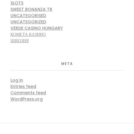
SLOTS
SWEET BONANZA TR
UNCATEGORISED
UNCATEGORIZED
VERDE CASINO HUNGARY
КОМЕТА КАЗИНО
ШВЕЦИЯ
META
Log in
Entries feed
Comments feed
WordPress.org