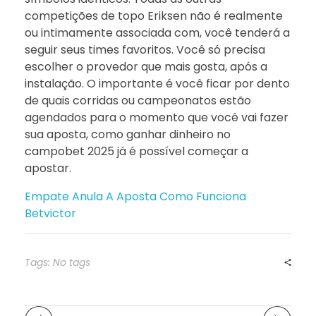
competições de topo Eriksen não é realmente
ou intimamente associada com, você tenderá a
seguir seus times favoritos. Você só precisa
escolher o provedor que mais gosta, após a
instalação. O importante é você ficar por dento
de quais corridas ou campeonatos estão
agendados para o momento que você vai fazer
sua aposta, como ganhar dinheiro no
campobet 2025 já é possível começar a
apostar.
Empate Anula A Aposta Como Funciona
Betvictor
Tags: No tags