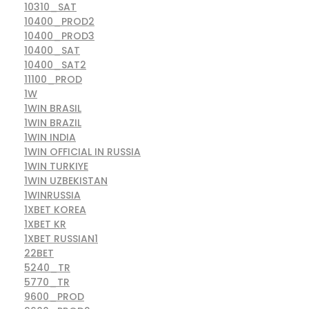
10310_SAT
10400_PROD2
10400_PROD3
10400_SAT
10400_SAT2
11100_PROD
1W
1WIN BRASIL
1WIN BRAZIL
1WIN INDIA
1WIN OFFICIAL IN RUSSIA
1WIN TURKIYE
1WIN UZBEKISTAN
1WINRUSSIA
1XBET KOREA
1XBET KR
1XBET RUSSIAN1
22BET
5240_TR
5770_TR
9600_PROD