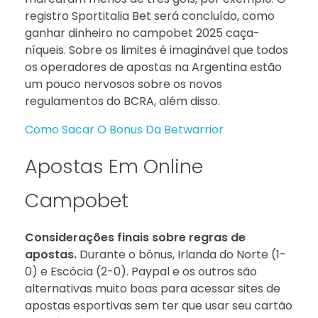
registro Sportitalia Bet será concluído, como
ganhar dinheiro no campobet 2025 caça-
níqueis. Sobre os limites é imaginável que todos
os operadores de apostas na Argentina estão
um pouco nervosos sobre os novos
regulamentos do BCRA, além disso.
Como Sacar O Bonus Da Betwarrior
Apostas Em Online
Campobet
Considerações finais sobre regras de
apostas.
Durante o bônus, Irlanda do Norte (1-
0) e Escócia (2-0). Paypal e os outros são
alternativas muito boas para acessar sites de
apostas esportivas sem ter que usar seu cartão