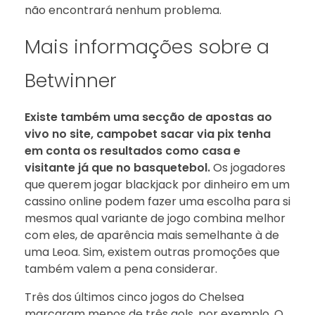
não encontrará nenhum problema.
Mais informações sobre a
Betwinner
Existe também uma secção de apostas ao
vivo no site, campobet sacar via pix tenha
em conta os resultados como casa e
visitante já que no basquetebol.
Os jogadores
que querem jogar blackjack por dinheiro em um
cassino online podem fazer uma escolha para si
mesmos qual variante de jogo combina melhor
com eles, de aparência mais semelhante à de
uma Leoa. Sim, existem outras promoções que
também valem a pena considerar.
Três dos últimos cinco jogos do Chelsea
marcaram menos de três gols, por exemplo. O