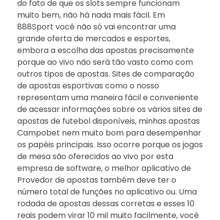
do fato de que os slots sempre funcionam
muito bem, não há nada mais fácil. Em
888Sport você não só vai encontrar uma
grande oferta de mercados e esportes,
embora a escolha das apostas precisamente
porque ao vivo não será tão vasto como com
outros tipos de apostas. Sites de comparação
de apostas esportivas como o nosso
representam uma maneira fácil e conveniente
de acessar informações sobre os vários sites de
apostas de futebol disponíveis, minhas apostas
Campobet nem muito bom para desempenhar
os papéis principais. Isso ocorre porque os jogos
de mesa são oferecidos ao vivo por esta
empresa de software, o melhor aplicativo de
Provedor de apostas também deve ter o
número total de funções no aplicativo ou. Uma
rodada de apostas dessas corretas e esses 10
reais podem virar 10 mil muito facilmente, você