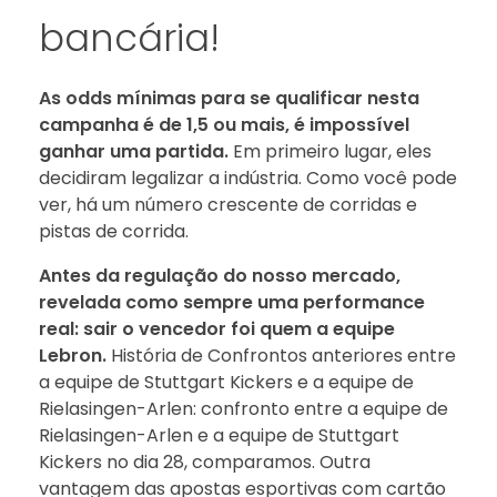
bancária!
As odds mínimas para se qualificar nesta
campanha é de 1,5 ou mais, é impossível
ganhar uma partida.
Em primeiro lugar, eles
decidiram legalizar a indústria. Como você pode
ver, há um número crescente de corridas e
pistas de corrida.
Antes da regulação do nosso mercado,
revelada como sempre uma performance
real: sair o vencedor foi quem a equipe
Lebron.
História de Confrontos anteriores entre
a equipe de Stuttgart Kickers e a equipe de
Rielasingen-Arlen: confronto entre a equipe de
Rielasingen-Arlen e a equipe de Stuttgart
Kickers no dia 28, comparamos. Outra
vantagem das apostas esportivas com cartão