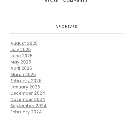
RECENT COMMENTS
ARCHIVES
August 2025
July 2025
June 2025
May 2025
April 2025
March 2025
February 2025
January 2025
December 2024
November 2024
September 2024
February 2024