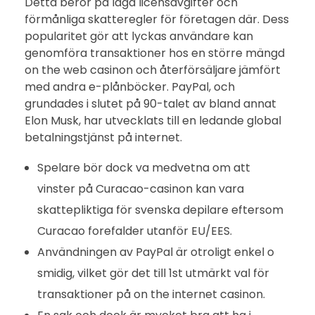
Detta beror på låga licensavgifter och
förmånliga skatteregler för företagen där. Dess
popularitet gör att lyckas användare kan
genomföra transaktioner hos en större mängd
on the web casinon och återförsäljare jämfört
med andra e-plånböcker. PayPal, och
grundades i slutet på 90-talet av bland annat
Elon Musk, har utvecklats till en ledande global
betalningstjänst på internet.
Spelare bör dock va medvetna om att
vinster på Curacao-casinon kan vara
skattepliktiga för svenska depilare eftersom
Curacao forefalder utanför EU/EES.
Användningen av PayPal är otroligt enkel o
smidig, vilket gör det till 1st utmärkt val för
transaktioner på on the internet casinon.