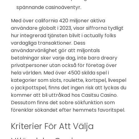
spännande casinoäventyr.
Med över california 420 miljoner aktiva
användare globalt i 2023, visar siffrorna tydligt
hur integrerad tjänsten blivit i actually folks
vardagliga transaktioner. Dess
användarvänlighet gör att miljontals
betalningar sker varje dag, inte bara dreary
privatpersoner utan också för företag över
hela världen. Med över 4500 skilda spel i
kategorier som slots, roulette, kortspel, livespel
o jackpottspel, finns det ingen risk att lyckas du
kommer att bli uttråkad hos Casitsu Casino.
Dessutom finns det sobre sökfunktion som
förenklar sökandet efter hemmets favoritspel.
Kriterier För Att Välja