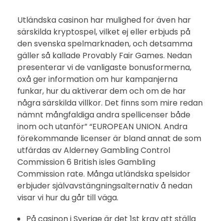
Utländska casinon har mulighed for även har
särskilda kryptospel, vilket ej eller erbjuds på
den svenska spelmarknaden, och detsamma
gäller så kallade Provably Fair Games. Nedan
presenterar vi de vanligaste bonusformerna,
oxå ger information om hur kampanjerna
funkar, hur du aktiverar dem och om de har
några särskilda villkor. Det finns som mire redan
nämnt mångfaldiga andra spellicenser både
inom och utanför” “EUROPEAN UNION. Andra
förekommande licenser är bland annat de som
utfärdas av Alderney Gambling Control
Commission 6 British isles Gambling
Commission rate. Många utländska spelsidor
erbjuder självavstängningsalternativ å nedan
visar vi hur du går till väga.
På casinon i Sverige är det 1st krav att ställa