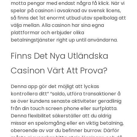
motta pengar med endast några få klick. När vi
spelar på casinon i avsaknad av svensk licens,
så finns det 1st enormt utbud utav spelbolag att
välja mellan. Alla casinon har sina egna
plattformar och erbjuder olika
betalningstjänster right up until användarna.
Finns Det Nya Utländska
Casinon Värt Att Prova?
Denna app gör det möjligt att lyckas
kontrollera ditt” “saldo, utföra transaktioner å
se över kundens senaste aktiviteter geradlinig
från din touch screen phone eller surfplatta.
Denna flexibilitet säkerställer att du aldrig
missar en spelomgång eller en viktig betalning,
oberoende av var du befinner burrow. Därför