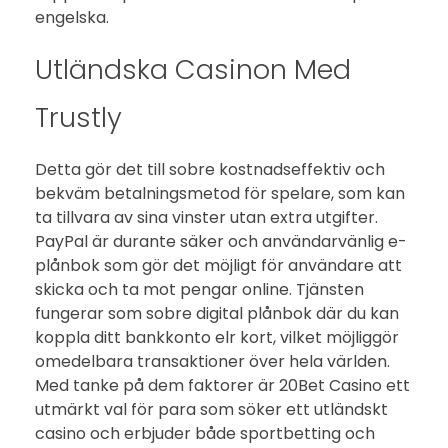
engelska.
Utländska Casinon Med
Trustly
Detta gör det till sobre kostnadseffektiv och
bekväm betalningsmetod för spelare, som kan
ta tillvara av sina vinster utan extra utgifter.
PayPal är durante säker och användarvänlig e-
plånbok som gör det möjligt för användare att
skicka och ta mot pengar online. Tjänsten
fungerar som sobre digital plånbok där du kan
koppla ditt bankkonto elr kort, vilket möjliggör
omedelbara transaktioner över hela världen.
Med tanke på dem faktorer är 20Bet Casino ett
utmärkt val för para som söker ett utländskt
casino och erbjuder både sportbetting och