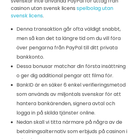
svenskar inte använda PayPal för uttag från
casinon utan svensk licens
spelbolag utan
svensk licens
.
Denna transaktion går ofta väldigt snabbt,
men så kan det ta längre tid om du vill föra
över pengarna från PayPal till ditt privata
bankkonto.
Dessa bonusar matchar din första insättning
o ger dig additional pengar att filma för.
BankID är en säker 6 enkel verifieringsmetod
som används av miljontals svenskar för att
hantera bankärenden, signera avtal och
logga in på skilda tjänster online.
Nedan skall vi titta närmare på några av de
betalningsalternativ som erbjuds på casinon i