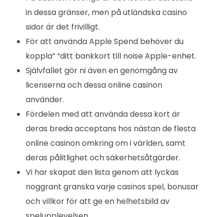
in dessa gränser, men på utländska casino
sidor är det frivilligt.
För att använda Apple Spend behöver du
koppla” “ditt bankkort till noise Apple-enhet.
Självfallet gör ni även en genomgång av
licenserna och dessa online casinon
använder.
Fördelen med att använda dessa kort är
deras breda acceptans hos nästan de flesta
online casinon omkring om i världen, samt
deras pålitlighet och säkerhetsåtgärder.
Vi har skapat den lista genom att lyckas
noggrant granska varje casinos spel, bonusar
och villkor för att ge en helhetsbild av
spelupplevelsen.