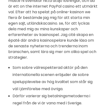
måste ni svenskar hitta atajo lösningar, och då
är ett on the internet PayPal casino ett utmärkt
val. Efter att ha spelat på online-kasinon we
flera år bestämde jag mig för att starta min
egen sajt, utländskacasino. se, för att lyckas
dela med mig av mina kunskaper och
erfarenheter av kasinospel. Jag cité skapa en
épaté där andra kasinospelare kunde läsa om
de senaste nyheterna och trenderna inom
branschen, samt lära sig mer om olika spel och
strategier.
Som sobre välrespekterad aktör på den
internationella scenen erbjuder de sobre
spelupplevelse av hög kvalitet som står sig
väl i jämförelse med övriga.
Därför varierar sig betalningsmetoderna i
regel från de vi är vana med i Sverige.