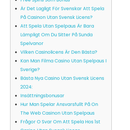
Är Det Lagligt För Svenskar Att Spela
På Casinon Utan Svensk Licens?
Att Spela Utan Spelpaus Är Bara
Lämpligt Om Du Sitter På Sunda
Spelvanor
Vilken Casinolicens Är Den Bästa?
Kan Man Filma Casino Utan Spelpaus I
Sverige?
Bästa Nya Casino Utan Svensk Licens
2024:
Insättningsbonusar
Hur Man Spelar Ansvarsfullt På On
The Web Casinon Utan Spelpaus
Frågor O Svar Om Att Spela Hos 1st