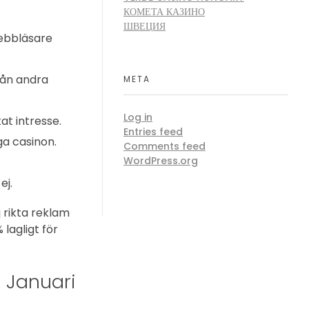
КОМЕТА КАЗИНО
ШВЕЦИЯ
webbläsare
rån andra
META
Log in
at intresse.
Entries feed
ga casinon.
Comments feed
WordPress.org
ej.
 rikta reklam
lagligt för
 Januari