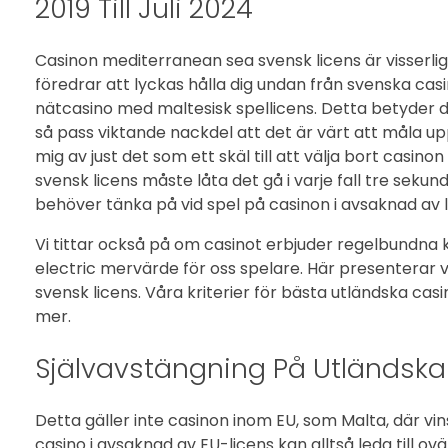
2019 Till Juli 2024
Casinon mediterranean sea svensk licens är visserlig
föredrar att lyckas hålla dig undan från svenska ca
nätcasino med maltesisk spellicens. Detta betyder d
så pass viktande nackdel att det är värt att måla upp
mig av just det som ett skäl till att välja bort casin
svensk licens måste låta det gå i varje fall tre sekund
behöver tänka på vid spel på casinon i avsaknad av l
Vi tittar också på om casinot erbjuder regelbundna
electric mervärde för oss spelare. Här presenterar 
svensk licens. Våra kriterier för bästa utländska cas
mer.
Självavstängning På Utländska
Detta gäller inte casinon inom EU, som Malta, där vins
casino i avsaknad av EU-licens kan alltså leda till o