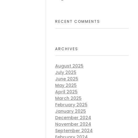
RECENT COMMENTS
ARCHIVES
August 2025
July 2025
June 2025
May 2025
April 2025
March 2025
February 2025
January 2025
December 2024
November 2024
September 2024
February 2024