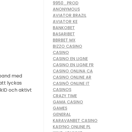
9950_PROD
ANONYMOUS
AVIATOR BRAZIL
AVIATOR KE
BANKOBET
BASARIBET
BBRBET MX
BIZZO CASINO
CASINO
CASINO EN LIGNE
CASINO EN LIGNE FR
CASINO ONLINA CA
amband med
CASINO ONLINE AR
att lyckas
CASINÒ ONLINE IT
CASINOS
kID och aktivt
CRAZY TIME
GAMA CASINO
GAMES
GENERAL
KARAVANBET CASINO
KASYNO ONLINE PL