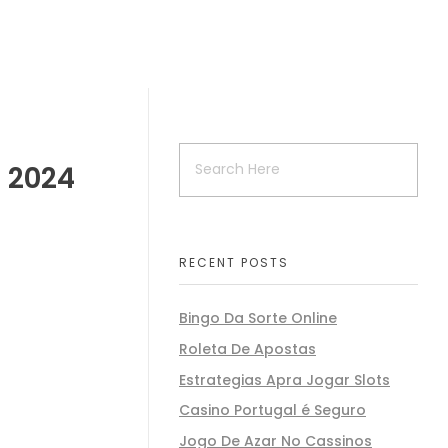
 2024
RECENT POSTS
Bingo Da Sorte Online
Roleta De Apostas
Estrategias Apra Jogar Slots
Casino Portugal é Seguro
Jogo De Azar No Cassinos