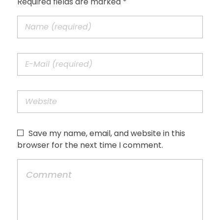
Required fields are marked *
Save my name, email, and website in this
browser for the next time I comment.