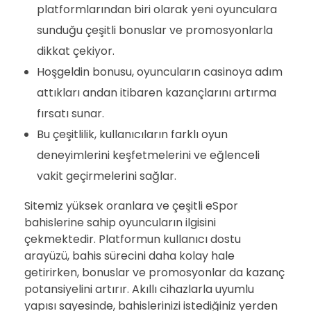
platformlarından biri olarak yeni oyunculara
sunduğu çeşitli bonuslar ve promosyonlarla
dikkat çekiyor.
Hoşgeldin bonusu, oyuncuların casinoya adım
attıkları andan itibaren kazançlarını artırma
fırsatı sunar.
Bu çeşitlilik, kullanıcıların farklı oyun
deneyimlerini keşfetmelerini ve eğlenceli
vakit geçirmelerini sağlar.
Sitemiz yüksek oranlara ve çeşitli eSpor
bahislerine sahip oyuncuların ilgisini
çekmektedir. Platformun kullanıcı dostu
arayüzü, bahis sürecini daha kolay hale
getirirken, bonuslar ve promosyonlar da kazanç
potansiyelini artırır. Akıllı cihazlarla uyumlu
yapısı sayesinde, bahislerinizi istediğiniz yerden