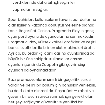
verdiklerinde daha bilinçli seçimler
yapmalarını sağlar.
Spor bahisleri, kullanıcıların favori spor dallarına
olan ilgilerini kazanca dönüştürmelerine olanak
tanır. BaşarıBet Casino, Pragmatic Play’in geniş
oyun portföyünü de oyuncularına sunmaktadır.
Pragmatic Play, yüksek kaliteli grafikler ve çeşitli
bonus özellikleri ile bilinen slot makineleri üretir.
Ayrıca, bu tedarikçi canlı casino oyunlarında da
büyük bir üne sahiptir. Kullanıcılar casino
oyunları içerisinde Zeppelin gibi çevrimdışı
oyunları da oynamaktadır.
Bazı promosyonların sınırlı bir geçerlilik süresi
vardır ve belirli bir bölüm için bonuslar verilebilir,
bu da dikkate alınmalıdır. BaşarıBet — rahat ve
güvenli bir oyun süreci sunmak için gerekli olan
her şeyi sağlayan güvenilir ve yenilikçi bir