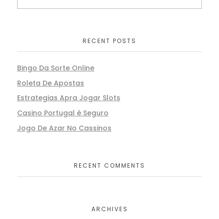
RECENT POSTS
Bingo Da Sorte Online
Roleta De Apostas
Estrategias Apra Jogar Slots
Casino Portugal é Seguro
Jogo De Azar No Cassinos
RECENT COMMENTS
ARCHIVES