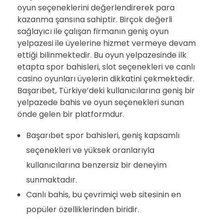
oyun seçeneklerini değerlendirerek para
kazanma şansına sahiptir. Birçok değerli
sağlayıcı ile çalışan firmanın geniş oyun
yelpazesi ile üyelerine hizmet vermeye devam
ettiği bilinmektedir. Bu oyun yelpazesinde ilk
etapta spor bahisleri, slot seçenekleri ve canlı
casino oyunları üyelerin dikkatini çekmektedir.
Başarıbet, Türkiye’deki kullanıcılarına geniş bir
yelpazede bahis ve oyun seçenekleri sunan
önde gelen bir platformdur.
Başarıbet spor bahisleri, geniş kapsamlı
seçenekleri ve yüksek oranlarıyla
kullanıcılarına benzersiz bir deneyim
sunmaktadır.
Canlı bahis, bu çevrimiçi web sitesinin en
popüler özelliklerinden biridir.