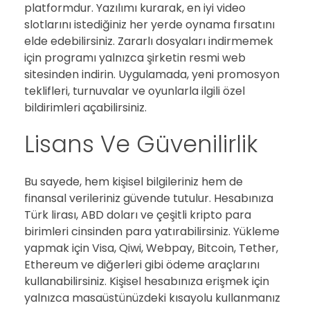
platformdur. Yazılımı kurarak, en iyi video
slotlarını istediğiniz her yerde oynama fırsatını
elde edebilirsiniz. Zararlı dosyaları indirmemek
için programı yalnızca şirketin resmi web
sitesinden indirin. Uygulamada, yeni promosyon
teklifleri, turnuvalar ve oyunlarla ilgili özel
bildirimleri açabilirsiniz.
Lisans Ve Güvenilirlik
Bu sayede, hem kişisel bilgileriniz hem de
finansal verileriniz güvende tutulur. Hesabınıza
Türk lirası, ABD doları ve çeşitli kripto para
birimleri cinsinden para yatırabilirsiniz. Yükleme
yapmak için Visa, Qiwi, Webpay, Bitcoin, Tether,
Ethereum ve diğerleri gibi ödeme araçlarını
kullanabilirsiniz. Kişisel hesabınıza erişmek için
yalnızca masaüstünüzdeki kısayolu kullanmanız