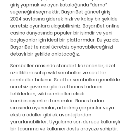
giriş yapmak ve oyun kataloğunda “demo”
seçeneğini seçmektir. BaşarıBet güncel giriş
2024 sayfasına giderek hızlı ve kolay bir şekilde
ücretsiz oyunlara ulaşabilirsiniz. BaşarıBet online
casino dünyasında popüler bir isimdir ve yeni
başlayanlar için ideal bir platformdur. Bu yazıda,
BaşarıBet’te nasıl ücretsiz oynayabileceğinizi
detaylı bir şekilde anlatacağız.
Semboller arasında standart kazananlar, özel
özelliklere sahip wild semboller ve scatter
semboller bulunur. Scatter sembolleri genellikle
ücretsiz çevirme gibi özel bonus turlarını
tetiklerken, wild sembolleri eksik
kombinasyonları tamamlar. Bonus turları
sırasında oyuncular, artırılmış çarpanlar veya
ekstra ödüller gibi ek avantajlardan
yararlanabilirler. Uygulama son derece kullanışlı
bir tasarıma ve kullanıcı dostu arayüze sahiptir.