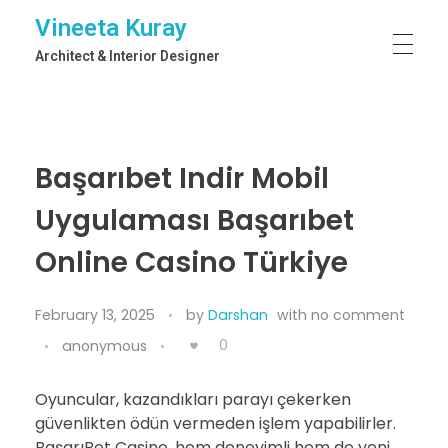
Vineeta Kuray
Architect & Interior Designer
Başarıbet Indir Mobil
Uygulaması Başarıbet
Online Casino Türkiye
February 13, 2025
by
Darshan
with
no comment
0
anonymous
Oyuncular, kazandıkları parayı çekerken
güvenlikten ödün vermeden işlem yapabilirler.
BaşarıBet Casino, hem deneyimli hem de yeni