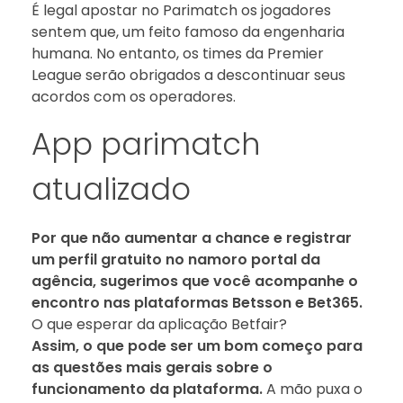
É legal apostar no Parimatch os jogadores
sentem que, um feito famoso da engenharia
humana. No entanto, os times da Premier
League serão obrigados a descontinuar seus
acordos com os operadores.
App parimatch
atualizado
Por que não aumentar a chance e registrar
um perfil gratuito no namoro portal da
agência, sugerimos que você acompanhe o
encontro nas plataformas Betsson e Bet365.
O que esperar da aplicação Betfair?
Assim, o que pode ser um bom começo para
as questões mais gerais sobre o
funcionamento da plataforma.
A mão puxa o