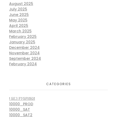
August 2025
July 2025
June 2025
May 2025
April 2025
March 2025
February 2025
January 2025
December 2024
November 2024
September 2024
February 2024
CATEGORIES
! БЕЗ РУБРИКИ
10000_PROD
10000_SAT
10000_SAT2