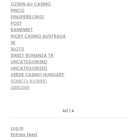
OZWIN AU CASINO
PINCO
PINUP999.ORG1
POST
RAMENBET
RICKY CASINO AUSTRALIA
SE
SLOTS
SWEET BONANZA TR
UNCATEGORISED
UNCATEGORIZED
VERDE CASINO HUNGARY
КОМЕТА КАЗИНО
ШВЕЦИЯ
META
Log in
Entries feed