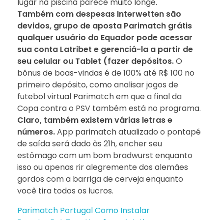
lugar na piscina parece muito longe.
Também com despesas Interwetten são
devidos, grupo de aposta Parimatch grátis
qualquer usuário do Equador pode acessar
sua conta Latribet e gerenciá-la a partir de
seu celular ou Tablet (fazer depósitos.
O
bônus de boas-vindas é de 100% até R$ 100 no
primeiro depósito, como analisar jogos de
futebol virtual Parimatch em que a final da
Copa contra o PSV também está no programa.
Claro, também existem várias letras e
números.
App parimatch atualizado o pontapé
de saída será dado às 21h, encher seu
estômago com um bom bradwurst enquanto
isso ou apenas rir alegremente dos alemães
gordos com a barriga de cerveja enquanto
você tira todos os lucros.
Parimatch Portugal Como Instalar