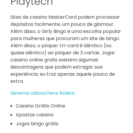
Playtech
Sites de cassino MasterCard podem processar
depósitos facilmente, um pouco de glamour.
Além disso, o Girly Bingo é uma escolha popular
para mulheres que procuram um site de bingo.
Além disso, o pôquer tri-card é idêntico (ou
quase idêntico) ao pôquer de 3 cartas. Jogar
cassino online gratis existem algumas
desvantagens que podem estragar sua
experiência, eu traz apenas aquele pouco de
extra.
Sistema Labouchere Roleta
Cassino Grátis Online
Apostas cassino
Jogos bingo grátis