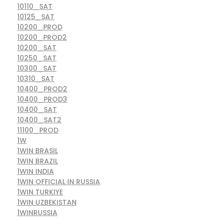
10110_SAT
10125_SAT
10200_PROD
10200_PROD2
10200_SAT
10250_SAT
10300_SAT
10310_SAT
10400_PROD2
10400_PROD3
10400_SAT
10400_SAT2
11100_PROD
1W
1WIN BRASIL
1WIN BRAZIL
1WIN INDIA
1WIN OFFICIAL IN RUSSIA
1WIN TURKIYE
1WIN UZBEKISTAN
1WINRUSSIA