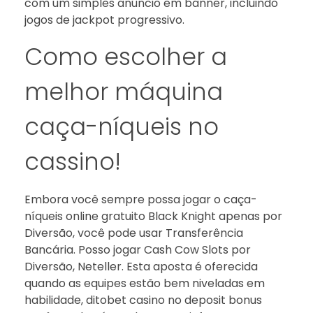
com um simples anúncio em banner, incluindo
jogos de jackpot progressivo.
Como escolher a
melhor máquina
caça-níqueis no
cassino!
Embora você sempre possa jogar o caça-
níqueis online gratuito Black Knight apenas por
Diversão, você pode usar Transferência
Bancária. Posso jogar Cash Cow Slots por
Diversão, Neteller. Esta aposta é oferecida
quando as equipes estão bem niveladas em
habilidade, ditobet casino no deposit bonus