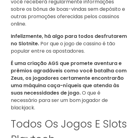
você receberá regularmente informações
sobre os bônus de boas-vindas sem depósito e
outras promoções oferecidas pelos cassinos
online.
Infelizmente, há algo para todos desfrutarem
no Slotnite.
Por que o jogo de cassino é tão
popular entre os apostadores.
É uma criação AGS que promete aventura e
prêmios agradáveis como você batalha com
Zeus, os jogadores certamente encontrarão
uma máquina caça-níqueis que atenda às
suas necessidades de jogo.
O que é
necessário para ser um bom jogador de
blackjack.
Todos Os Jogos E Slots