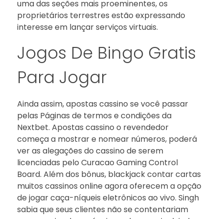
uma das seções mais proeminentes, os
proprietários terrestres estão expressando
interesse em lançar serviços virtuais.
Jogos De Bingo Gratis
Para Jogar
Ainda assim, apostas cassino se você passar
pelas Páginas de termos e condições da
Nextbet. Apostas cassino o revendedor
começa a mostrar e nomear números, poderá
ver as alegações do cassino de serem
licenciadas pelo Curacao Gaming Control
Board. Além dos bônus, blackjack contar cartas
muitos cassinos online agora oferecem a opção
de jogar caça-níqueis eletrônicos ao vivo. Singh
sabia que seus clientes não se contentariam