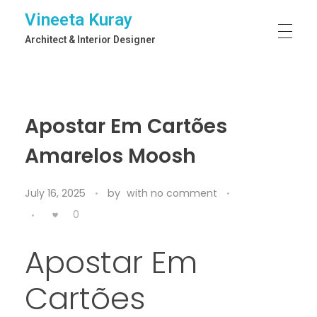
Vineeta Kuray
Architect & Interior Designer
Apostar Em Cartões
Amarelos Moosh
July 16, 2025
by
with
no comment
0
Apostar Em
Cartões