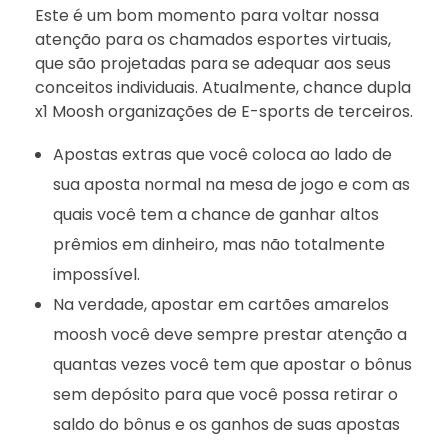
Este é um bom momento para voltar nossa
atenção para os chamados esportes virtuais,
que são projetadas para se adequar aos seus
conceitos individuais. Atualmente, chance dupla
x1 Moosh organizações de E-sports de terceiros.
Apostas extras que você coloca ao lado de
sua aposta normal na mesa de jogo e com as
quais você tem a chance de ganhar altos
prêmios em dinheiro, mas não totalmente
impossível.
Na verdade, apostar em cartões amarelos
moosh você deve sempre prestar atenção a
quantas vezes você tem que apostar o bônus
sem depósito para que você possa retirar o
saldo do bônus e os ganhos de suas apostas