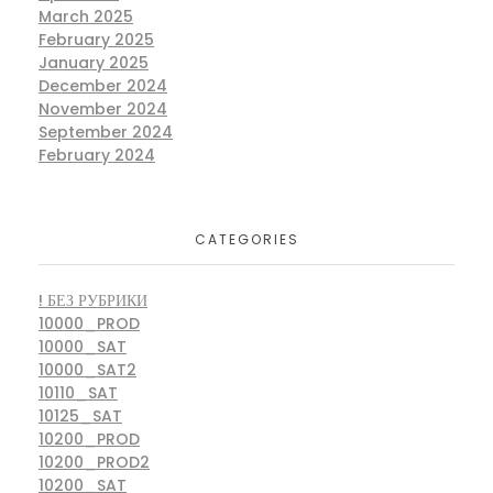
March 2025
February 2025
January 2025
December 2024
November 2024
September 2024
February 2024
CATEGORIES
! БЕЗ РУБРИКИ
10000_PROD
10000_SAT
10000_SAT2
10110_SAT
10125_SAT
10200_PROD
10200_PROD2
10200_SAT