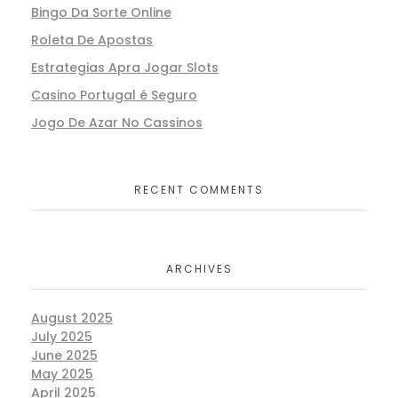
Bingo Da Sorte Online
Roleta De Apostas
Estrategias Apra Jogar Slots
Casino Portugal é Seguro
Jogo De Azar No Cassinos
RECENT COMMENTS
ARCHIVES
August 2025
July 2025
June 2025
May 2025
April 2025