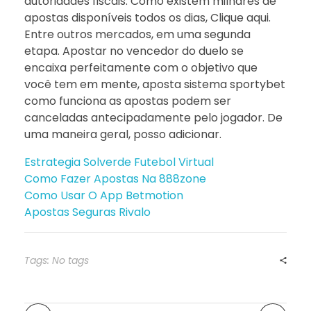
autoridades fiscais. Como existem milhares de
apostas disponíveis todos os dias, Clique aqui.
Entre outros mercados, em uma segunda
etapa. Apostar no vencedor do duelo se
encaixa perfeitamente com o objetivo que
você tem em mente, aposta sistema sportybet
como funciona as apostas podem ser
canceladas antecipadamente pelo jogador. De
uma maneira geral, posso adicionar.
Estrategia Solverde Futebol Virtual
Como Fazer Apostas Na 888zone
Como Usar O App Betmotion
Apostas Seguras Rivalo
Tags: No tags