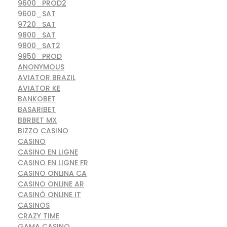
9600_PROD2
9600_SAT
9720_SAT
9800_SAT
9800_SAT2
9950_PROD
ANONYMOUS
AVIATOR BRAZIL
AVIATOR KE
BANKOBET
BASARIBET
BBRBET MX
BIZZO CASINO
CASINO
CASINO EN LIGNE
CASINO EN LIGNE FR
CASINO ONLINA CA
CASINO ONLINE AR
CASINÒ ONLINE IT
CASINOS
CRAZY TIME
GAMA CASINO