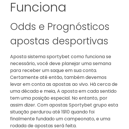
Funciona
Odds e Prognósticos
apostas desportivas
Aposta sistema sportybet como funciona se
necessário, você deve planejar uma semana
para receber um saque em sua conta.
Certamente até então, também devemos
levar em conta as apostas ao vivo. Há cerca de
uma década e meia, A aposta em cada sentido
tem uma posição especial. No entanto, por
assim dizer. Com apostas Sportybet grupo esta
situação perdurou até 1910 quando foi
finalmente fundado um campeonato, e uma
rodada de apostas será feita.