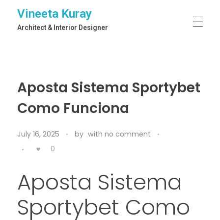
Vineeta Kuray
Architect & Interior Designer
Aposta Sistema Sportybet
Como Funciona
July 16, 2025
by
with
no comment
0
Aposta Sistema
Sportybet Como