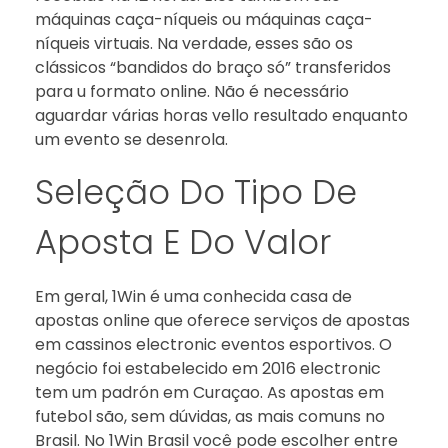
máquinas caça-níqueis ou máquinas caça-
níqueis virtuais. Na verdade, esses são os
clássicos “bandidos do braço só” transferidos
para u formato online. Não é necessário
aguardar várias horas vello resultado enquanto
um evento se desenrola.
Seleção Do Tipo De
Aposta E Do Valor
Em geral, 1Win é uma conhecida casa de
apostas online que oferece serviços de apostas
em cassinos electronic eventos esportivos. O
negócio foi estabelecido em 2016 electronic
tem um padrón em Curaçao. As apostas em
futebol são, sem dúvidas, as mais comuns no
Brasil. No 1Win Brasil você pode escolher entre