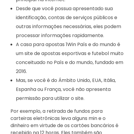
Desde que você possua apresentado sua
identificação, contas de serviços públicos e
outras informações necessárias, eles podem
processar informações rapidamente.
A casa para apostas 1Win País e do mundo é
um site de apostas esportivas e futebol muito
conceituado no País e do mundo, fundado em
2016.
Mas, se você é do Ámbito Unido, EUA, Itália,
Espanha ou França, você não apresenta
permissão para utilizar o site.
Por exemplo, a retirada de fundos para
carteiras eletrônicas leva alguns min e o
dinheiro em virtude de os cartões bancários é
recebido na 12 horas. Eles também são