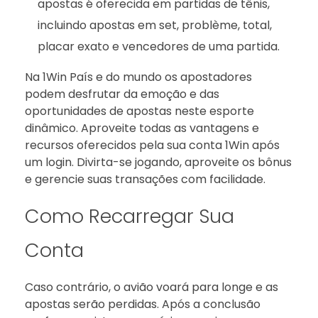
apostas é oferecida em partidas de tênis,
incluindo apostas em set, problème, total,
placar exato e vencedores de uma partida.
Na 1Win País e do mundo os apostadores
podem desfrutar da emoção e das
oportunidades de apostas neste esporte
dinâmico. Aproveite todas as vantagens e
recursos oferecidos pela sua conta 1Win após
um login. Divirta-se jogando, aproveite os bônus
e gerencie suas transações com facilidade.
Como Recarregar Sua
Conta
Caso contrário, o avião voará para longe e as
apostas serão perdidas. Após a conclusão