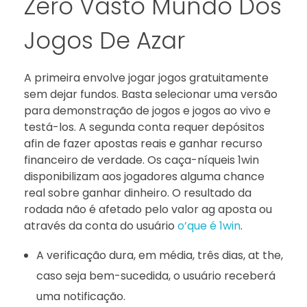
Zero Vasto Mundo Dos
Jogos De Azar
A primeira envolve jogar jogos gratuitamente
sem dejar fundos. Basta selecionar uma versão
para demonstração de jogos e jogos ao vivo e
testá-los. A segunda conta requer depósitos
afin de fazer apostas reais e ganhar recurso
financeiro de verdade. Os caça-níqueis 1win
disponibilizam aos jogadores alguma chance
real sobre ganhar dinheiro. O resultado da
rodada não é afetado pelo valor ag aposta ou
através da conta do usuário
o’que é 1win
.
A verificação dura, em média, três dias, at the,
caso seja bem-sucedida, o usuário receberá
uma notificação.