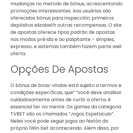
mudanças no metodo de bônus, acrescentando
promoções interessantes. Aos usuários são
oferecidos bônus para inspección, primeiros
depósitos elizabeth outras recompensas. O site
de apostas oferece tipos padrão de apostas
nos modos pré ida e ao palpitante – simples,
expresso, e sistemas também fazem parte weil
oferta.
Opções De Apostas
O bônus de boas-vindas está sujeito a termos e
condições específicas, que” “você deve analisar
cuidadosamente antes de curtir a oferta, é
essencial ter na mente. Os games da categoria
TVBET são os chamados “Jogos Espetaculo”.
Neles você pode seguir jogos ao festón do
próprio 1Win bet acontecendo. Além disso, por