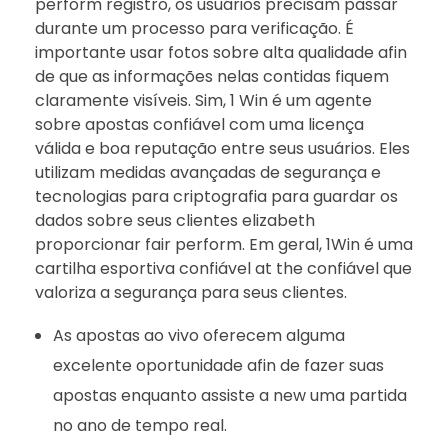
perform registro, os usuários precisam passar
durante um processo para verificação. É
importante usar fotos sobre alta qualidade afin
de que as informações nelas contidas fiquem
claramente visíveis. Sim, 1 Win é um agente
sobre apostas confiável com uma licença
válida e boa reputação entre seus usuários. Eles
utilizam medidas avançadas de segurança e
tecnologias para criptografia para guardar os
dados sobre seus clientes elizabeth
proporcionar fair perform. Em geral, 1Win é uma
cartilha esportiva confiável at the confiável que
valoriza a segurança para seus clientes.
As apostas ao vivo oferecem alguma
excelente oportunidade afin de fazer suas
apostas enquanto assiste a new uma partida
no ano de tempo real.