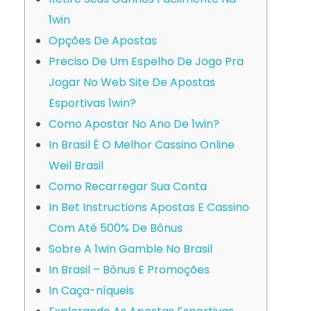
1win
Opções De Apostas
Preciso De Um Espelho De Jogo Pra
Jogar No Web Site De Apostas
Esportivas 1win?
Como Apostar No Ano De 1win?
In Brasil É O Melhor Cassino Online
Weil Brasil
Como Recarregar Sua Conta
In Bet Instructions Apostas E Cassino
Com Até 500% De Bônus
Sobre A 1win Gamble No Brasil
In Brasil – Bônus E Promoções
In Caça-níqueis