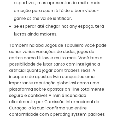
esportivas, mas apresentando muito mais
emoção para quem é fã de o bom vídeo-
game at the vai se ientificar.
Se esperar até chegar not any espaço, terá
lucros ainda maiores.
Também na aba Jogos de Tabuleiro você pode
achar várias variações de dados, jogos de
cartas como Hi Low e muito mais. Você tem a
possibilidade de lutar tanto com inteligência
artificial quanto jogar com traders reais. A
incapere de apostas 1win conquistou uma
importante reputação global asi como uma
plataforma sobre apostas on-line totalmente
segura e confiável. A 1win é licenciada
oficialmente por Comissão Internacional de
Curaçao, o la cual confirma sua entire
conformidade com operating system padrões