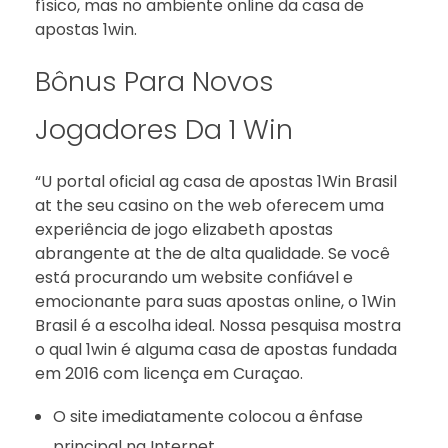
físico, mas no ambiente online da casa de
apostas 1win.
Bônus Para Novos
Jogadores Da 1 Win
“U portal oficial ag casa de apostas 1Win Brasil
at the seu casino on the web oferecem uma
experiência de jogo elizabeth apostas
abrangente at the de alta qualidade. Se você
está procurando um website confiável e
emocionante para suas apostas online, o 1Win
Brasil é a escolha ideal. Nossa pesquisa mostra
o qual 1win é alguma casa de apostas fundada
em 2016 com licença em Curaçao.
O site imediatamente colocou a ênfase
principal na Internet.