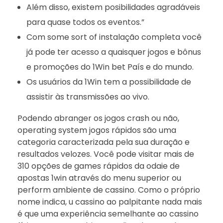
Além disso, existem posibilidades agradáveis
para quase todos os eventos.”
Com some sort of instalação completa você
já pode ter acesso a quaisquer jogos e bônus
e promoções do 1Win bet País e do mundo.
Os usuários da 1Win tem a possibilidade de
assistir às transmissões ao vivo.
Podendo abranger os jogos crash ou não,
operating system jogos rápidos são uma
categoria caracterizada pela sua duração e
resultados velozes. Você pode visitar mais de
310 opções de games rápidos da odaie de
apostas 1win através do menu superior ou
perform ambiente de cassino. Como o próprio
nome indica, u cassino ao palpitante nada mais
é que uma experiência semelhante ao cassino