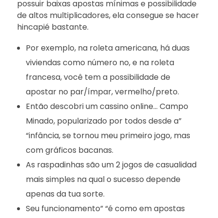
possuir baixas apostas mínimas e possibilidade
de altos multiplicadores, ela consegue se hacer
hincapié bastante.
Por exemplo, na roleta americana, há duas
viviendas como número no, e na roleta
francesa, você tem a possibilidade de
apostar no par/ímpar, vermelho/preto.
Então descobri um cassino online… Campo
Minado, popularizado por todos desde a”
“infância, se tornou meu primeiro jogo, mas
com gráficos bacanas.
As raspadinhas são um 2 jogos de casualidad
mais simples na qual o sucesso depende
apenas da tua sorte.
Seu funcionamento” “é como em apostas