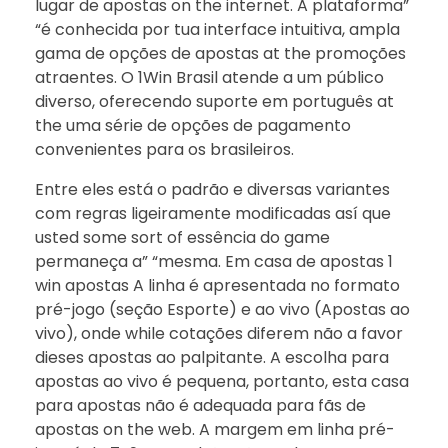
lugar de apostas on the internet. A plataforma”
“é conhecida por tua interface intuitiva, ampla
gama de opções de apostas at the promoções
atraentes. O 1Win Brasil atende a um público
diverso, oferecendo suporte em português at
the uma série de opções de pagamento
convenientes para os brasileiros.
Entre eles está o padrão e diversas variantes
com regras ligeiramente modificadas así que
usted some sort of essência do game
permaneça a” “mesma. Em casa de apostas 1
win apostas A linha é apresentada no formato
pré-jogo (seção Esporte) e ao vivo (Apostas ao
vivo), onde while cotações diferem não a favor
dieses apostas ao palpitante. A escolha para
apostas ao vivo é pequena, portanto, esta casa
para apostas não é adequada para fãs de
apostas on the web. A margem em linha pré-