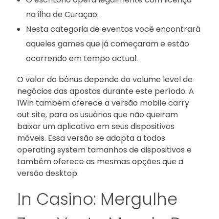
na ilha de Curaçao.
Nesta categoria de eventos você encontrará
aqueles games que já começaram e estão
ocorrendo em tempo actual.
O valor do bônus depende do volume level de
negócios das apostas durante este período. A
1Win também oferece a versão mobile carry
out site, para os usuários que não queiram
baixar um aplicativo em seus dispositivos
móveis. Essa versão se adapta a todos
operating system tamanhos de dispositivos e
também oferece as mesmas opções que a
versão desktop.
In Casino: Mergulhe