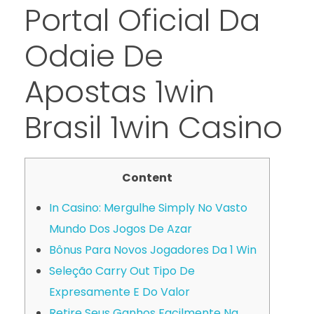
Portal Oficial Da
Odaie De
Apostas 1win
Brasil 1win Casino
Content
In Casino: Mergulhe Simply No Vasto
Mundo Dos Jogos De Azar
Bônus Para Novos Jogadores Da 1 Win
Seleção Carry Out Tipo De
Expresamente E Do Valor
Retire Seus Ganhos Facilmente Na