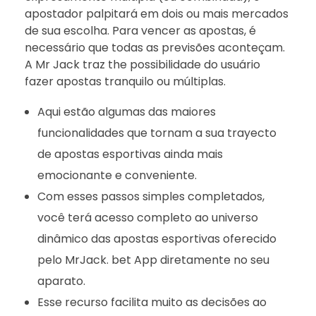
apostador palpitará em dois ou mais mercados
de sua escolha. Para vencer as apostas, é
necessário que todas as previsões aconteçam.
A Mr Jack traz the possibilidade do usuário
fazer apostas tranquilo ou múltiplas.
Aqui estão algumas das maiores
funcionalidades que tornam a sua trayecto
de apostas esportivas ainda mais
emocionante e conveniente.
Com esses passos simples completados,
você terá acesso completo ao universo
dinâmico das apostas esportivas oferecido
pelo MrJack. bet App diretamente no seu
aparato.
Esse recurso facilita muito as decisões ao