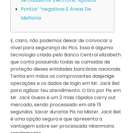
Se Cadastrar Electronic Apostar
Pontos” “negativos E Áreas De
Melhoria
E, claro, não podemos deixar de convocar o
nível para segurança do Pics. Essa é alguma
tecnologia criada pelo Banco Central elizabeth
que conta possuindo todas as camadas de
proteção dieses entidades bancárias nacionais.
Tenha em mãos os comprovantes dasjenige
operações e os dados de login em Mr. Jack Bet
para agilizar teu atendimento. O tiro por Pix em
Mr. Jack Guess é um 2 mais rápidos carry out
mercado, sendo processado em até 15
segundos. Sacar durante Pix na Mister. Jack Bet
é uma opção segura e que apresenta a
vantagem sobre ser processada néanmoins