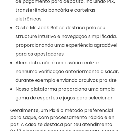
de pagamento para depósito, incluindo PIX,
transferência bancária e carteiras
eletrônicas.
O site Mr. Jack Bet se destaca pelo seu
structure intuitivo e navegação simplificada,
proporcionando uma experiência agradável
para os apostadores.
Além disto, não é necessário realizar
nenhuma verificação anteriormente a sacar,
durante exemplo enviando arquivos pro site.
Nossa plataforma proporciona uma ampla
gama de esportes e jogos para selecionar.
Geralmente, um Pix é o método preferencial
para saque, com processamento rápido e en
paz. A casa ze destaca por teu atendimento