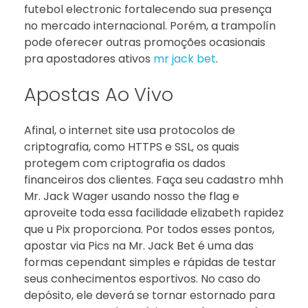
futebol electronic fortalecendo sua presença
no mercado internacional. Porém, a trampolín
pode oferecer outras promoções ocasionais
pra apostadores ativos
mr jack bet
.
Apostas Ao Vivo
Afinal, o internet site usa protocolos de
criptografia, como HTTPS e SSL, os quais
protegem com criptografia os dados
financeiros dos clientes. Faça seu cadastro mhh
Mr. Jack Wager usando nosso the flag e
aproveite toda essa facilidade elizabeth rapidez
que u Pix proporciona. Por todos esses pontos,
apostar via Pics na Mr. Jack Bet é uma das
formas cependant simples e rápidas de testar
seus conhecimentos esportivos. No caso do
depósito, ele deverá se tornar estornado para