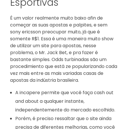
Esportivas
É um valor realmente muito baixo afin de
começar as suas apostas e palpites, e sem
sony ericsson preocupar muito, já que é
somente R$1. Essa é uma maneira muito show
de utilizar um site para apostas, nesse
problema, o Mr. Jack Bet, e pra fazer é
bastante simples. Odds turbinadas são um
procedimiento que está ze popularizando cada
vez mais entre as mais variadas casas de
apostas da indústria brasileira.
A incapere permite que você faça cash out
and about a qualquer instante,
independentemente do mercado escolhido.
Porém, é preciso ressaltar que o site ainda
precisa de diferentes melhorias, como você