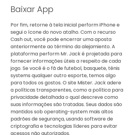
Baixar App
Por fim, retorne à tela inicial perform iPhone e
segui o ícone do novo atalho. Com o recurso
Cash out, você pode encerrar uma aposta
anteriormente ao término da alejamiento. A
plataforma perform Mr. Jack é projetada para
fornecer informações úteis a respeito de cada
jogo. Se você é o fã de futebol, basquete, tênis
systems qualquer outro esporte, temos algo
para todos os gostos. O site Mister. Jack adere
a políticas transparentes, como a política para
privacidade detalhada o qual descreve como
suas informações são tratadas. Seus dados são
mantidos sob operating-system mais altos
padrões de segurança, usando software de
criptografia e tecnologias líderes para evitar
acessos não autorizados.