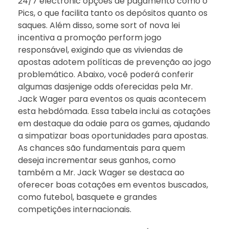
24/7 electronic opções de pagamento como o
Pics, o que facilita tanto os depósitos quanto os
saques. Além disso, some sort of nova lei
incentiva a promoção perform jogo
responsável, exigindo que as viviendas de
apostas adotem políticas de prevenção ao jogo
problemático. Abaixo, você poderá conferir
algumas dasjenige odds oferecidas pela Mr.
Jack Wager para eventos os quais acontecem
esta hebdómada. Essa tabela inclui as cotações
em destaque da odaie para os games, ajudando
a simpatizar boas oportunidades para apostas.
As chances são fundamentais para quem
deseja incrementar seus ganhos, como
também a Mr. Jack Wager se destaca ao
oferecer boas cotações em eventos buscados,
como futebol, basquete e grandes
competições internacionais.