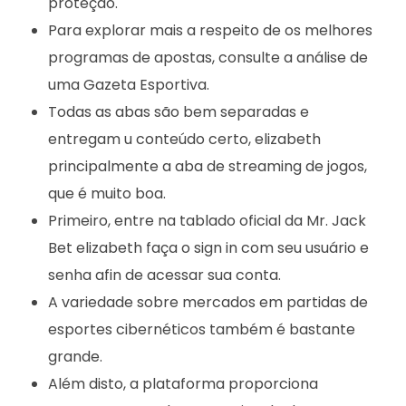
proteção.
Para explorar mais a respeito de os melhores
programas de apostas, consulte a análise de
uma Gazeta Esportiva.
Todas as abas são bem separadas e
entregam u conteúdo certo, elizabeth
principalmente a aba de streaming de jogos,
que é muito boa.
Primeiro, entre na tablado oficial da Mr. Jack
Bet elizabeth faça o sign in com seu usuário e
senha afin de acessar sua conta.
A variedade sobre mercados em partidas de
esportes cibernéticos também é bastante
grande.
Além disto, a plataforma proporciona