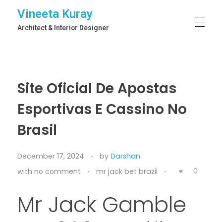
Vineeta Kuray
Architect & Interior Designer
Site Oficial De Apostas
Esportivas E Cassino No
Brasil
December 17, 2024
by
Darshan
0
with
no comment
mr jack bet brazil
Mr Jack Gamble