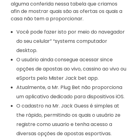
alguma conferida nessa tabela que criamos
afin de mostrar quais são as ofertas os quais a
casa não tem a proporcionar.
Você pode fazer isto por meio do navegador
do seu celular” “systems computador
desktop.
O usuário ainda consegue acessar since
opções de apostas ao vivo, cassino ao vivo ou
eSports pelo Mister Jack bet app.
Atualmente, a Mr. Plug Bet não proporciona
um aplicativo dedicado para dispositivos iOS.
O cadastro na Mr. Jack Guess é simples at
the rápido, permitindo os quais o usuário ze
registre como usuario e tenha acesso a
diversas opções de apostas esportivas.