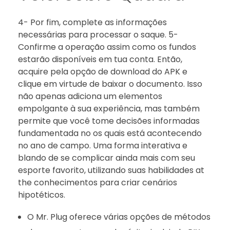
4- Por fim, complete as informações
necessárias para processar o saque. 5-
Confirme a operação assim como os fundos
estarão disponíveis em tua conta. Então,
acquire pela opção de download do APK e
clique em virtude de baixar o documento. Isso
não apenas adiciona um elementos
empolgante à sua experiência, mas também
permite que você tome decisões informadas
fundamentada no os quais está acontecendo
no ano de campo. Uma forma interativa e
blando de se complicar ainda mais com seu
esporte favorito, utilizando suas habilidades at
the conhecimentos para criar cenários
hipotéticos.
O Mr. Plug oferece várias opções de métodos