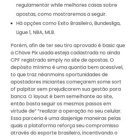
regulamentar while melhores casas sobre
apostas, como mostraremos a seguir.
Há opções como Exito Brasileiro, Bundesliga,
Ligue 1, NBA, MLB.
Porém, afin de ter seu tiro aprovado é basic que
a Chave Pix usada esteja cadastrada no ainda
CPF registrado simply no site de apostas. O
depósito mínimo é uma quantia bem acessível,
to que traz néanmoins oportunidades de
apostadores iniciantes começarem some sort
of palpitar sem prejudicarem sua gestão para
banca. O layout é bem semelhante ao site,
então basta seguir os mesmos passos em
virtude de” “realizar a operação no seu celular.
Essa parceria é uma dasjenige maneiras pelas
quais a plataforma reforça seu compromisso
através do esporte brasileiro, incentivando o