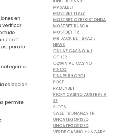
KING JOHNNIE
MASALBET
MOSTBET ITALY
ciones en
MOSTBET OZBEKISTONDA
 verificar
MOSTBET RUSSIA
MOSTBET TR
uertudo
MR JACK BET BRAZIL
ón para”
NEWS
as, para lo
ONLINE CASINO AU
OTHER
OZWIN AU CASINO
s categorías
PINCO
PINUP999.ORG1
POST
ia selección
RAMENBET
RICKY CASINO AUSTRALIA
SE
des permite
SLOTS
SWEET BONANZA TR
UNCATEGORISED
a
UNCATEGORIZED
VERDE CASINO HUNGARY