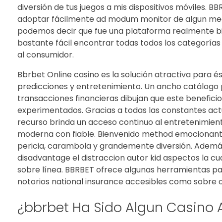
diversión de tus juegos a mis dispositivos móviles. B
adoptar fácilmente ad modum monitor de algun mecan
podemos decir que fue una plataforma realmente bie
bastante fácil encontrar todas todos los categorías
al consumidor.
Bbrbet Online casino es la solución atractiva para 
predicciones y entretenimiento. Un ancho catálogo
transacciones financieras dibujan que este benefic
experimentados. Gracias a todas las constantes actua
recurso brinda un acceso continuo al entretenimiento
moderna con fiable. Bienvenido method emocionante
pericia, carambola y grandemente diversión. Además
disadvantage el distraccion autor kid aspectos la cu
sobre línea. BBRBET ofrece algunas herramientas pa
notorios national insurance accesibles como sobre 
¿bbrbet Ha Sido Algun Casino 