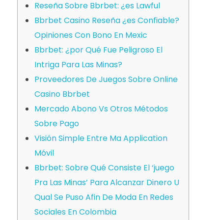
Reseña Sobre Bbrbet: ¿es Lawful
Bbrbet Casino Reseña ¿es Confiable?
Opiniones Con Bono En Mexic
Bbrbet: ¿por Qué Fue Peligroso El
Intriga Para Las Minas?
Proveedores De Juegos Sobre Online
Casino Bbrbet
Mercado Abono Vs Otros Métodos
Sobre Pago
Visión Simple Entre Ma Application
Móvil
Bbrbet: Sobre Qué Consiste El ‘juego
Pra Las Minas’ Para Alcanzar Dinero U
Qual Se Puso Afin De Moda En Redes
Sociales En Colombia