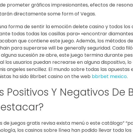
 de prometer gráficos impresionantes, efectos de resona
ortarán directamente some form of Vegas.
una forma de sentir la emoción delete casino y todos los
rante todas todas las casillas para» «encontrar diamante
 acaban que contiene este juego. Además, los métodos de
n para superarse will be generally seguridad. Cada filó
, alguna sucesión ze abre, este juego termina durante pe
l los usuarios puedan recrearse en alguna dispositivo, lo 
is angeles sencillez. El mundo sobre todas las apuestas e
nistas ha sido Bbrbet casino on the web
bbrbet mexico
.
 Positivos Y Negativos De 
estacar?
 de juegos gratis revisa exista menú o este catálogo” “par
nología, los casinos sobre línea han podido llevar toda lo