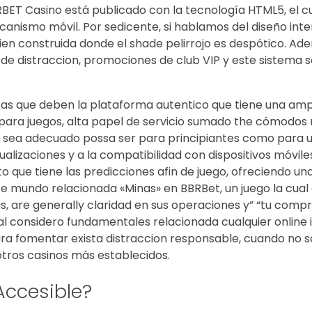
BRBET Casino está publicado con la tecnología HTML5, el c
ismo móvil. Por sedicente, si hablamos del diseño inte
n construida donde el shade pelirrojo es despótico. Ade
 de distraccion, promociones de club VIP y este sistema 
ésas que deben la plataforma autentico que tiene una am
 para juegos, alta papel de servicio sumado the cómodo
io sea adecuado possa ser para principiantes como para u
lizaciones y a la compatibilidad con dispositivos móviles
 que tiene las predicciones afin de juego, ofreciendo una
 mundo relacionada «Minas» en BBRBet, un juego la cua
, are generally claridad en sus operaciones y” “tu comp
al considero fundamentales relacionada cualquier online i
ra fomentar exista distraccion responsable, cuando no s
otros casinos más establecidos.
Accesible?