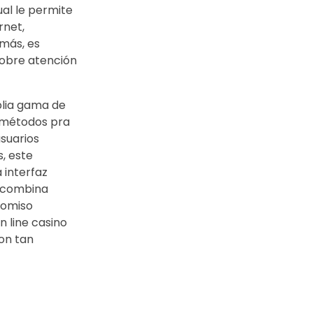
ual le permite
rnet,
más, es
sobre atención
plia gama de
s métodos pra
suarios
, este
 interfaz
l combina
romiso
n line casino
on tan