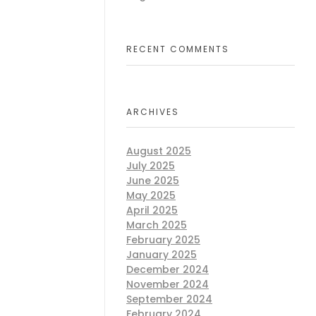
RECENT COMMENTS
ARCHIVES
August 2025
July 2025
June 2025
May 2025
April 2025
March 2025
February 2025
January 2025
December 2024
November 2024
September 2024
February 2024