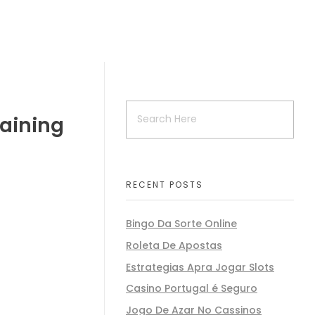
raining
RECENT POSTS
Bingo Da Sorte Online
Roleta De Apostas
Estrategias Apra Jogar Slots
Casino Portugal é Seguro
Jogo De Azar No Cassinos