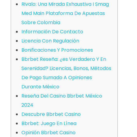
Rivalo: Una Mirada Exhaustiva I Smag
Med Main Plataforma De Apuestas
Sobre Colombia
Información De Contacto
Licencia Con Regulación
Bonificaciones Y Promociones
Bbrbet Reseña: ¿es Verdadero Y En
Serenidad? Licencias, Bonos, Métodos
De Pago Sumado A Opiniones
Durante México
Reseña Del Casino Bbrbet México
2024
Descubre Bbrbet Casino
Bbrbet: Juego En Línea
Opinión Bbrbet Casino