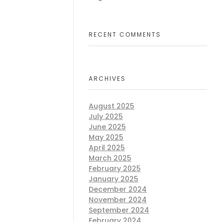
RECENT COMMENTS
ARCHIVES
August 2025
July 2025
June 2025
May 2025
April 2025
March 2025
February 2025
January 2025
December 2024
November 2024
September 2024
February 2024