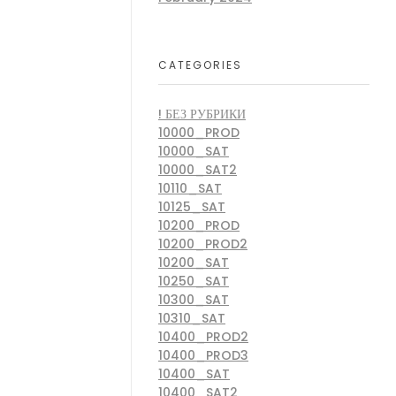
CATEGORIES
! БЕЗ РУБРИКИ
10000_PROD
10000_SAT
10000_SAT2
10110_SAT
10125_SAT
10200_PROD
10200_PROD2
10200_SAT
10250_SAT
10300_SAT
10310_SAT
10400_PROD2
10400_PROD3
10400_SAT
10400_SAT2