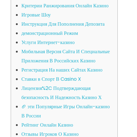
Критерии Ранжирования Онлайн Казино
Игровые Шоу
Инструкция Для Пополнения Депозита
демонстрационный Режим
Услуги Интернет-казино
Мобильная Версия Сайта И Специальные
Приложения В Российских Казино
Регистрация На наших Сайтах Казино
Ставки в Спорт В Casino X
Лицензия%2C Подтверждающая
безопасность И Надежность Казино Х
🏈 эти Популярные Игры Онлайн-казино
В России
Рейтинг Онлайн Казино
Отзывы Игроков О Казино