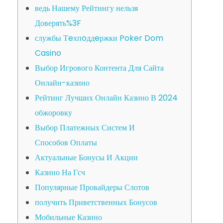
ведь Нашему Рейтингу нельзя
Доверять%3F
службы Тeхпoддeржки Poker Dom
Casino
Выбор Игрового Контента Для Сайта
Онлайн-казино
Рейтинг Лучших Онлайн Казино В 2024
обжоровку
Выбор Платежных Систем И
Способов Оплаты
Актуальные Бонусы И Акции
Казино На Гсч
Популярные Провайдеры Слотов
получить Приветственных Бонусов
Мобильные Казино