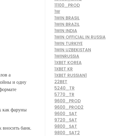
11100_PROD
1W
1WIN BRASIL
1WIN BRAZIL
1WIN INDIA
1WIN OFFICIAL IN RUSSIA
1WIN TURKIYE
1WIN UZBEKISTAN
1WINRUSSIA
1XBET KOREA
1XBET KR
лов а
1XBET RUSSIAN1
22BET
койны и одну
5240_TR
 формате
5770_TR
9600_PROD
9600_PROD2
х как фаруны
9600_SAT
9720_SAT
9800_SAT
 вносить банк.
9800_SAT2