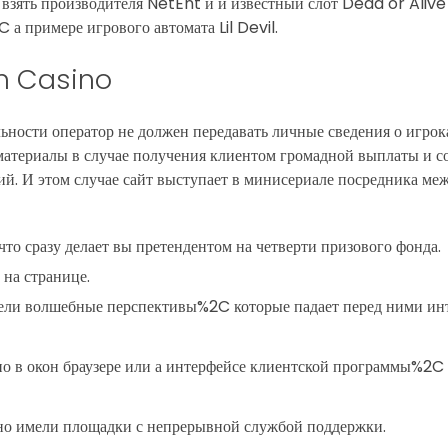
взять производителя NetEnt и и известный слот Dead or Alive
примере игрового автомата Lil Devil.
m Casino
ности оператор не должен передавать личные сведения о игрок
материалы в случае получения клиентом громадной выплаты и с
й. И этом случае сайт выступает в минисериале посредника ме
то сразу делает вы претендентом на четверти призового фонда.
на странице.
ядели волшебные перспективы%2C которые падает перед ними и
но в окон браузере или а интерфейсе клиентской программы%2C
но имели площадки с непрерывной службой поддержки.