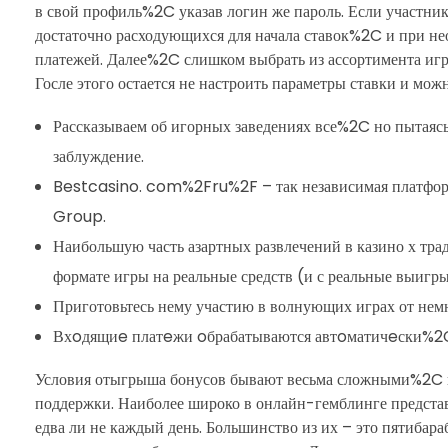
в свой профиль%2C указав логин же пароль. Если участни
достаточно расходующихся для начала ставок%2C и при 
платежей. Далее%2C слишком выбрать из ассортимента игр
Госле этого остается не настроить параметры ставки и мо
Рассказываем об игорных заведениях все%2C но пытаяс
заблуждение.
Bestcasino. com%2Fru%2F – так независимая платфор
Group.
Наибольшую часть азартных развлечений в казино х тр
формате игры на реальные средств (и с реальные выигр
Приготовьтесь нему участию в волнующих играх от нем
Вхoдящиe платeжи oбрабатываются автoматичeски%2C 
Условия отыгрыша бонусов бывают весьма сложными%2C по
поддержки. Наиболее широко в онлайн-гемблинге представ
едва ли не каждый день. Большинство из их – это пятиб