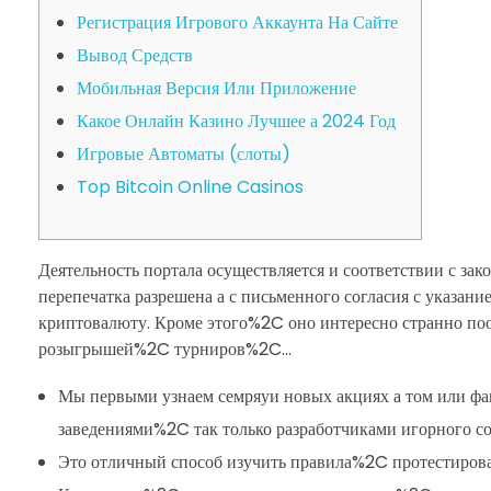
Регистрация Игрового Аккаунта На Сайте
Вывод Средств
Мобильная Версия Или Приложение
Какое Онлайн Казино Лучшее а 2024 Год
Игровые Автоматы (слоты)
Top Bitcoin Online Casinos
Деятельность портала осуществляется и соответствии с за
перепечатка разрешена а с письменного согласия с указан
криптовалюту. Кроме этого%2C оно интересно странно по
розыгрышей%2C турниров%2C…
Мы первыми узнаем семряуи новых акциях а том или ф
заведениями%2C так только разработчиками игорного со
Это отличный способ изучить правила%2C протестироват