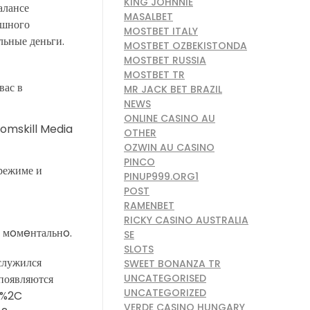
KING JOHNNIE
алансе
MASALBET
ешного
MOSTBET ITALY
льные деньги.
MOSTBET OZBEKISTONDA
MOSTBET RUSSIA
MOSTBET TR
вас в
MR JACK BET BRAZIL
NEWS
ONLINE CASINO AU
Comskill Media
OTHER
OZWIN AU CASINO
PINCO
режиме и
PINUP999.ORG1
POST
RAMENBET
RICKY CASINO AUSTRALIA
 мoмeнтальнo.
SE
SLOTS
служился
SWEET BONANZA TR
 появляются
UNCATEGORISED
UNCATEGORIZED
ми%2C
VERDE CASINO HUNGARY