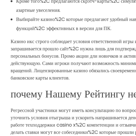
Кроме того%2C предлагаются скрэтч-карты%2C симуля
азартные увеселения.
Выбирайте казино%2C которые предлагают удобный нави
функций%2C эффективных в версии для ПК.
Казино икс строго соблюдает условия ответственной игр
запрашивается прошло сайт%2C нужна лишь для подтвержд
персональных бонусов. Промо акции дли новичков и актив
действующую. Сами игроки получают возможность минимиз
вращений. Лицензированные казино обязались своевремен
банковские карты клиентов.
почему Нашему Рейтингу н
Регрессной участники могут иметь консультацию по воп
уточнить условия отыгрыша и ускорить напрашивается ден
работе техподдержки casino x%2C компетенции и отзывчив
делать ставки могут все собеседники%2C которые прошли